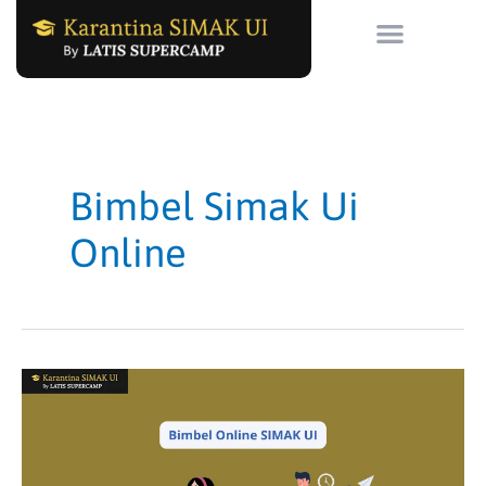
Skip
to
content
Bimbel Simak Ui
Online
Persiapan
SIMAK
UI
Kini
Lebih