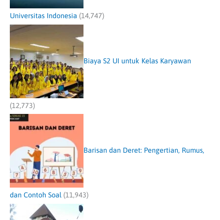
Universitas Indonesia
(14,747)
Biaya S2 UI untuk Kelas Karyawan
(12,773)
Barisan dan Deret: Pengertian, Rumus,
dan Contoh Soal
(11,943)