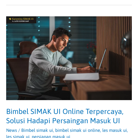
Bimbel
SIMAK
UI
Online
Terpercaya,
Solusi
Hadapi
Persaingan
Masuk
UI
Bimbel SIMAK UI Online Terpercaya,
Solusi Hadapi Persaingan Masuk UI
News
/
Bimbel simak ui
,
bimbel simak ui online
,
les masuk ui
,
les simak ui
,
persiapan masuk ui