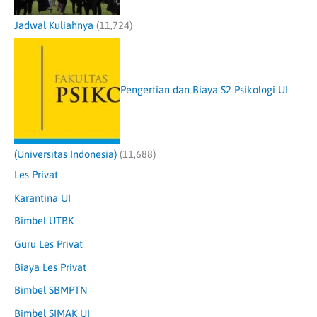
Jadwal Kuliahnya
(11,724)
Pengertian dan Biaya S2 Psikologi UI
(Universitas Indonesia)
(11,688)
Les Privat
Karantina UI
Bimbel UTBK
Guru Les Privat
Biaya Les Privat
Bimbel SBMPTN
Bimbel SIMAK UI