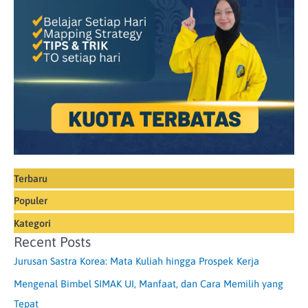
Terbaru
Populer
Kategori
Recent Posts
Jurusan Sastra Korea: Mata Kuliah hingga Prospek Kerja
Mengenal Bimbel SIMAK UI, Manfaat, dan Cara Memilih yang
Tepat