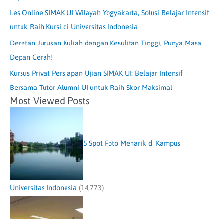
Les Online SIMAK UI Wilayah Yogyakarta, Solusi Belajar Intensif
untuk Raih Kursi di Universitas Indonesia
Deretan Jurusan Kuliah dengan Kesulitan Tinggi, Punya Masa
Depan Cerah!
Kursus Privat Persiapan Ujian SIMAK UI: Belajar Intensif
Bersama Tutor Alumni UI untuk Raih Skor Maksimal
Most Viewed Posts
5 Spot Foto Menarik di Kampus
Universitas Indonesia
(14,773)