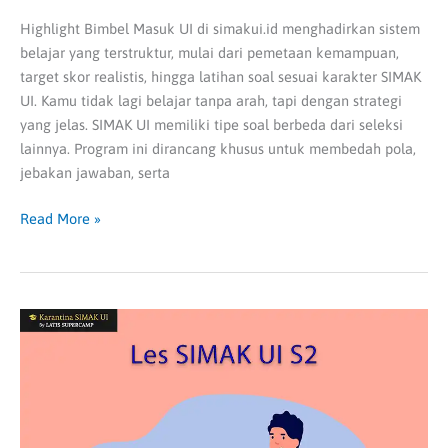
Highlight Bimbel Masuk UI di simakui.id menghadirkan sistem
belajar yang terstruktur, mulai dari pemetaan kemampuan,
target skor realistis, hingga latihan soal sesuai karakter SIMAK
UI. Kamu tidak lagi belajar tanpa arah, tapi dengan strategi
yang jelas. SIMAK UI memiliki tipe soal berbeda dari seleksi
lainnya. Program ini dirancang khusus untuk membedah pola,
jebakan jawaban, serta
Read More »
Rahasia
Lulus
SIMAK
UI
S2:
Kenapa