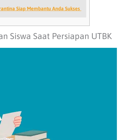
rantina Siap Membantu Anda Sukses
an Siswa Saat Persiapan UTBK