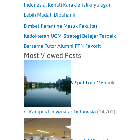
Indonesia: Kenali Karakteristiknya agar
Lebih Mudah Dipahami
Bimbel Karantina Masuk Fakultas
Kedokteran UGM: Strategi Belajar Terbaik
Bersama Tutor Alumni PTN Favorit
Most Viewed Posts
5 Spot Foto Menarik
di Kampus Universitas Indonesia
(14,701)