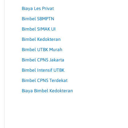
Biaya Les Privat
Bimbel SBMPTN
Bimbel SIMAK UI
Bimbel Kedokteran
Bimbel UTBK Murah
Bimbel CPNS Jakarta
Bimbel Intensif UTBK
Bimbel CPNS Terdekat
Biaya Bimbel Kedokteran