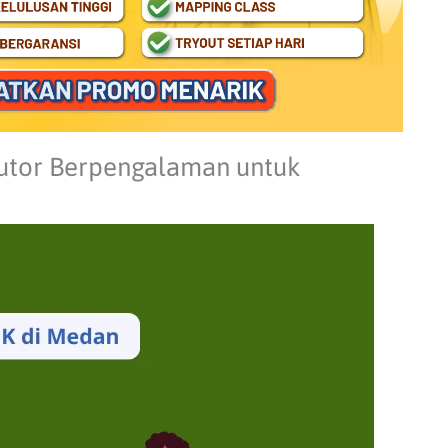
utor Berpengalaman untuk