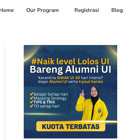
Home
Our Program
Registrasi
Blog