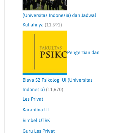
(Universitas Indonesia) dan Jadwal
Kuliahnya
(11,691)
Pengertian dan
Biaya S2 Psikologi UI (Universitas
Indonesia)
(11,670)
Les Privat
Karantina UI
Bimbel UTBK
Guru Les Privat