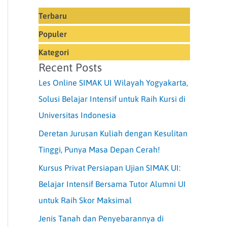
Terbaru
Populer
Kategori
Recent Posts
Les Online SIMAK UI Wilayah Yogyakarta,
Solusi Belajar Intensif untuk Raih Kursi di
Universitas Indonesia
Deretan Jurusan Kuliah dengan Kesulitan
Tinggi, Punya Masa Depan Cerah!
Kursus Privat Persiapan Ujian SIMAK UI:
Belajar Intensif Bersama Tutor Alumni UI
untuk Raih Skor Maksimal
Jenis Tanah dan Penyebarannya di