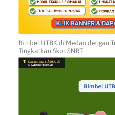
Bimbel UTBK di Medan dengan T
Tingkatkan Skor SNBT