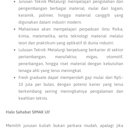
Jurusan Teknik Metalurgi mempelajari pengolahan dan
pengembangan berbagai material, mulai dari logam,
keramik, polimer, hingga material canggih yang
digunakan dalam industri modern.
Mahasiswa akan mempelajari perpaduan ilmu fisika,
kimia, matematika, serta teknologi material melalui
teori dan praktikum yang aplikatif di dunia industri.
Lulusan Teknik Metalurgi berpeluang berkarier di sektor
pertambangan, manufaktur, migas, otomotif,
penerbangan, hingga riset material dengan kebutuhan
tenaga ahli yang terus meningkat.
Fresh graduate dapat memperoleh gaji mulai dari Rp5–
10 juta per bulan, dengan potensi karier yang terus
berkembang seiring meningkatnya pengalaman dan
keahlian teknis.
Halo Sahabat SIMAK UI!
Memilih jurusan kuliah bukan perkara mudah, apalagi jika