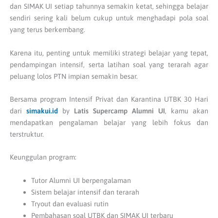
dan SIMAK UI setiap tahunnya semakin ketat, sehingga belajar
sendiri sering kali belum cukup untuk menghadapi pola soal
yang terus berkembang.
Karena itu, penting untuk memiliki strategi belajar yang tepat,
pendampingan intensif, serta latihan soal yang terarah agar
peluang lolos PTN impian semakin besar.
Bersama program Intensif Privat dan Karantina UTBK 30 Hari
dari
simakui.id
by
Latis Supercamp Alumni UI
, kamu akan
mendapatkan pengalaman belajar yang lebih fokus dan
terstruktur.
Keunggulan program:
Tutor Alumni UI berpengalaman
Sistem belajar intensif dan terarah
Tryout dan evaluasi rutin
Pembahasan soal UTBK dan SIMAK UI terbaru