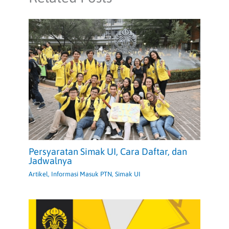
Persyaratan Simak UI, Cara Daftar, dan
Jadwalnya
Artikel
,
Informasi Masuk PTN
,
Simak UI