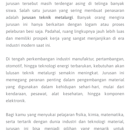
jurusan tersebut masih terdengar asing di telinga banyak
siswa. Salah satu jurusan yang sering membuat penasaran
adalah
jurusan teknik metalurgi
. Banyak orang mengira
jurusan ini hanya berkaitan dengan logam atau proses
peleburan besi saja. Padahal, ruang lingkupnya jauh lebih luas
dan memiliki prospek kerja yang sangat menjanjikan di era
industri modern saat ini.
Di tengah perkembangan industri manufaktur, pertambangan,
otomotif, hingga teknologi energi terbarukan, kebutuhan akan
lulusan teknik metalurgi semakin meningkat. Jurusan ini
memegang peranan penting dalam pengembangan material
yang digunakan dalam kehidupan sehari-hari, mulai dari
kendaraan, pesawat, alat kesehatan, hingga komponen
elektronik.
Bagi kamu yang menyukai pelajaran fisika, kimia, matematika,
serta tertarik dengan dunia industri dan teknologi material,
jurusan ini bisa menjadi pilihan yang menarik untuk