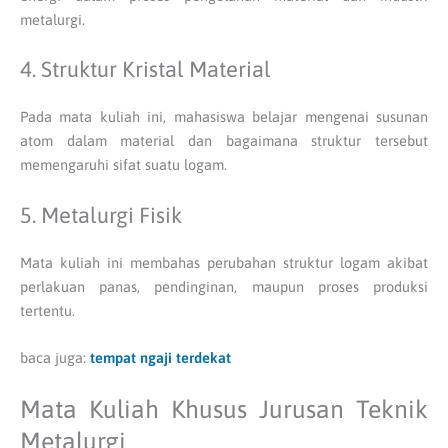
metalurgi.
4. Struktur Kristal Material
Pada mata kuliah ini, mahasiswa belajar mengenai susunan
atom dalam material dan bagaimana struktur tersebut
memengaruhi sifat suatu logam.
5. Metalurgi Fisik
Mata kuliah ini membahas perubahan struktur logam akibat
perlakuan panas, pendinginan, maupun proses produksi
tertentu.
baca juga:
tempat ngaji terdekat
Mata Kuliah Khusus Jurusan Teknik
Metalurgi