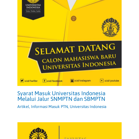
Syarat Masuk Universitas Indonesia
Melalui Jalur SNMPTN dan SBMPTN
Artikel
,
Informasi Masuk PTN
,
Universitas Indonesia