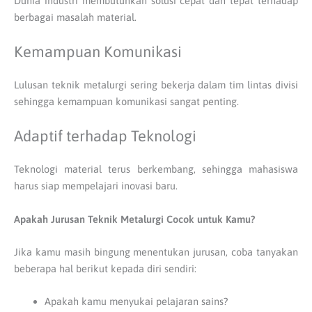
Dunia industri membutuhkan solusi cepat dan tepat terhadap
berbagai masalah material.
Kemampuan Komunikasi
Lulusan teknik metalurgi sering bekerja dalam tim lintas divisi
sehingga kemampuan komunikasi sangat penting.
Adaptif terhadap Teknologi
Teknologi material terus berkembang, sehingga mahasiswa
harus siap mempelajari inovasi baru.
Apakah Jurusan Teknik Metalurgi Cocok untuk Kamu?
Jika kamu masih bingung menentukan jurusan, coba tanyakan
beberapa hal berikut kepada diri sendiri:
Apakah kamu menyukai pelajaran sains?