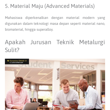
5. Material Maju (Advanced Materials)
Mahasiswa diperkenalkan dengan material modern yang
digunakan dalam teknologi masa depan seperti material nano,
biomaterial, hingga superalloy.
Apakah Jurusan Teknik Metalurgi
Sulit?