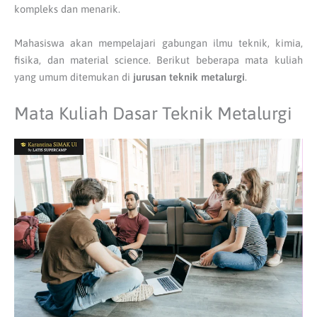
kompleks dan menarik.
Mahasiswa akan mempelajari gabungan ilmu teknik, kimia,
fisika, dan material science. Berikut beberapa mata kuliah
yang umum ditemukan di
jurusan teknik metalurgi
.
Mata Kuliah Dasar Teknik Metalurgi