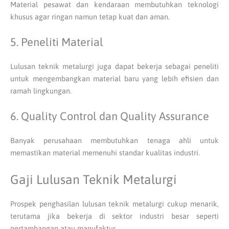
Material pesawat dan kendaraan membutuhkan teknologi
khusus agar ringan namun tetap kuat dan aman.
5. Peneliti Material
Lulusan teknik metalurgi juga dapat bekerja sebagai peneliti
untuk mengembangkan material baru yang lebih efisien dan
ramah lingkungan.
6. Quality Control dan Quality Assurance
Banyak perusahaan membutuhkan tenaga ahli untuk
memastikan material memenuhi standar kualitas industri.
Gaji Lulusan Teknik Metalurgi
Prospek penghasilan lulusan teknik metalurgi cukup menarik,
terutama jika bekerja di sektor industri besar seperti
pertambangan atau manufaktur.