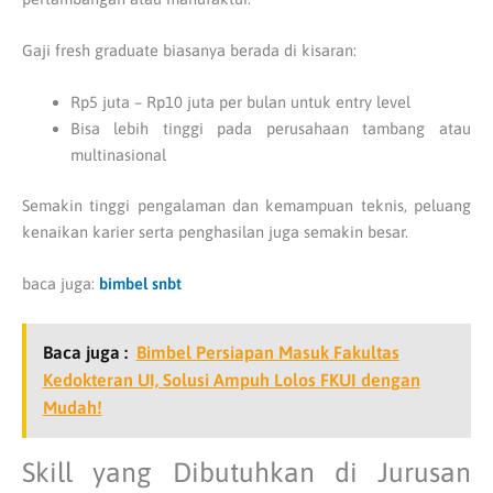
Gaji fresh graduate biasanya berada di kisaran:
Rp5 juta – Rp10 juta per bulan untuk entry level
Bisa lebih tinggi pada perusahaan tambang atau
multinasional
Semakin tinggi pengalaman dan kemampuan teknis, peluang
kenaikan karier serta penghasilan juga semakin besar.
baca juga:
bimbel snbt
Baca juga :
Bimbel Persiapan Masuk Fakultas
Kedokteran UI, Solusi Ampuh Lolos FKUI dengan
Mudah!
Skill yang Dibutuhkan di Jurusan