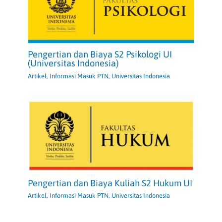
Pengertian dan Biaya S2 Psikologi UI
(Universitas Indonesia)
Artikel
,
Informasi Masuk PTN
,
Universitas Indonesia
Pengertian dan Biaya Kuliah S2 Hukum UI
Artikel
,
Informasi Masuk PTN
,
Universitas Indonesia