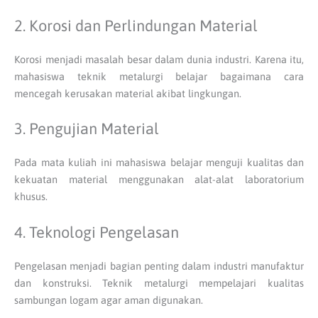
2. Korosi dan Perlindungan Material
Korosi menjadi masalah besar dalam dunia industri. Karena itu,
mahasiswa teknik metalurgi belajar bagaimana cara
mencegah kerusakan material akibat lingkungan.
3. Pengujian Material
Pada mata kuliah ini mahasiswa belajar menguji kualitas dan
kekuatan material menggunakan alat-alat laboratorium
khusus.
4. Teknologi Pengelasan
Pengelasan menjadi bagian penting dalam industri manufaktur
dan konstruksi. Teknik metalurgi mempelajari kualitas
sambungan logam agar aman digunakan.