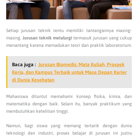
Setiap jurusan teknik tentu memiliki tantangannya masing-
masing.
Jurusan teknik metalurgi
termasuk jurusan yang cukup
menantang karena memadukan teori dan praktik laboratorium.
Baca juga :
Jurusan Biomedis: Mata Kuliah, Prospek
Kerja, dan Kampus Terbaik untuk Masa Depan Karier
di Dunia Kesehatan
Mahasiswa dituntut memahami konsep fisika, kimia, dan
matematika dengan baik. Selain itu, banyak praktikum yang
membutuhkan ketelitian tinggi.
Namun, bagi siswa yang memang tertarik dengan dunia
teknologi dan industri, proses belajar di jurusan ini justru