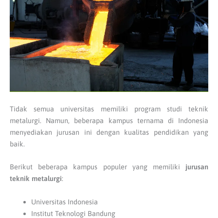
Tidak semua universitas memiliki program studi teknik
metalurgi. Namun, beberapa kampus ternama di Indonesia
menyediakan jurusan ini dengan kualitas pendidikan yang
baik.
Berikut beberapa kampus populer yang memiliki
jurusan
teknik metalurgi
:
Universitas Indonesia
Institut Teknologi Bandung