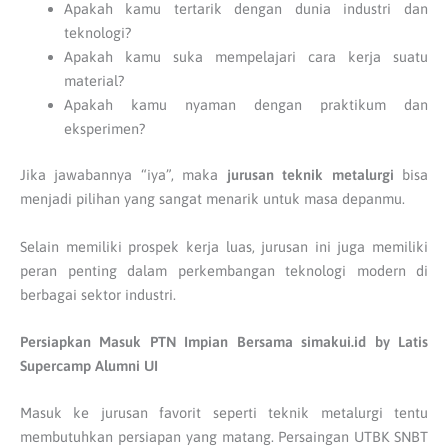
Apakah kamu tertarik dengan dunia industri dan
teknologi?
Apakah kamu suka mempelajari cara kerja suatu
material?
Apakah kamu nyaman dengan praktikum dan
eksperimen?
Jika jawabannya “iya”, maka
jurusan teknik metalurgi
bisa
menjadi pilihan yang sangat menarik untuk masa depanmu.
Selain memiliki prospek kerja luas, jurusan ini juga memiliki
peran penting dalam perkembangan teknologi modern di
berbagai sektor industri.
Persiapkan Masuk PTN Impian Bersama simakui.id by Latis
Supercamp Alumni UI
Masuk ke jurusan favorit seperti teknik metalurgi tentu
membutuhkan persiapan yang matang. Persaingan UTBK SNBT