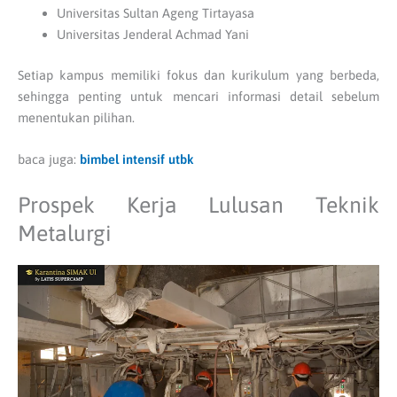
Universitas Sultan Ageng Tirtayasa
Universitas Jenderal Achmad Yani
Setiap kampus memiliki fokus dan kurikulum yang berbeda,
sehingga penting untuk mencari informasi detail sebelum
menentukan pilihan.
baca juga:
bimbel intensif utbk
Prospek Kerja Lulusan Teknik
Metalurgi