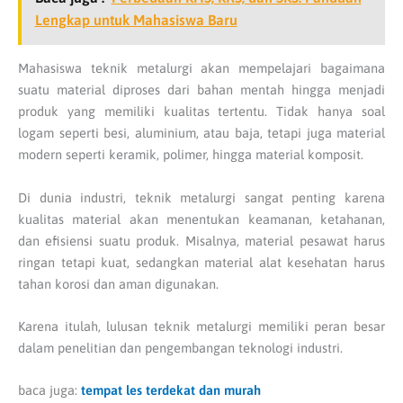
Lengkap untuk Mahasiswa Baru
Mahasiswa teknik metalurgi akan mempelajari bagaimana
suatu material diproses dari bahan mentah hingga menjadi
produk yang memiliki kualitas tertentu. Tidak hanya soal
logam seperti besi, aluminium, atau baja, tetapi juga material
modern seperti keramik, polimer, hingga material komposit.
Di dunia industri, teknik metalurgi sangat penting karena
kualitas material akan menentukan keamanan, ketahanan,
dan efisiensi suatu produk. Misalnya, material pesawat harus
ringan tetapi kuat, sedangkan material alat kesehatan harus
tahan korosi dan aman digunakan.
Karena itulah, lulusan teknik metalurgi memiliki peran besar
dalam penelitian dan pengembangan teknologi industri.
baca juga:
tempat les terdekat dan murah