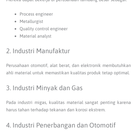
Process engineer
Metallurgist
Quality control engineer
Material analyst
2. Industri Manufaktur
Perusahaan otomotif, alat berat, dan elektronik membutuhkan
ahli material untuk memastikan kualitas produk tetap optimal.
3. Industri Minyak dan Gas
Pada industri migas, kualitas material sangat penting karena
harus tahan terhadap tekanan dan korosi ekstrem.
4. Industri Penerbangan dan Otomotif