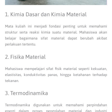
1. Kimia Dasar dan Kimia Material
Mata kuliah ini menjadi fondasi penting untuk memahami
struktur serta reaksi kimia suatu material. Mahasiswa akan
belajar bagaimana sifat material dapat berubah akibat
perlakuan tertentu.
2. Fisika Material
Mahasiswa mempelajari sifat fisik material seperti kekuatan,
elastisitas, konduktivitas panas, hingga ketahanan terhadap
tekanan.
3. Termodinamika
Termodinamika digunakan untuk memahami perpindahan
energi dalam proses pengolahan material dan industri