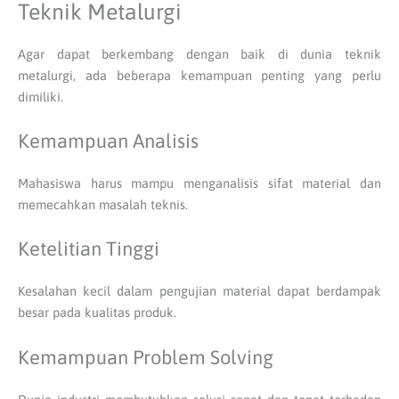
Teknik Metalurgi
Agar dapat berkembang dengan baik di dunia teknik
metalurgi, ada beberapa kemampuan penting yang perlu
dimiliki.
Kemampuan Analisis
Mahasiswa harus mampu menganalisis sifat material dan
memecahkan masalah teknis.
Ketelitian Tinggi
Kesalahan kecil dalam pengujian material dapat berdampak
besar pada kualitas produk.
Kemampuan Problem Solving