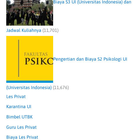
Biaya S3 UI (Universitas Indonesia) dan
Jadwal Kuliahnya
(11,701)
Pengertian dan Biaya S2 Psikologi UI
(Universitas Indonesia)
(11,676)
Les Privat
Karantina UI
Bimbel UTBK
Guru Les Privat
Biaya Les Privat