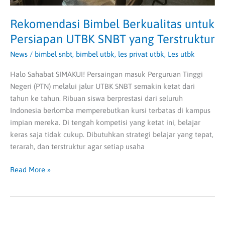
Rekomendasi Bimbel Berkualitas untuk
Persiapan UTBK SNBT yang Terstruktur
News
/
bimbel snbt
,
bimbel utbk
,
les privat utbk
,
Les utbk
Halo Sahabat SIMAKUI! Persaingan masuk Perguruan Tinggi
Negeri (PTN) melalui jalur UTBK SNBT semakin ketat dari
tahun ke tahun. Ribuan siswa berprestasi dari seluruh
Indonesia berlomba memperebutkan kursi terbatas di kampus
impian mereka. Di tengah kompetisi yang ketat ini, belajar
keras saja tidak cukup. Dibutuhkan strategi belajar yang tepat,
terarah, dan terstruktur agar setiap usaha
Read More »
Kunci