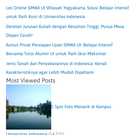
Les Online SIMAK UI Wilayah Yogyakarta, Solusi Belajar Intensif
untuk Raih Kursi di Universitas Indonesia
Deretan Jurusan Kuliah dengan Kesulitan Tinggi, Punya Masa
Depan Cerah!
Kursus Privat Persiapan Ujian SIMAK UI: Belajar Intensif
Bersama Tutor Alumni UI untuk Raih Skor Maksimal
Jenis Tanah dan Penyebarannya di Indonesia: Kenali
Karakteristiknya agar Lebih Mudah Dipahami
Most Viewed Posts
5 Spot Foto Menarik di Kampus
Universitas Indonesia
(14,725)