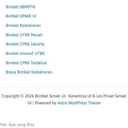
Bimbel SBMPTN
Bimbel SIMAK UI
Bimbel Kedokteran
Bimbel UTBK Murah
Bimbel CPNS Jakarta
Bimbel Intensif UTBK
Bimbel CPNS Terdekat
Biaya Bimbel Kedokteran
Copyright © 2026 Bimbel Simak UI : Karantina UI & Les Privat Simak
UI | Powered by
Astra WordPress Theme
Hai, Apa yang Bisa