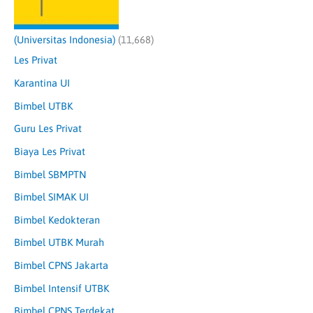
(Universitas Indonesia)
(11,668)
Les Privat
Karantina UI
Bimbel UTBK
Guru Les Privat
Biaya Les Privat
Bimbel SBMPTN
Bimbel SIMAK UI
Bimbel Kedokteran
Bimbel UTBK Murah
Bimbel CPNS Jakarta
Bimbel Intensif UTBK
Bimbel CPNS Terdekat