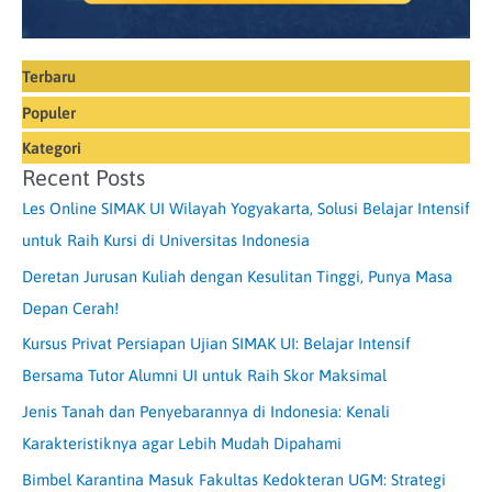
Terbaru
Populer
Kategori
Recent Posts
Les Online SIMAK UI Wilayah Yogyakarta, Solusi Belajar Intensif
untuk Raih Kursi di Universitas Indonesia
Deretan Jurusan Kuliah dengan Kesulitan Tinggi, Punya Masa
Depan Cerah!
Kursus Privat Persiapan Ujian SIMAK UI: Belajar Intensif
Bersama Tutor Alumni UI untuk Raih Skor Maksimal
Jenis Tanah dan Penyebarannya di Indonesia: Kenali
Karakteristiknya agar Lebih Mudah Dipahami
Bimbel Karantina Masuk Fakultas Kedokteran UGM: Strategi