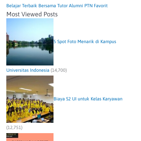
Belajar Terbaik Bersama Tutor Alumni PTN Favorit
Most Viewed Posts
5 Spot Foto Menarik di Kampus
Universitas Indonesia
(14,700)
Biaya S2 UI untuk Kelas Karyawan
(12,751)