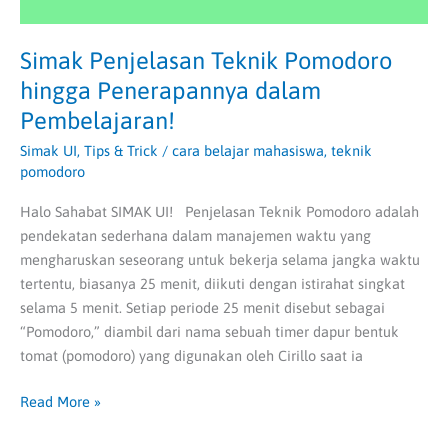
Simak Penjelasan Teknik Pomodoro
hingga Penerapannya dalam
Pembelajaran!
Simak UI
,
Tips & Trick
/
cara belajar mahasiswa
,
teknik
pomodoro
Halo Sahabat SIMAK UI! Penjelasan Teknik Pomodoro adalah
pendekatan sederhana dalam manajemen waktu yang
mengharuskan seseorang untuk bekerja selama jangka waktu
tertentu, biasanya 25 menit, diikuti dengan istirahat singkat
selama 5 menit. Setiap periode 25 menit disebut sebagai
“Pomodoro,” diambil dari nama sebuah timer dapur bentuk
tomat (pomodoro) yang digunakan oleh Cirillo saat ia
Read More »