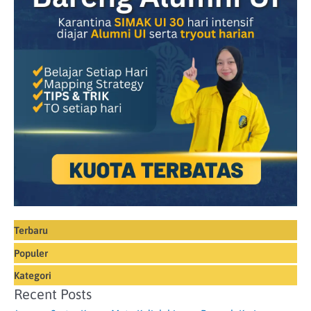
Terbaru
Populer
Kategori
Recent Posts