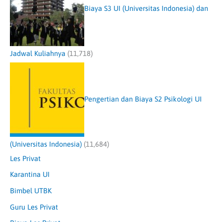
Biaya S3 UI (Universitas Indonesia) dan
Jadwal Kuliahnya
(11,718)
Pengertian dan Biaya S2 Psikologi UI
(Universitas Indonesia)
(11,684)
Les Privat
Karantina UI
Bimbel UTBK
Guru Les Privat