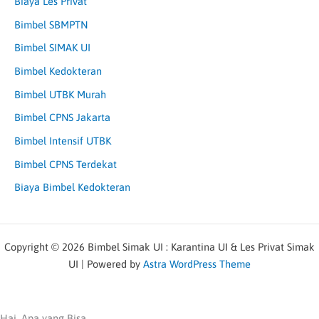
Biaya Les Privat
Bimbel SBMPTN
Bimbel SIMAK UI
Bimbel Kedokteran
Bimbel UTBK Murah
Bimbel CPNS Jakarta
Bimbel Intensif UTBK
Bimbel CPNS Terdekat
Biaya Bimbel Kedokteran
Copyright © 2026 Bimbel Simak UI : Karantina UI & Les Privat Simak
UI | Powered by
Astra WordPress Theme
Hai, Apa yang Bisa