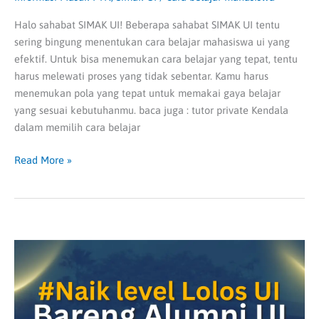
Halo sahabat SIMAK UI! Beberapa sahabat SIMAK UI tentu
sering bingung menentukan cara belajar mahasiswa ui yang
efektif. Untuk bisa menemukan cara belajar yang tepat, tentu
harus melewati proses yang tidak sebentar. Kamu harus
menemukan pola yang tepat untuk memakai gaya belajar
yang sesuai kebutuhanmu. baca juga : tutor private Kendala
dalam memilih cara belajar
Read More »