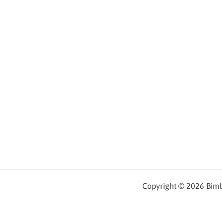
Copyright © 2026 Bimbe