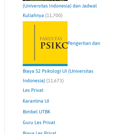
(Universitas Indonesia) dan Jadwal
Kuliahnya
(11,700)
Pengertian dan
Biaya S2 Psikologi UI (Universitas
Indonesia)
(11,673)
Les Privat
Karantina UI
Bimbel UTBK
Guru Les Privat
Biaya Les Privat