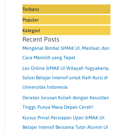
Terbaru
Populer
Kategori
Recent Posts
Mengenal Bimbel SIMAK UI, Manfaat, dan
Cara Memilih yang Tepat
Les Online SIMAK UI Wilayah Yogyakarta,
Solusi Belajar Intensif untuk Raih Kursi di
Universitas Indonesia
Deretan Jurusan Kuliah dengan Kesulitan
Tinggi, Punya Masa Depan Cerah!
Kursus Privat Persiapan Ujian SIMAK UI:
Belajar Intensif Bersama Tutor Alumni UI