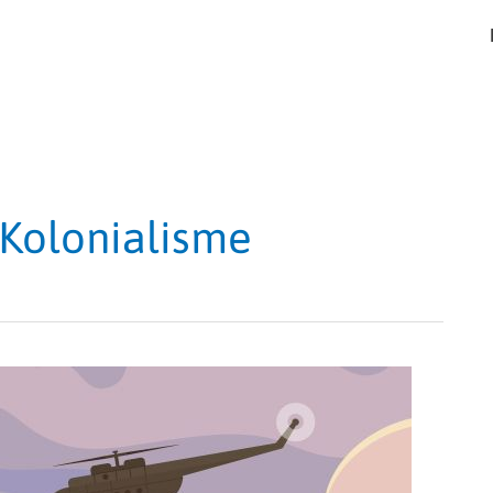
Kolonialisme