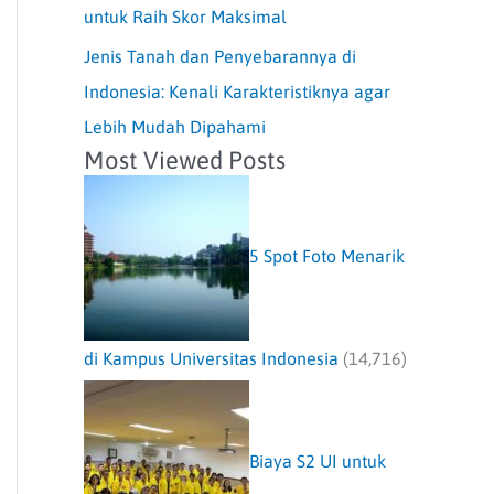
untuk Raih Skor Maksimal
Jenis Tanah dan Penyebarannya di
Indonesia: Kenali Karakteristiknya agar
Lebih Mudah Dipahami
Most Viewed Posts
5 Spot Foto Menarik
di Kampus Universitas Indonesia
(14,716)
Biaya S2 UI untuk