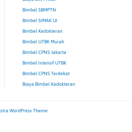
Bimbel SBMPTN
Bimbel SIMAK UI
Bimbel Kedokteran
Bimbel UTBK Murah
Bimbel CPNS Jakarta
Bimbel Intensif UTBK
Bimbel CPNS Terdekat
Biaya Bimbel Kedokteran
stra WordPress Theme