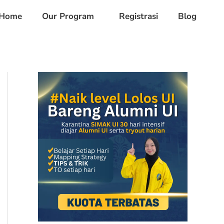
Home
Our Program
Registrasi
Blog