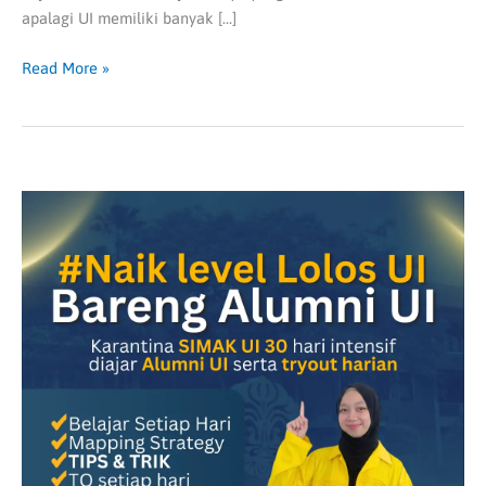
apalagi UI memiliki banyak […]
Read More »