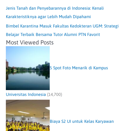
Jenis Tanah dan Penyebarannya di Indonesia: Kenali
Karakteristiknya agar Lebih Mudah Dipahami
Bimbel Karantina Masuk Fakultas Kedokteran UGM: Strategi
Belajar Terbaik Bersama Tutor Alumni PTN Favorit
Most Viewed Posts
5 Spot Foto Menarik di Kampus
Universitas Indonesia
(14,700)
Biaya S2 UI untuk Kelas Karyawan