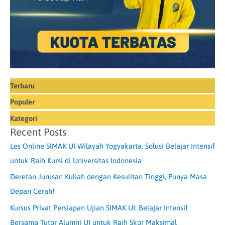
Terbaru
Populer
Kategori
Recent Posts
Les Online SIMAK UI Wilayah Yogyakarta, Solusi Belajar Intensif
untuk Raih Kursi di Universitas Indonesia
Deretan Jurusan Kuliah dengan Kesulitan Tinggi, Punya Masa
Depan Cerah!
Kursus Privat Persiapan Ujian SIMAK UI: Belajar Intensif
Bersama Tutor Alumni UI untuk Raih Skor Maksimal