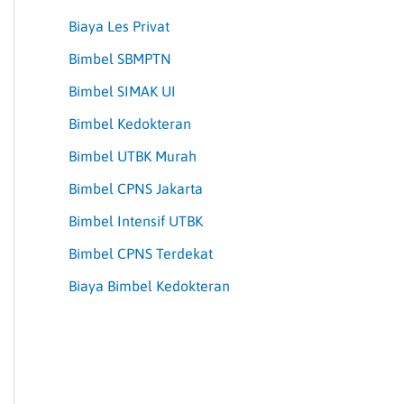
Biaya Les Privat
Bimbel SBMPTN
Bimbel SIMAK UI
Bimbel Kedokteran
Bimbel UTBK Murah
Bimbel CPNS Jakarta
Bimbel Intensif UTBK
Bimbel CPNS Terdekat
Biaya Bimbel Kedokteran