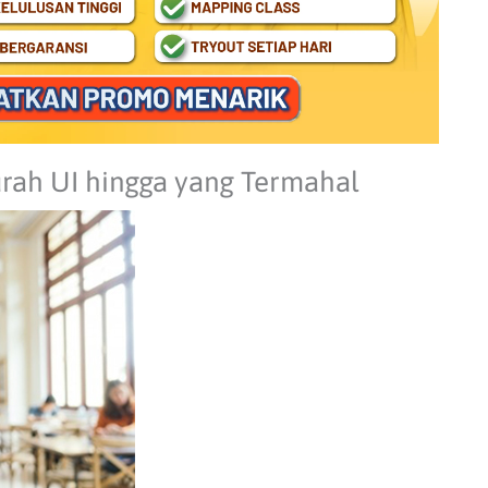
rah UI hingga yang Termahal