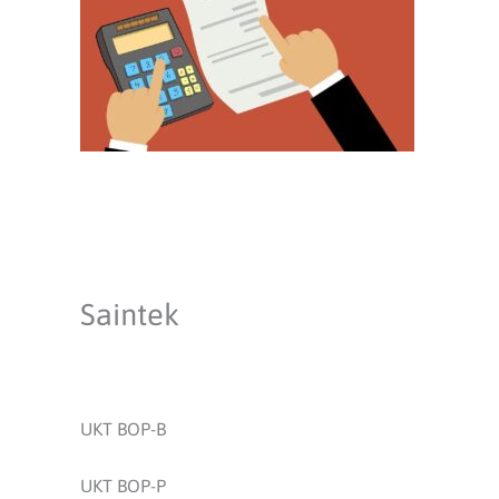
Saintek
UKT BOP-B
UKT BOP-P