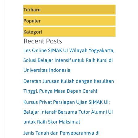
Terbaru
Populer
Kategori
Recent Posts
Les Online SIMAK UI Wilayah Yogyakarta,
Solusi Belajar Intensif untuk Raih Kursi di
Universitas Indonesia
Deretan Jurusan Kuliah dengan Kesulitan
Tinggi, Punya Masa Depan Cerah!
Kursus Privat Persiapan Ujian SIMAK UI:
Belajar Intensif Bersama Tutor Alumni UI
untuk Raih Skor Maksimal
Jenis Tanah dan Penyebarannya di