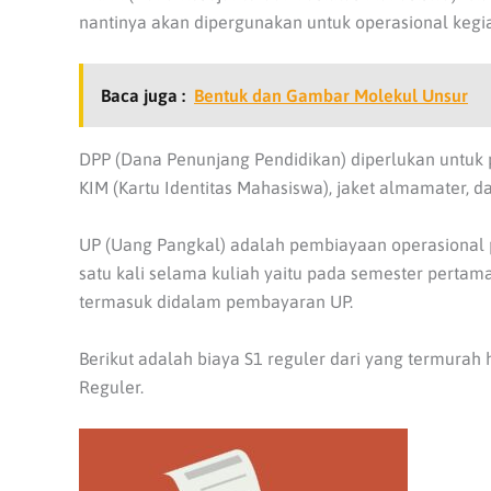
nantinya akan dipergunakan untuk operasional kegi
Baca juga :
Bentuk dan Gambar Molekul Unsur
DPP (Dana Penunjang Pendidikan) diperlukan untu
KIM (Kartu Identitas Mahasiswa), jaket almamater, dan
UP (Uang Pangkal) adalah pembiayaan operasional 
satu kali selama kuliah yaitu pada semester pert
termasuk didalam pembayaran UP.
Berikut adalah biaya S1 reguler dari yang termurah 
Reguler.