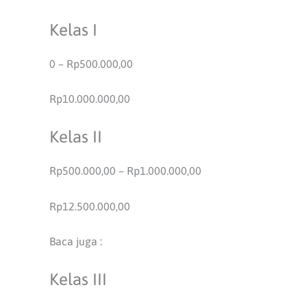
Kelas I
0 – Rp500.000,00
Rp10.000.000,00
Kelas II
Rp500.000,00 – Rp1.000.000,00
Rp12.500.000,00
Baca juga :
Kelas III