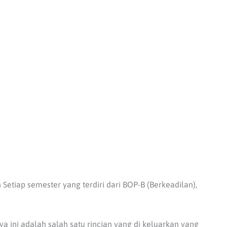
Setiap semester yang terdiri dari BOP-B (Berkeadilan),
a ini adalah salah satu rincian yang di keluarkan yang