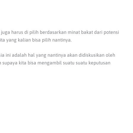
juga harus di pilih berdasarkan minat bakat dari potensi
a yang kalian bisa pilih nantinya.
a ini adalah hal yang nantinya akan didiskusikan oleh
n supaya kita bisa mengambil suatu suatu keputusan