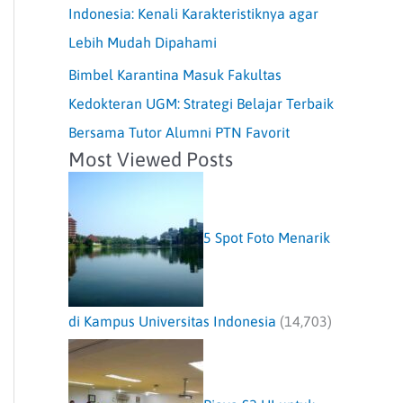
Indonesia: Kenali Karakteristiknya agar
Lebih Mudah Dipahami
Bimbel Karantina Masuk Fakultas
Kedokteran UGM: Strategi Belajar Terbaik
Bersama Tutor Alumni PTN Favorit
Most Viewed Posts
5 Spot Foto Menarik
di Kampus Universitas Indonesia
(14,703)