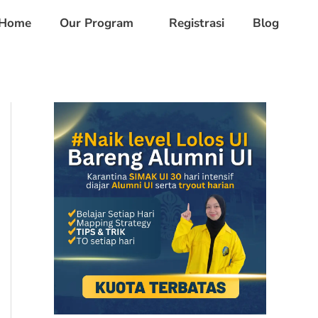
Home
Our Program
Registrasi
Blog