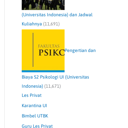
(Universitas Indonesia) dan Jadwal
Kuliahnya
(11,691)
Pengertian dan
Biaya S2 Psikologi UI (Universitas
Indonesia)
(11,671)
Les Privat
Karantina UI
Bimbel UTBK
Guru Les Privat