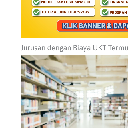
Jurusan dengan Biaya UKT Termu