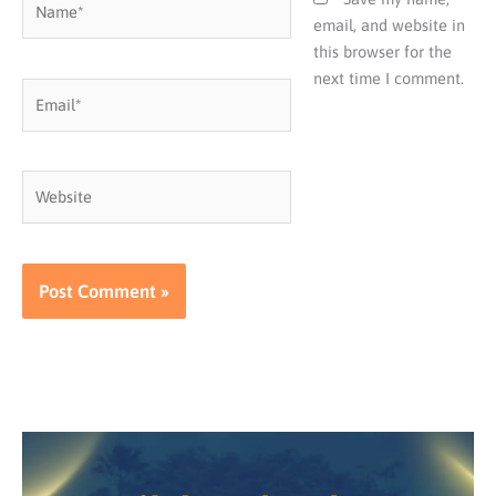
email, and website in
this browser for the
next time I comment.
Email*
Website