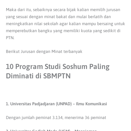
Maka dari itu, sebaiknya secara bijak kalian memilih jurusan
yang sesuai dengan minat bakat dan mulai berlatih dan
meningkatkan nilai sekolah agar kalian mampu bersaing untuk
memperebutkan bangku yang memiliki kuota yang sedikit di
PTN.
Berikut Jurusan dengan Minat terbanyak
10 Program Studi Soshum Paling
Diminati di SBMPTN
1. Universitas Padjadjaran (UNPAD) – Ilmu Komunikasi
Dengan jumlah peminat 3.134, menerima 36 peminat