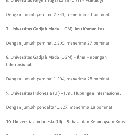
6. Universitas Negeri Yogyakarta (UNY) – Psikologi
Dengan jumlah peminat 2.241, menerima 33 peminat
7. Universitas Gadjah Mada (UGM) Ilmu Komunikasi
Dengan jumlah peminat 2.205, menerima 27 peminat
8. Universitas Gadjah Mada (UGM) – Ilmu Hubungan
Internasional
Dengan jumlah peminat 1.904, menerima 28 peminat
9. Universitas Indonesia (UI) – Ilmu Hubungan Internasional
Dengan jumlah pendaftar 1.627, menerima 18 peminat
10. Universitas Indonesia (UI) – Bahasa dan Kebudayaan Korea