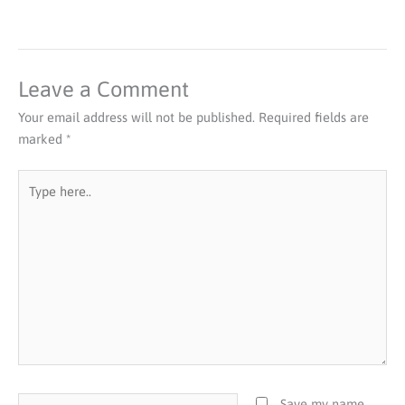
Leave a Comment
Your email address will not be published.
Required fields are
marked
*
Type
here..
Name*
Save my name,