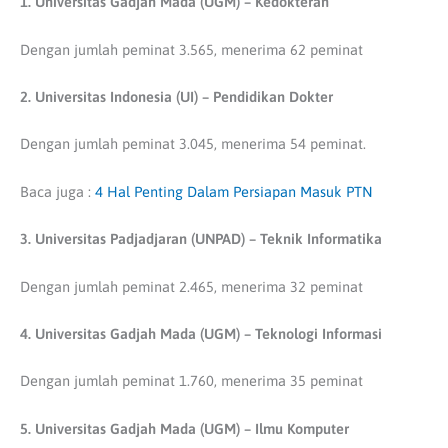
1. Universitas Gadjah Mada (UGM) – Kedokteran
Dengan jumlah peminat 3.565, menerima 62 peminat
2. Universitas Indonesia (UI) – Pendidikan Dokter
Dengan jumlah peminat 3.045, menerima 54 peminat.
Baca juga :
4 Hal Penting Dalam Persiapan Masuk PTN
3. Universitas Padjadjaran (UNPAD) – Teknik Informatika
Dengan jumlah peminat 2.465, menerima 32 peminat
4. Universitas Gadjah Mada (UGM) – Teknologi Informasi
Dengan jumlah peminat 1.760, menerima 35 peminat
5. Universitas Gadjah Mada (UGM) – Ilmu Komputer