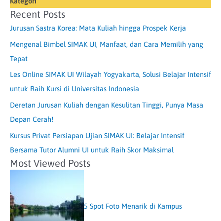
Kategori
Recent Posts
Jurusan Sastra Korea: Mata Kuliah hingga Prospek Kerja
Mengenal Bimbel SIMAK UI, Manfaat, dan Cara Memilih yang
Tepat
Les Online SIMAK UI Wilayah Yogyakarta, Solusi Belajar Intensif
untuk Raih Kursi di Universitas Indonesia
Deretan Jurusan Kuliah dengan Kesulitan Tinggi, Punya Masa
Depan Cerah!
Kursus Privat Persiapan Ujian SIMAK UI: Belajar Intensif
Bersama Tutor Alumni UI untuk Raih Skor Maksimal
Most Viewed Posts
5 Spot Foto Menarik di Kampus