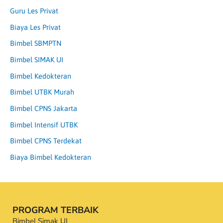
Guru Les Privat
Biaya Les Privat
Bimbel SBMPTN
Bimbel SIMAK UI
Bimbel Kedokteran
Bimbel UTBK Murah
Bimbel CPNS Jakarta
Bimbel Intensif UTBK
Bimbel CPNS Terdekat
Biaya Bimbel Kedokteran
PROGRAM TERBAIK
Bimbel Simak UI