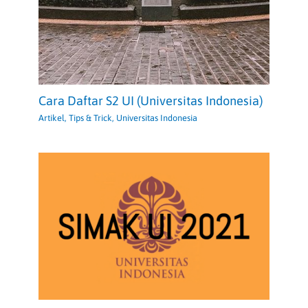
Cara Daftar S2 UI (Universitas Indonesia)
Artikel
,
Tips & Trick
,
Universitas Indonesia