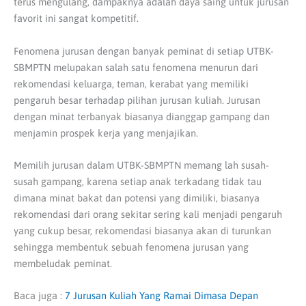
terus mengulang, dampaknya adalah daya saing untuk jurusan
favorit ini sangat kompetitif.
Fenomena jurusan dengan banyak peminat di setiap UTBK-
SBMPTN melupakan salah satu fenomena menurun dari
rekomendasi keluarga, teman, kerabat yang memiliki
pengaruh besar terhadap pilihan jurusan kuliah. Jurusan
dengan minat terbanyak biasanya dianggap gampang dan
menjamin prospek kerja yang menjajikan.
Memilih jurusan dalam UTBK-SBMPTN memang lah susah-
susah gampang, karena setiap anak terkadang tidak tau
dimana minat bakat dan potensi yang dimiliki, biasanya
rekomendasi dari orang sekitar sering kali menjadi pengaruh
yang cukup besar, rekomendasi biasanya akan di turunkan
sehingga membentuk sebuah fenomena jurusan yang
membeludak peminat.
Baca juga :
7 Jurusan Kuliah Yang Ramai Dimasa Depan