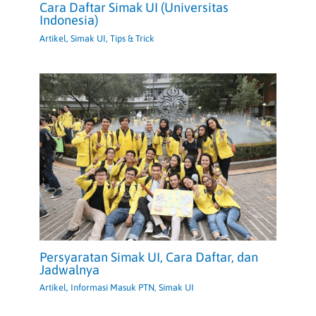
Cara Daftar Simak UI (Universitas
Indonesia)
Artikel
,
Simak UI
,
Tips & Trick
Persyaratan Simak UI, Cara Daftar, dan
Jadwalnya
Artikel
,
Informasi Masuk PTN
,
Simak UI