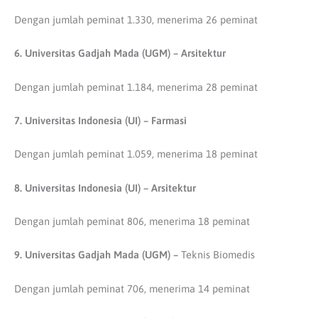
Dengan jumlah peminat 1.330, menerima 26 peminat
6. Universitas Gadjah Mada (UGM) – Arsitektur
Dengan jumlah peminat 1.184, menerima 28 peminat
7. Universitas Indonesia (UI) – Farmasi
Dengan jumlah peminat 1.059, menerima 18 peminat
8. Universitas Indonesia (UI) – Arsitektur
Dengan jumlah peminat 806, menerima 18 peminat
9. Universitas Gadjah
Mada (UGM) –
Teknis Biomedis
Dengan jumlah peminat 706, menerima 14 peminat