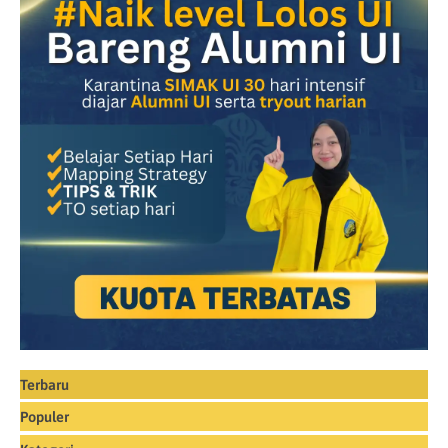
Terbaru
Populer