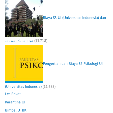
Biaya S3 UI (Universitas Indonesia) dan
Jadwal Kuliahnya
(11,718)
Pengertian dan Biaya S2 Psikologi UI
(Universitas Indonesia)
(11,683)
Les Privat
Karantina UI
Bimbel UTBK