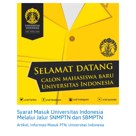
Syarat Masuk Universitas Indonesia
Melalui Jalur SNMPTN dan SBMPTN
Artikel
,
Informasi Masuk PTN
,
Universitas Indonesia