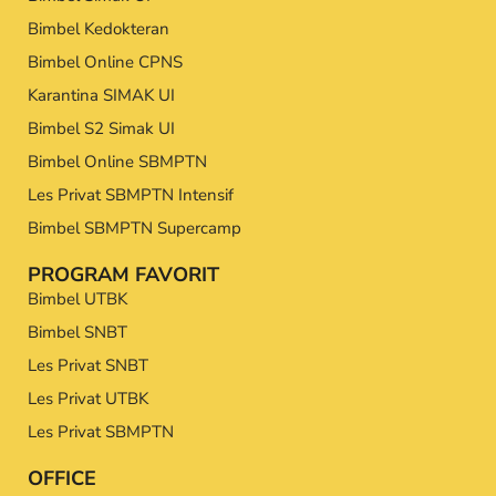
Bimbel Kedokteran
Bimbel Online CPNS
Karantina SIMAK UI
Bimbel S2 Simak UI
Bimbel Online SBMPTN
Les Privat SBMPTN Intensif
Bimbel SBMPTN Supercamp
PROGRAM FAVORIT
Bimbel UTBK
Bimbel SNBT
Les Privat SNBT
Les Privat UTBK
Les Privat SBMPTN
OFFICE