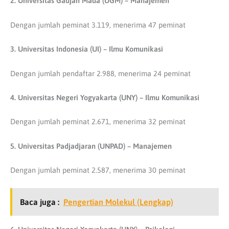
2. Universitas Gadjah Mada (UGM) – Manajemen
Dengan jumlah peminat 3.119, menerima 47 peminat
3. Universitas Indonesia (UI) – Ilmu Komunikasi
Dengan jumlah pendaftar 2.988, menerima 24 peminat
4. Universitas Negeri Yogyakarta (UNY) – Ilmu Komunikasi
Dengan jumlah peminat 2.671, menerima 32 peminat
5. Universitas Padjadjaran (UNPAD) – Manajemen
Dengan jumlah peminat 2.587, menerima 30 peminat
Baca juga :
Pengertian Molekul (Lengkap)