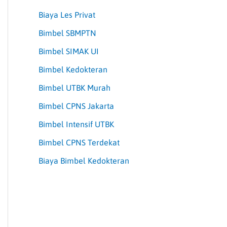
Biaya Les Privat
Bimbel SBMPTN
Bimbel SIMAK UI
Bimbel Kedokteran
Bimbel UTBK Murah
Bimbel CPNS Jakarta
Bimbel Intensif UTBK
Bimbel CPNS Terdekat
Biaya Bimbel Kedokteran