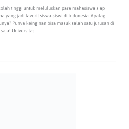
ekolah tinggi untuk meluluskan para mahasiswa siap
a yang jadi favorit siswa-siswi di Indonesia. Apalagi
unya? Punya keinginan bisa masuk salah satu jurusan di
saja! Universitas