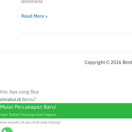
fenomena
Read More »
Copyright © 2026 Bimbe
Hai, Apa yang Bisa
simakui.id
Bantu?
Mulai Percakapan Baru!
Ingin Daftar? Hubungi Kami Segera!
Kami tersedia 24 jam untuk anda hubungi!