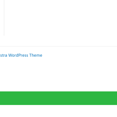
stra WordPress Theme