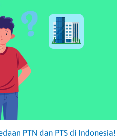
edaan PTN dan PTS di Indonesia!