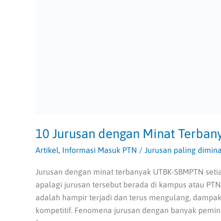
10 Jurusan dengan Minat Terba
Artikel
,
Informasi Masuk PTN
/
Jurusan paling dimina
Jurusan dengan minat terbanyak UTBK-SBMPTN setia
apalagi jurusan tersebut berada di kampus atau PTN
adalah hampir terjadi dan terus mengulang, dampakn
kompetitif. Fenomena jurusan dengan banyak pemin