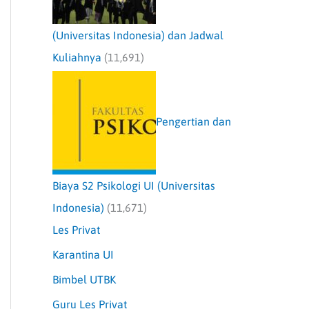
(Universitas Indonesia) dan Jadwal
Kuliahnya
(11,691)
Pengertian dan
Biaya S2 Psikologi UI (Universitas
Indonesia)
(11,671)
Les Privat
Karantina UI
Bimbel UTBK
Guru Les Privat