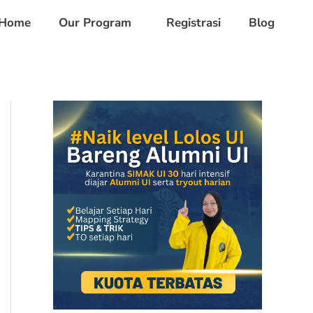
Home
Our Program
Registrasi
Blog