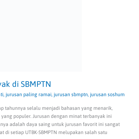
nyak di SBMPTN
ti
,
jurusan paling ramai
,
jurusan sbmptn
,
jurusan soshum
p tahunnya selalu menjadi bahasan yang menarik,
 yang populer. Jurusan dengan minat terbanyak ini
ya adalah daya saing untuk jurusan favorit ini sangat
at di setiap UTBK-SBMPTN melupakan salah satu