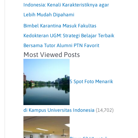
Indonesia: Kenali Karakteristiknya agar
Lebih Mudah Dipahami
Bimbel Karantina Masuk Fakultas
Kedokteran UGM: Strategi Belajar Terbaik
Bersama Tutor Alumni PTN Favorit
Most Viewed Posts
5 Spot Foto Menarik
di Kampus Universitas Indonesia
(14,702)