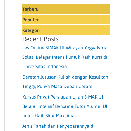
Terbaru
Populer
Kategori
Recent Posts
Les Online SIMAK UI Wilayah Yogyakarta,
Solusi Belajar Intensif untuk Raih Kursi di
Universitas Indonesia
Deretan Jurusan Kuliah dengan Kesulitan
Tinggi, Punya Masa Depan Cerah!
Kursus Privat Persiapan Ujian SIMAK UI:
Belajar Intensif Bersama Tutor Alumni UI
untuk Raih Skor Maksimal
Jenis Tanah dan Penyebarannya di