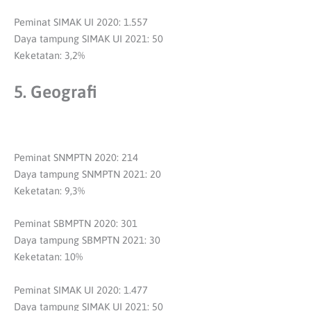
Peminat SIMAK UI 2020: 1.557
Daya tampung SIMAK UI 2021: 50
Keketatan: 3,2%
5. Geografi
Peminat SNMPTN 2020: 214
Daya tampung SNMPTN 2021: 20
Keketatan: 9,3%
Peminat SBMPTN 2020: 301
Daya tampung SBMPTN 2021: 30
Keketatan: 10%
Peminat SIMAK UI 2020: 1.477
Daya tampung SIMAK UI 2021: 50