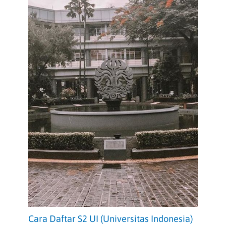
Cara Daftar S2 UI (Universitas Indonesia)