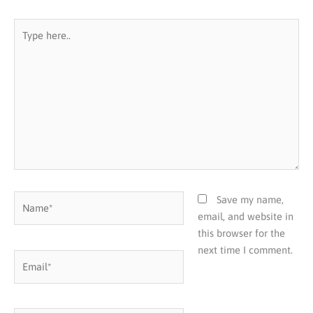
Type
here..
Name*
Save my name,
email, and website in
this browser for the
next time I comment.
Email*