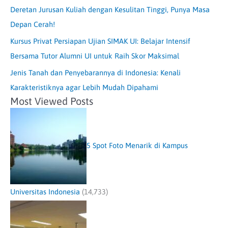
Deretan Jurusan Kuliah dengan Kesulitan Tinggi, Punya Masa
Depan Cerah!
Kursus Privat Persiapan Ujian SIMAK UI: Belajar Intensif
Bersama Tutor Alumni UI untuk Raih Skor Maksimal
Jenis Tanah dan Penyebarannya di Indonesia: Kenali
Karakteristiknya agar Lebih Mudah Dipahami
Most Viewed Posts
5 Spot Foto Menarik di Kampus
Universitas Indonesia
(14,733)