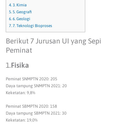
4.
3. Kimia
5.
5. Geografi
6.
6. Geologi
7.
7. Teknologi Bioproses
Berikut 7 Jurusan UI yang Sepi
Peminat
1.
Fisika
Peminat SNMPTN 2020: 205
Daya tampung SNMPTN 2021: 20
Keketatan: 9,8%
Peminat SBMPTN 2020: 158
Daya tampung SBMPTN 2021: 30
Keketatan: 19,0%