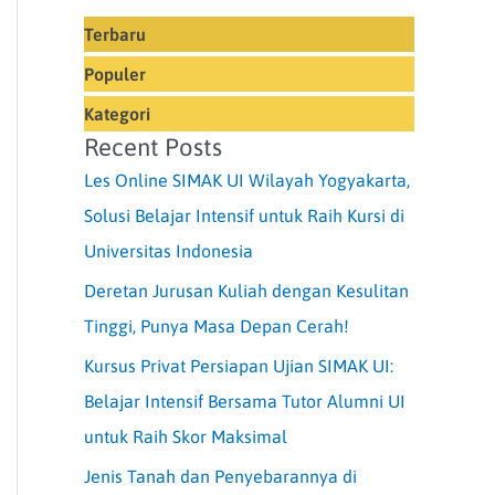
Terbaru
Populer
Kategori
Recent Posts
Les Online SIMAK UI Wilayah Yogyakarta,
Solusi Belajar Intensif untuk Raih Kursi di
Universitas Indonesia
Deretan Jurusan Kuliah dengan Kesulitan
Tinggi, Punya Masa Depan Cerah!
Kursus Privat Persiapan Ujian SIMAK UI:
Belajar Intensif Bersama Tutor Alumni UI
untuk Raih Skor Maksimal
Jenis Tanah dan Penyebarannya di