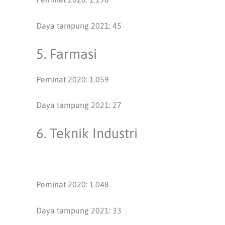
Daya tampung 2021: 45
5. Farmasi
Peminat 2020: 1.059
Daya tampung 2021: 27
6. Teknik Industri
Peminat 2020: 1.048
Daya tampung 2021: 33