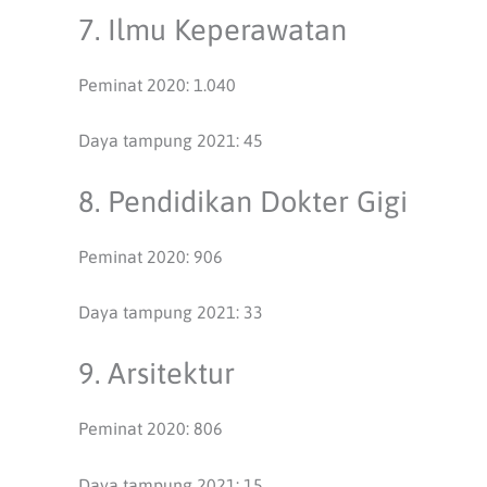
7. Ilmu Keperawatan
Peminat 2020: 1.040
Daya tampung 2021: 45
8. Pendidikan Dokter Gigi
Peminat 2020: 906
Daya tampung 2021: 33
9. Arsitektur
Peminat 2020: 806
Daya tampung 2021: 15