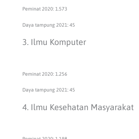
Peminat 2020: 1.573
Daya tampung 2021: 45
3. Ilmu Komputer
Peminat 2020: 1.256
Daya tampung 2021: 45
4. Ilmu Kesehatan Masyarakat
Peminat 2020: 1.198