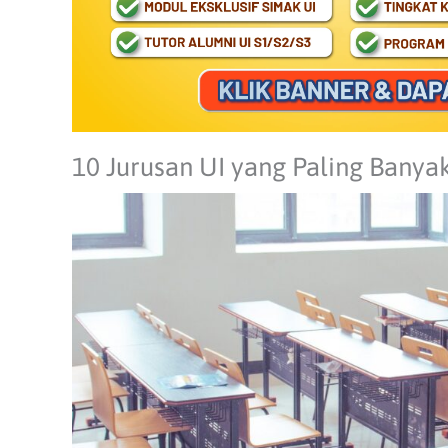
10 Jurusan UI yang Paling Banya