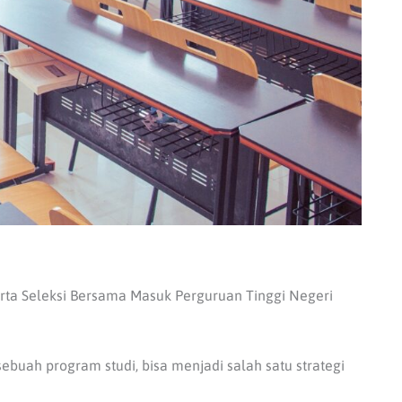
erta Seleksi Bersama Masuk Perguruan Tinggi Negeri
buah program studi, bisa menjadi salah satu strategi