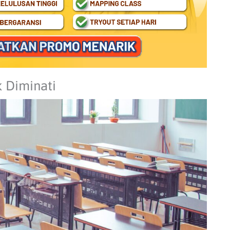
k Diminati