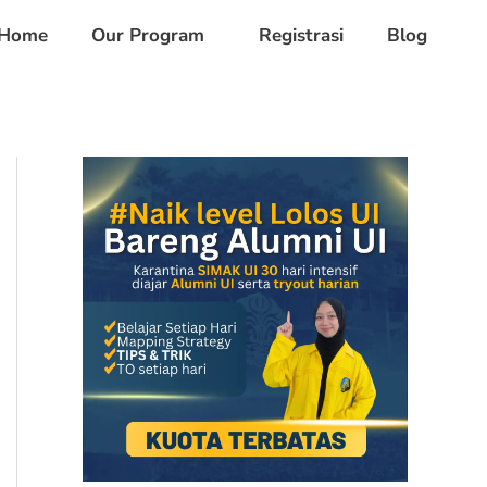
Home
Our Program
Registrasi
Blog