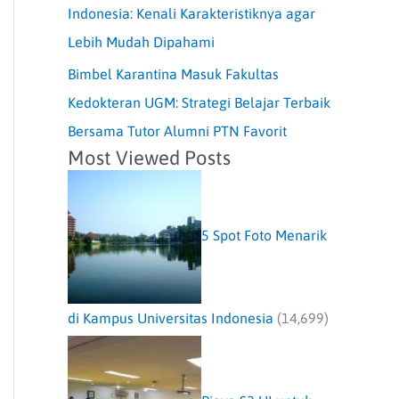
Indonesia: Kenali Karakteristiknya agar
Lebih Mudah Dipahami
Bimbel Karantina Masuk Fakultas
Kedokteran UGM: Strategi Belajar Terbaik
Bersama Tutor Alumni PTN Favorit
Most Viewed Posts
5 Spot Foto Menarik
di Kampus Universitas Indonesia
(14,699)