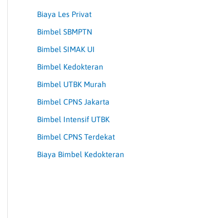
Biaya Les Privat
Bimbel SBMPTN
Bimbel SIMAK UI
Bimbel Kedokteran
Bimbel UTBK Murah
Bimbel CPNS Jakarta
Bimbel Intensif UTBK
Bimbel CPNS Terdekat
Biaya Bimbel Kedokteran