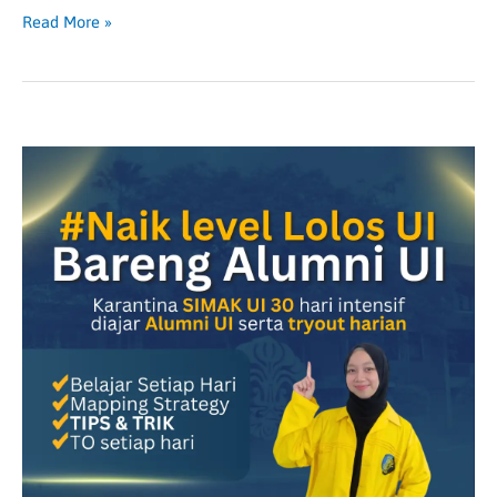
Read More »