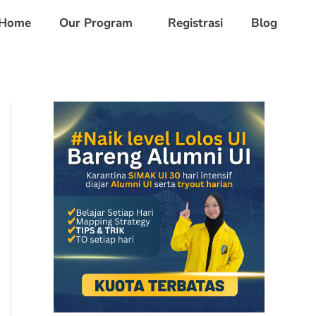
Home
Our Program
Registrasi
Blog