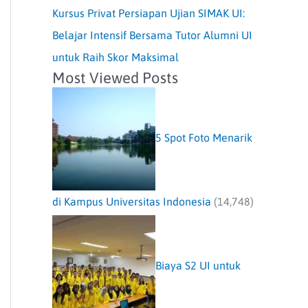
Kursus Privat Persiapan Ujian SIMAK UI:
Belajar Intensif Bersama Tutor Alumni UI
untuk Raih Skor Maksimal
Most Viewed Posts
5 Spot Foto Menarik
di Kampus Universitas Indonesia
(14,748)
Biaya S2 UI untuk