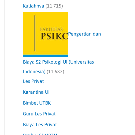
Kuliahnya
(11,715)
Pengertian dan
Biaya S2 Psikologi UI (Universitas
Indonesia)
(11,682)
Les Privat
Karantina UI
Bimbel UTBK
Guru Les Privat
Biaya Les Privat