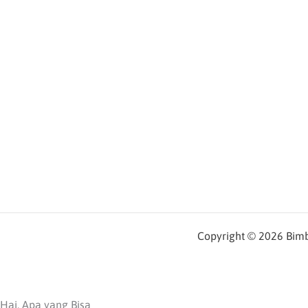
Copyright © 2026 Bimbe
Hai, Apa yang Bisa