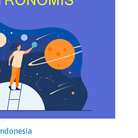
Indonesia