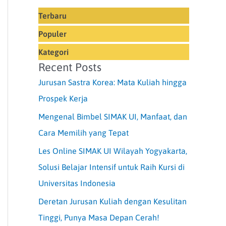
Terbaru
Populer
Kategori
Recent Posts
Jurusan Sastra Korea: Mata Kuliah hingga
Prospek Kerja
Mengenal Bimbel SIMAK UI, Manfaat, dan
Cara Memilih yang Tepat
Les Online SIMAK UI Wilayah Yogyakarta,
Solusi Belajar Intensif untuk Raih Kursi di
Universitas Indonesia
Deretan Jurusan Kuliah dengan Kesulitan
Tinggi, Punya Masa Depan Cerah!