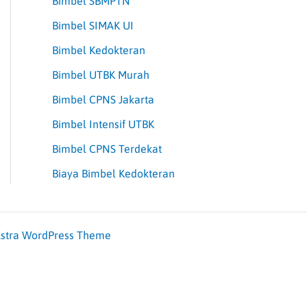
Bimbel SBMPTN
Bimbel SIMAK UI
Bimbel Kedokteran
Bimbel UTBK Murah
Bimbel CPNS Jakarta
Bimbel Intensif UTBK
Bimbel CPNS Terdekat
Biaya Bimbel Kedokteran
stra WordPress Theme