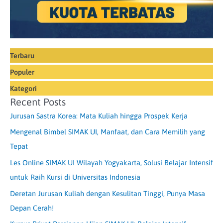
Terbaru
Populer
Kategori
Recent Posts
Jurusan Sastra Korea: Mata Kuliah hingga Prospek Kerja
Mengenal Bimbel SIMAK UI, Manfaat, dan Cara Memilih yang
Tepat
Les Online SIMAK UI Wilayah Yogyakarta, Solusi Belajar Intensif
untuk Raih Kursi di Universitas Indonesia
Deretan Jurusan Kuliah dengan Kesulitan Tinggi, Punya Masa
Depan Cerah!