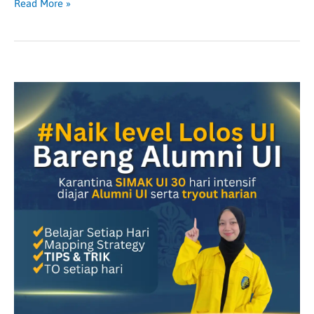
Read More »