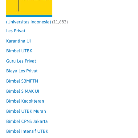
(Universitas Indonesia)
(11,683)
Les Privat
Karantina UI
Bimbel UTBK
Guru Les Privat
Biaya Les Privat
Bimbel SBMPTN
Bimbel SIMAK UI
Bimbel Kedokteran
Bimbel UTBK Murah
Bimbel CPNS Jakarta
Bimbel Intensif UTBK