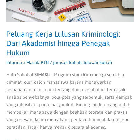
Hukum
Peluang Kerja Lulusan Kriminologi:
Dari Akademisi hingga Penegak
Hukum
Informasi Masuk PTN
/
jurusan kuliah
,
lulusan kuliah
Halo Sahabat SIMAKUI! Program studi kriminologi semakin
diminati oleh calon mahasiswa karena menawarkan
pemahaman mendalam tentang dunia kejahatan, termasuk
analisis penyebabnya, pola-pola yang terbentuk, serta dampak
yang dihasilkan pada masyarakat. Bidang ini dirancang untuk
membekali mahasiswa dengan keahlian teoretis dan praktis
yang relevan dalam memahami perilaku kriminal dan sistem
peradilan. Tidak hanya menarik secara akademis,