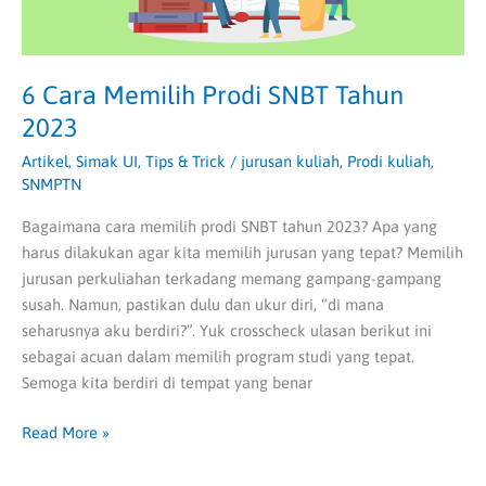
6 Cara Memilih Prodi SNBT Tahun
2023
Artikel
,
Simak UI
,
Tips & Trick
/
jurusan kuliah
,
Prodi kuliah
,
SNMPTN
Bagaimana cara memilih prodi SNBT tahun 2023? Apa yang
harus dilakukan agar kita memilih jurusan yang tepat? Memilih
jurusan perkuliahan terkadang memang gampang-gampang
susah. Namun, pastikan dulu dan ukur diri, “di mana
seharusnya aku berdiri?”. Yuk crosscheck ulasan berikut ini
sebagai acuan dalam memilih program studi yang tepat.
Semoga kita berdiri di tempat yang benar
Read More »