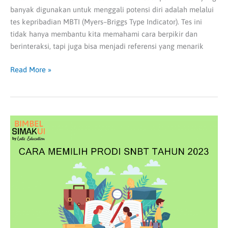
banyak digunakan untuk menggali potensi diri adalah melalui
tes kepribadian MBTI (Myers–Briggs Type Indicator). Tes ini
tidak hanya membantu kita memahami cara berpikir dan
berinteraksi, tapi juga bisa menjadi referensi yang menarik
Read More »
6
Cara
Memilih
Prodi
SNBT
Tahun
2023