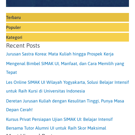
Terbaru
Populer
Kategori
Recent Posts
Jurusan Sastra Korea: Mata Kuliah hingga Prospek Kerja
Mengenal Bimbel SIMAK UI, Manfaat, dan Cara Memilih yang
Tepat
Les Online SIMAK UI Wilayah Yogyakarta, Solusi Belajar Intensif
untuk Raih Kursi di Universitas Indonesia
Deretan Jurusan Kuliah dengan Kesulitan Tinggi, Punya Masa
Depan Cerah!
Kursus Privat Persiapan Ujian SIMAK UI: Belajar Intensif
Bersama Tutor Alumni UI untuk Raih Skor Maksimal