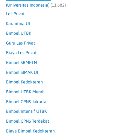
(Universitas Indonesia)
(11,682)
Les Privat
Karantina UI
Bimbel UTBK
Guru Les Privat
Biaya Les Privat
Bimbel SBMPTN
Bimbel SIMAK UI
Bimbel Kedokteran
Bimbel UTBK Murah
Bimbel CPNS Jakarta
Bimbel Intensif UTBK
Bimbel CPNS Terdekat
Biaya Bimbel Kedokteran