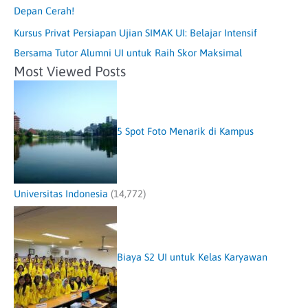
Depan Cerah!
Kursus Privat Persiapan Ujian SIMAK UI: Belajar Intensif
Bersama Tutor Alumni UI untuk Raih Skor Maksimal
Most Viewed Posts
5 Spot Foto Menarik di Kampus
Universitas Indonesia
(14,772)
Biaya S2 UI untuk Kelas Karyawan