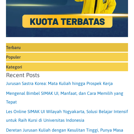
Terbaru
Populer
Kategori
Recent Posts
Jurusan Sastra Korea: Mata Kuliah hingga Prospek Kerja
Mengenal Bimbel SIMAK UI, Manfaat, dan Cara Memilih yang
Tepat
Les Online SIMAK UI Wilayah Yogyakarta, Solusi Belajar Intensif
untuk Raih Kursi di Universitas Indonesia
Deretan Jurusan Kuliah dengan Kesulitan Tinggi, Punya Masa