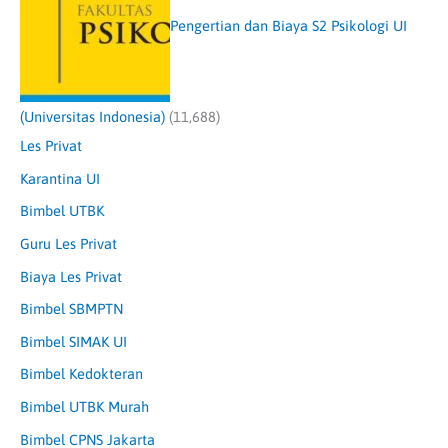
Pengertian dan Biaya S2 Psikologi UI
(Universitas Indonesia)
(11,688)
Les Privat
Karantina UI
Bimbel UTBK
Guru Les Privat
Biaya Les Privat
Bimbel SBMPTN
Bimbel SIMAK UI
Bimbel Kedokteran
Bimbel UTBK Murah
Bimbel CPNS Jakarta