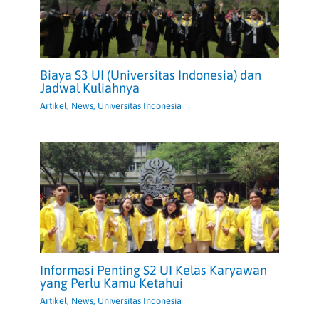
Biaya S3 UI (Universitas Indonesia) dan
Jadwal Kuliahnya
Artikel
,
News
,
Universitas Indonesia
Informasi Penting S2 UI Kelas Karyawan
yang Perlu Kamu Ketahui
Artikel
,
News
,
Universitas Indonesia