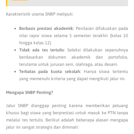
Karakteristik utama SNBP meliputi:
Berbasis prestasi akademik:
Penilaian difokuskan pada
nilai rapor siswa selama 5 semester terakhir (kelas 10
hingga kelas 12).
Tidak ada tes tertulis:
Seleksi dilakukan sepenuhnya
berdasarkan dokumen akademik dan portofolio,
terutama untuk jurusan seni, olahraga, atau desain.
Terbatas pada kuota sekolah:
Hanya siswa tertentu
yang memenuhi kriteria yang dapat mengikuti jalur ini.
Mengapa SNBP Penting?
Jalur SNBP dianggap penting karena memberikan peluang
khusus bagi siswa yang berprestasi untuk masuk ke PTN tanpa
melalui tes tertulis. Berikut adalah beberapa alasan mengapa
jalur ini sangat strategis dan diminati: