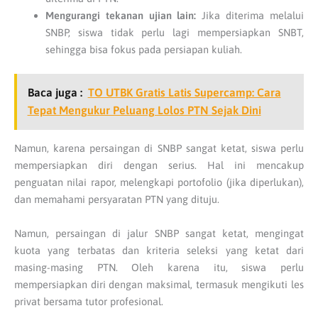
Mengurangi tekanan ujian lain:
Jika diterima melalui
SNBP, siswa tidak perlu lagi mempersiapkan SNBT,
sehingga bisa fokus pada persiapan kuliah.
Baca juga :
TO UTBK Gratis Latis Supercamp: Cara
Tepat Mengukur Peluang Lolos PTN Sejak Dini
Namun, karena persaingan di SNBP sangat ketat, siswa perlu
mempersiapkan diri dengan serius. Hal ini mencakup
penguatan nilai rapor, melengkapi portofolio (jika diperlukan),
dan memahami persyaratan PTN yang dituju.
Namun, persaingan di jalur SNBP sangat ketat, mengingat
kuota yang terbatas dan kriteria seleksi yang ketat dari
masing-masing PTN. Oleh karena itu, siswa perlu
mempersiapkan diri dengan maksimal, termasuk mengikuti les
privat bersama tutor profesional.