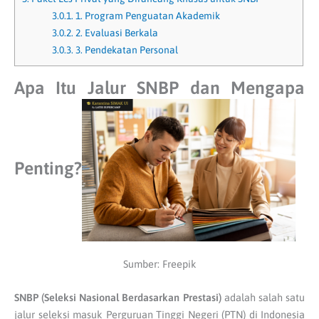
3.0.1.
1. Program Penguatan Akademik
3.0.2.
2. Evaluasi Berkala
3.0.3.
3. Pendekatan Personal
Apa Itu Jalur SNBP dan Mengapa
Penting?
Sumber: Freepik
SNBP (Seleksi Nasional Berdasarkan Prestasi)
adalah salah satu
jalur seleksi masuk Perguruan Tinggi Negeri (PTN) di Indonesia