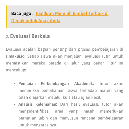
Baca juga :
Panduan Memilih Bimbel Terbaik di
Depok untuk Anak Anda
Evaluasi Berkala
2.
Evaluasi adalah bagian penting dari proses pembelajaran di
simakui.id
. Setiap siswa akan menjalani evaluasi rutin untuk
memastikan mereka berada di jalur yang benar. Fitur ini
mencakup:
Penilaian Perkembangan Akademik:
Tutor akan
memeriksa pemahaman siswa terhadap materi yang
telah diajarkan melalui kuis atau ujian kecil.
Analisis Kelemahan:
Dari hasil evaluasi, tutor akan
mengidentifikasi area yang masih memerlukan
perhatian lebih dan menyusun rencana pembelajaran
untuk mengatasinya.