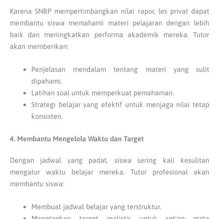
Karena SNBP mempertimbangkan nilai rapor, les privat dapat
membantu siswa memahami materi pelajaran dengan lebih
baik dan meningkatkan performa akademik mereka. Tutor
akan memberikan:
Penjelasan mendalam tentang materi yang sulit
dipahami.
Latihan soal untuk memperkuat pemahaman.
Strategi belajar yang efektif untuk menjaga nilai tetap
konsisten.
4. Membantu Mengelola Waktu dan Target
Dengan jadwal yang padat, siswa sering kali kesulitan
mengatur waktu belajar mereka. Tutor profesional akan
membantu siswa:
Membuat jadwal belajar yang terstruktur.
Menetapkan target realistis untuk setiap mata