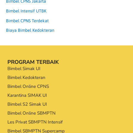
Bimbel CPNS Jakarta
Bimbel Intensif UTBK
Bimbel CPNS Terdekat
Biaya Bimbel Kedokteran
PROGRAM TERBAIK
Bimbel Simak UI
Bimbel Kedokteran
Bimbel Online CPNS
Karantina SIMAK UI
Bimbel S2 Simak UI
Bimbel Online SBMPTN
Les Privat SBMPTN Intensif
Bimbel SBMPTN Supercamp