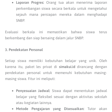
Laporan Progres:
Orang tua akan menerima laporan
perkembangan siswa secara berkala untuk mengetahui
sejauh mana persiapan mereka dalam menghadapi
SNBP.
Evaluasi berkala ini memastikan bahwa siswa terus
berkembang dan siap bersaing dalam jalur SNBP.
3. Pendekatan Personal
Setiap siswa memiliki kebutuhan belajar yang unik. Oleh
karena itu, paket les privat di
simakui.id
dirancang dengan
pendekatan personal untuk memenuhi kebutuhan masing-
masing siswa. Fitur ini meliputi:
Penyesuaian Jadwal:
Siswa dapat menentukan jadwal
belajar yang fleksibel sesuai dengan aktivitas sekolah
atau kegiatan lainnya.
Metode Pengajaran yang Disesuaikan:
Tutor akan