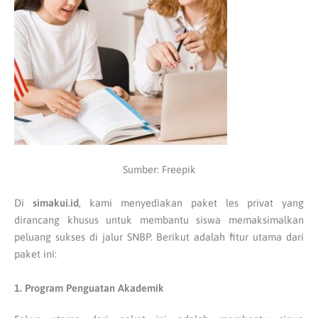
Sumber: Freepik
Di
simakui.id
, kami menyediakan paket les privat yang
dirancang khusus untuk membantu siswa memaksimalkan
peluang sukses di jalur SNBP. Berikut adalah fitur utama dari
paket ini:
1. Program Penguatan Akademik