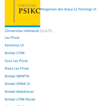
Pengertian dan Biaya S2 Psikologi UI
(Universitas Indonesia)
(11,671)
Les Privat
Karantina UI
Bimbel UTBK
Guru Les Privat
Biaya Les Privat
Bimbel SBMPTN
Bimbel SIMAK UI
Bimbel Kedokteran
Bimbel UTBK Murah