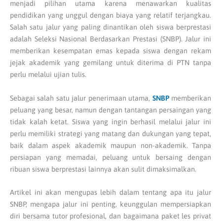
menjadi pilihan utama karena menawarkan kualitas
pendidikan yang unggul dengan biaya yang relatif terjangkau.
Salah satu jalur yang paling dinantikan oleh siswa berprestasi
adalah Seleksi Nasional Berdasarkan Prestasi (SNBP). Jalur ini
memberikan kesempatan emas kepada siswa dengan rekam
jejak akademik yang gemilang untuk diterima di PTN tanpa
perlu melalui ujian tulis.
Sebagai salah satu jalur penerimaan utama,
SNBP
memberikan
peluang yang besar, namun dengan tantangan persaingan yang
tidak kalah ketat. Siswa yang ingin berhasil melalui jalur ini
perlu memiliki strategi yang matang dan dukungan yang tepat,
baik dalam aspek akademik maupun non-akademik. Tanpa
persiapan yang memadai, peluang untuk bersaing dengan
ribuan siswa berprestasi lainnya akan sulit dimaksimalkan.
Artikel ini akan mengupas lebih dalam tentang apa itu jalur
SNBP, mengapa jalur ini penting, keunggulan mempersiapkan
diri bersama tutor profesional, dan bagaimana paket les privat