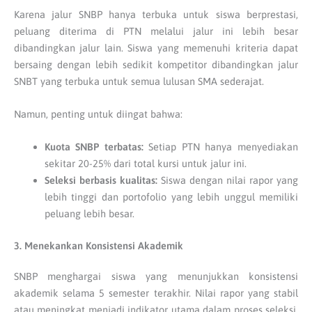
Karena jalur SNBP hanya terbuka untuk siswa berprestasi,
peluang diterima di PTN melalui jalur ini lebih besar
dibandingkan jalur lain. Siswa yang memenuhi kriteria dapat
bersaing dengan lebih sedikit kompetitor dibandingkan jalur
SNBT yang terbuka untuk semua lulusan SMA sederajat.
Namun, penting untuk diingat bahwa:
Kuota SNBP terbatas:
Setiap PTN hanya menyediakan
sekitar 20-25% dari total kursi untuk jalur ini.
Seleksi berbasis kualitas:
Siswa dengan nilai rapor yang
lebih tinggi dan portofolio yang lebih unggul memiliki
peluang lebih besar.
3. Menekankan Konsistensi Akademik
SNBP menghargai siswa yang menunjukkan konsistensi
akademik selama 5 semester terakhir. Nilai rapor yang stabil
atau meningkat menjadi indikator utama dalam proses seleksi.