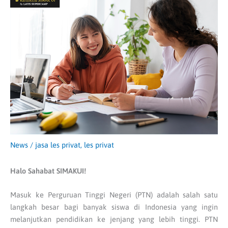
News
/
jasa les privat
,
les privat
Halo Sahabat SIMAKUI!
Masuk ke Perguruan Tinggi Negeri (PTN) adalah salah satu
langkah besar bagi banyak siswa di Indonesia yang ingin
melanjutkan pendidikan ke jenjang yang lebih tinggi. PTN