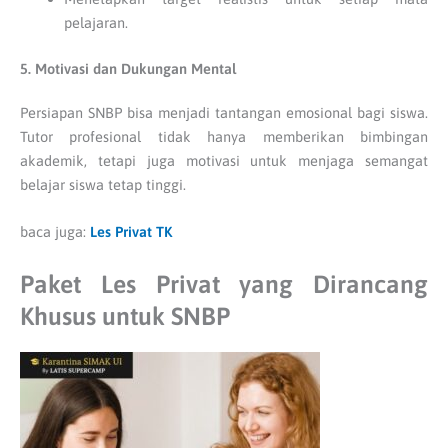
pelajaran.
5. Motivasi dan Dukungan Mental
Persiapan SNBP bisa menjadi tantangan emosional bagi siswa.
Tutor profesional tidak hanya memberikan bimbingan
akademik, tetapi juga motivasi untuk menjaga semangat
belajar siswa tetap tinggi.
baca juga:
Les Privat TK
Paket Les Privat yang Dirancang
Khusus untuk SNBP