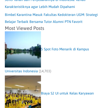
Karakteristiknya agar Lebih Mudah Dipahami
Bimbel Karantina Masuk Fakultas Kedokteran UGM: Strategi
Belajar Terbaik Bersama Tutor Alumni PTN Favorit
Most Viewed Posts
5 Spot Foto Menarik di Kampus
Universitas Indonesia
(14,703)
Biaya S2 UI untuk Kelas Karyawan