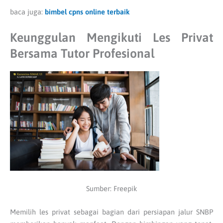
baca juga:
bimbel cpns online terbaik
Keunggulan Mengikuti Les Privat
Bersama Tutor Profesional
Sumber: Freepik
Memilih les privat sebagai bagian dari persiapan jalur SNBP