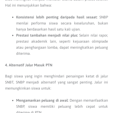
Hal ini menunjukkan bahwa:
Konsistensi lebih penting daripada hasil sesaat:
SNBP
menilai performa siswa secara keseluruhan, bukan
hanya berdasarkan hasil satu kali ujian.
Prestasi tambahan menjadi nilai plus:
Selain nilai rapor,
prestasi akademik lain, seperti kejuaraan olimpiade
atau penghargaan lomba, dapat meningkatkan peluang
diterima.
4. Alternatif Jalur Masuk PTN
Bagi siswa yang ingin menghindari persaingan ketat di jalur
SNBT, SNBP menjadi alternatif yang sangat penting. Jalur ini
memungkinkan siswa untuk:
Mengamankan peluang di awal:
Dengan memanfaatkan
SNBP, siswa memiliki peluang lebih cepat untuk
diterima di PTN.