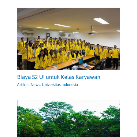
Biaya S2 UI untuk Kelas Karyawan
Artikel
,
News
,
Universitas Indonesia