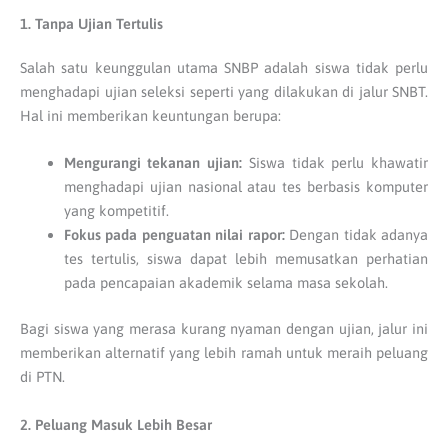
1. Tanpa Ujian Tertulis
Salah satu keunggulan utama SNBP adalah siswa tidak perlu
menghadapi ujian seleksi seperti yang dilakukan di jalur SNBT.
Hal ini memberikan keuntungan berupa:
Mengurangi tekanan ujian:
Siswa tidak perlu khawatir
menghadapi ujian nasional atau tes berbasis komputer
yang kompetitif.
Fokus pada penguatan nilai rapor:
Dengan tidak adanya
tes tertulis, siswa dapat lebih memusatkan perhatian
pada pencapaian akademik selama masa sekolah.
Bagi siswa yang merasa kurang nyaman dengan ujian, jalur ini
memberikan alternatif yang lebih ramah untuk meraih peluang
di PTN.
2. Peluang Masuk Lebih Besar