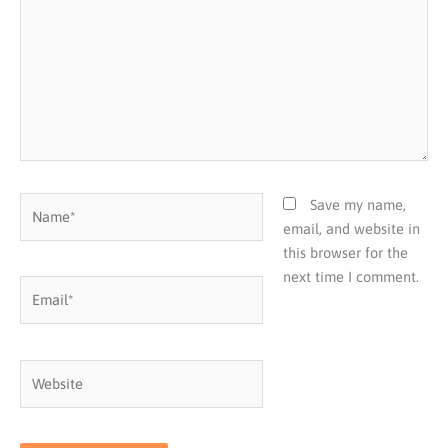
Name*
Save my name,
email, and website in
this browser for the
next time I comment.
Email*
Website