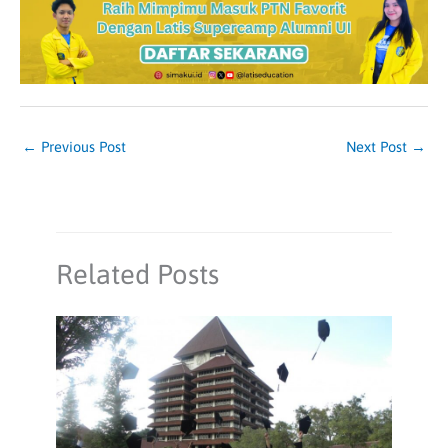
←
Previous Post
Next Post
→
Related Posts