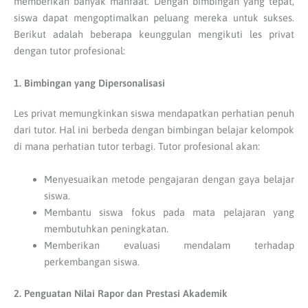
memberikan banyak manfaat. Dengan bimbingan yang tepat,
siswa dapat mengoptimalkan peluang mereka untuk sukses.
Berikut adalah beberapa keunggulan mengikuti les privat
dengan tutor profesional:
1. Bimbingan yang Dipersonalisasi
Les privat memungkinkan siswa mendapatkan perhatian penuh
dari tutor. Hal ini berbeda dengan bimbingan belajar kelompok
di mana perhatian tutor terbagi. Tutor profesional akan:
Menyesuaikan metode pengajaran dengan gaya belajar
siswa.
Membantu siswa fokus pada mata pelajaran yang
membutuhkan peningkatan.
Memberikan evaluasi mendalam terhadap
perkembangan siswa.
2. Penguatan Nilai Rapor dan Prestasi Akademik