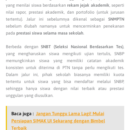
yang menilai siswa berdasarkan
rekam jejak akademik
, seperti
nilai rapor, prestasi akademik, dan portofolio (untuk jurusan
tertentu). Jalur ini sebelumnya dikenal sebagai
SNMPTN
sebelum diubah namanya untuk mencerminkan penekanan
pada
prestasi siswa selama masa sekolah
.
Berbeda dengan
SNBT (Seleksi Nasional Berdasarkan Tes)
,
yang mengharuskan siswa mengikuti ujian tertulis, SNBP
memungkinkan siswa yang memiliki catatan akademik
konsisten untuk diterima di PTN tanpa perlu mengikuti tes.
Dalam jalur ini, pihak sekolah biasanya memiliki kuota
tertentu untuk siswa yang bisa mendaftar melalui SNBP,
sehingga hanya siswa dengan nilai terbaik atau prestasi
unggulan yang diusulkan.
Baca juga :
Jangan Tunggu Lama Lagi! Mulai
Persiapan SIMAK UI Sekarang dengan Bimbel
Terbaik