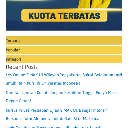
Terbaru
Populer
Kategori
Recent Posts
Les Online SIMAK UI Wilayah Yogyakarta, Solusi Belajar Intensif
untuk Raih Kursi di Universitas Indonesia
Deretan Jurusan Kuliah dengan Kesulitan Tinggi, Punya Masa
Depan Cerah!
Kursus Privat Persiapan Ujian SIMAK UI: Belajar Intensif
Bersama Tutor Alumni UI untuk Raih Skor Maksimal
Jenis Tanah dan Penyebarannya di Indonesia: Kenali