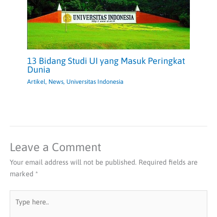
13 Bidang Studi UI yang Masuk Peringkat
Dunia
Artikel
,
News
,
Universitas Indonesia
Leave a Comment
Your email address will not be published.
Required fields are
marked
*
Type
here..