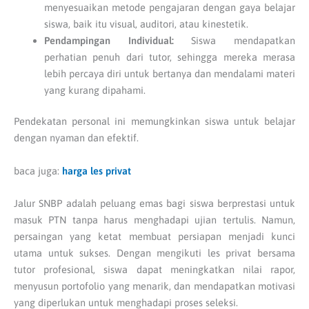
menyesuaikan metode pengajaran dengan gaya belajar
siswa, baik itu visual, auditori, atau kinestetik.
Pendampingan Individual:
Siswa mendapatkan
perhatian penuh dari tutor, sehingga mereka merasa
lebih percaya diri untuk bertanya dan mendalami materi
yang kurang dipahami.
Pendekatan personal ini memungkinkan siswa untuk belajar
dengan nyaman dan efektif.
baca juga:
harga les privat
Jalur SNBP adalah peluang emas bagi siswa berprestasi untuk
masuk PTN tanpa harus menghadapi ujian tertulis. Namun,
persaingan yang ketat membuat persiapan menjadi kunci
utama untuk sukses. Dengan mengikuti les privat bersama
tutor profesional, siswa dapat meningkatkan nilai rapor,
menyusun portofolio yang menarik, dan mendapatkan motivasi
yang diperlukan untuk menghadapi proses seleksi.