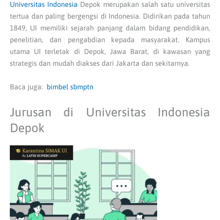
Universitas Indonesia
Depok merupakan salah satu universitas
tertua dan paling bergengsi di Indonesia. Didirikan pada tahun
1849, UI memiliki sejarah panjang dalam bidang pendidikan,
penelitian, dan pengabdian kepada masyarakat. Kampus
utama UI terletak di Depok, Jawa Barat, di kawasan yang
strategis dan mudah diakses dari Jakarta dan sekitarnya.
Baca juga:
bimbel sbmptn
Jurusan di Universitas Indonesia
Depok