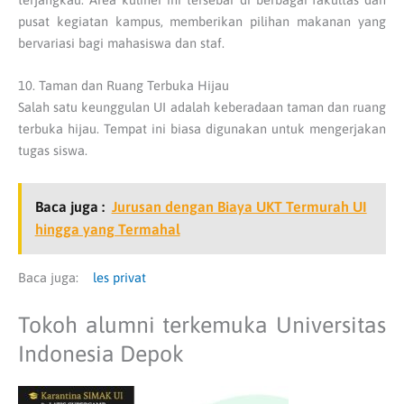
pusat kegiatan kampus, memberikan pilihan makanan yang
bervariasi bagi mahasiswa dan staf.
10. Taman dan Ruang Terbuka Hijau
Salah satu keunggulan UI adalah keberadaan taman dan ruang
terbuka hijau. Tempat ini biasa digunakan untuk mengerjakan
tugas siswa.
Baca juga :
Jurusan dengan Biaya UKT Termurah UI
hingga yang Termahal
Baca juga:
les privat
Tokoh alumni terkemuka Universitas
Indonesia Depok