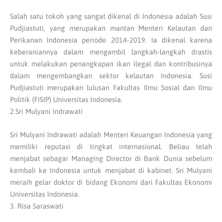
Salah satu tokoh yang sangat dikenal di Indonesia adalah Susi
Pudjiastuti, yang merupakan mantan Menteri Kelautan dan
Perikanan Indonesia periode 2014-2019. Ia dikenal karena
keberaniannya dalam mengambil langkah-langkah drastis
untuk melakukan penangkapan ikan ilegal dan kontribusinya
dalam mengembangkan sektor kelautan Indonesia. Susi
Pudjiastuti merupakan lulusan Fakultas Ilmu Sosial dan Ilmu
Politik (FISIP) Universitas Indonesia.
2.Sri Mulyani Indrawati
Sri Mulyani Indrawati adalah Menteri Keuangan Indonesia yang
memiliki reputasi di tingkat internasional. Beliau telah
menjabat sebagai Managing Director di Bank Dunia sebelum
kembali ke Indonesia untuk menjabat di kabinet. Sri Mulyani
meraih gelar doktor di bidang Ekonomi dari Fakultas Ekonomi
Universitas Indonesia.
3. Risa Saraswati