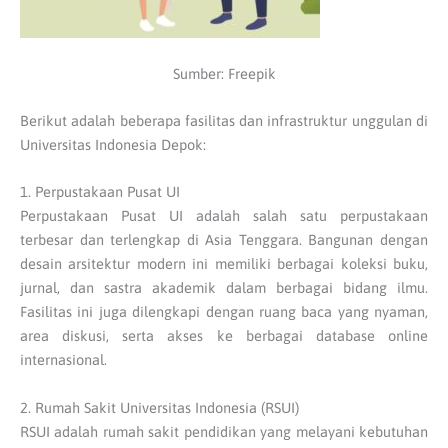
Sumber: Freepik
Berikut adalah beberapa fasilitas dan infrastruktur unggulan di
Universitas Indonesia Depok:
1. Perpustakaan Pusat UI
Perpustakaan Pusat UI adalah salah satu perpustakaan
terbesar dan terlengkap di Asia Tenggara. Bangunan dengan
desain arsitektur modern ini memiliki berbagai koleksi buku,
jurnal, dan sastra akademik dalam berbagai bidang ilmu.
Fasilitas ini juga dilengkapi dengan ruang baca yang nyaman,
area diskusi, serta akses ke berbagai database online
internasional.
2. Rumah Sakit Universitas Indonesia (RSUI)
RSUI adalah rumah sakit pendidikan yang melayani kebutuhan