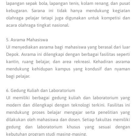
lapangan sepak bola, lapangan tenis, kolam renang, dan pusat
kebugaran. Sarana ini tidak hanya mendukung kegiatan
olahraga pelajar tetapi juga digunakan untuk kompetisi dan
acara olahraga tingkat nasional.
5. Asrama Mahasiswa
UI menyediakan asrama bagi mahasiswa yang berasal dari luar
Depok. Asrama ini dilengkapi dengan berbagai fasilitas seperti
kantin, ruang belajar, dan area rekreasi. Kehadiran asrama
mendukung kehidupan kampus yang kondusif dan nyaman
bagi pelajar.
6. Gedung Kuliah dan Laboratorium
UI memiliki berbagai gedung kuliah dan laboratorium yang
modern dan dilengkapi dengan teknologi terkini. Fasilitas ini
mendukung proses belajar mengajar serta penelitian yang
dilakukan oleh mahasiswa dan dosen. Setiap fakultas memiliki
gedung dan laboratorium khusus yang sesuai dengan
kebutuhan program studi masing-masing.