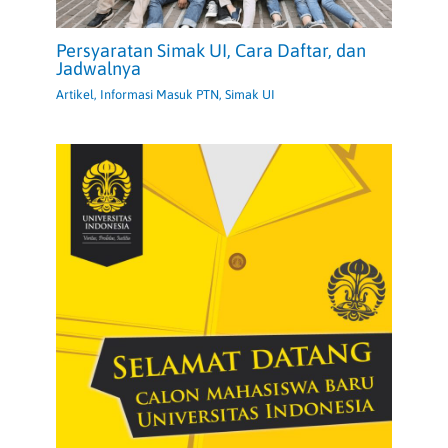
Persyaratan Simak UI, Cara Daftar, dan
Jadwalnya
Artikel
,
Informasi Masuk PTN
,
Simak UI