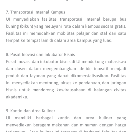
7. Transportasi Internal Kampus
UI menyediakan fasilitas transportasi internal berupa bus
kuning (bikun) yang melayani rute dalam kampus secara gratis.
Fasilitas ini memudahkan mobilitas pelajar dan staf dari satu
tempat ke tempat lain di dalam area kampus yang luas.
8. Pusat Inovasi dan Inkubator Bisnis
Pusat inovasi dan inkubator bisnis di UI mendukung mahasiswa
dan dosen dalam mengembangkan ide-ide inovatif menjadi
produk dan layanan yang dapat dikomersialisasikan. Fasilitas
ini menyediakan mentoring, akses ke pendanaan, dan jaringan
bisnis untuk mendorong kewirausahaan di kalangan civitas
akademika.
9. Kantin dan Area Kuliner
UI memiliki berbagai kantin dan area kuliner yang
menyediakan beragam makanan dan minuman dengan harga
terjangkau. Area kuliner ini tersebar di berbagai fakultas dan