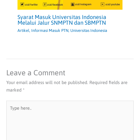
Syarat Masuk Universitas Indonesia
Melalui Jalur SNMPTN dan SBMPTN
Artikel
,
Informasi Masuk PTN
,
Universitas Indonesia
Leave a Comment
Your email address will not be published.
Required fields are
marked
*
Type
here..