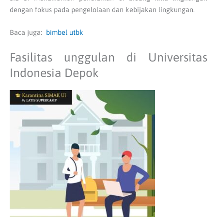
dengan fokus pada pengelolaan dan kebijakan lingkungan.
Baca juga:
bimbel utbk
Fasilitas unggulan di Universitas
Indonesia Depok