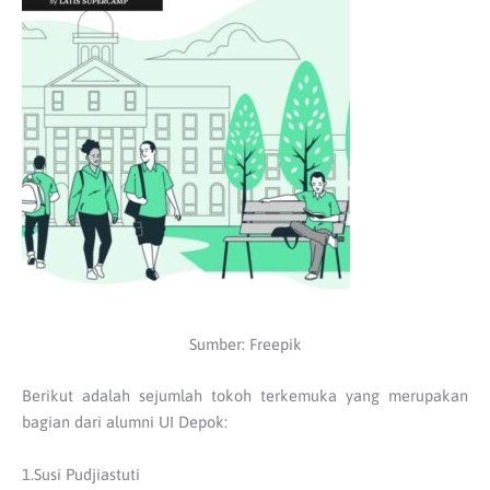
Sumber: Freepik
Berikut adalah sejumlah tokoh terkemuka yang merupakan
bagian dari alumni UI Depok:
1.Susi Pudjiastuti