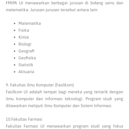
FMIPA UI menawarkan berbagai jurusan di bidang sains dan
matematika. Jurusan-jurusan tersebut antara lain:
Matematika
Fisika
Kimia
Biologi
Geografi
Geofisika
Statistik
Aktuaria
9. Fakultas Ilmu Komputer (Fasilkom)
Fasilkom UI adalah tempat bagi mereka yang tertarik dengan
ilmu komputer dan informasi teknologi. Program studi yang
ditawarkan meliputi Ilmu Komputer dan Sistem Informasi.
10.Fakultas Farmasi
Fakultas Farmasi UI menawarkan program studi yang fokus