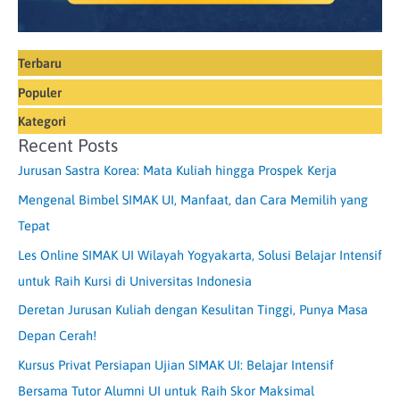
Terbaru
Populer
Kategori
Recent Posts
Jurusan Sastra Korea: Mata Kuliah hingga Prospek Kerja
Mengenal Bimbel SIMAK UI, Manfaat, dan Cara Memilih yang
Tepat
Les Online SIMAK UI Wilayah Yogyakarta, Solusi Belajar Intensif
untuk Raih Kursi di Universitas Indonesia
Deretan Jurusan Kuliah dengan Kesulitan Tinggi, Punya Masa
Depan Cerah!
Kursus Privat Persiapan Ujian SIMAK UI: Belajar Intensif
Bersama Tutor Alumni UI untuk Raih Skor Maksimal