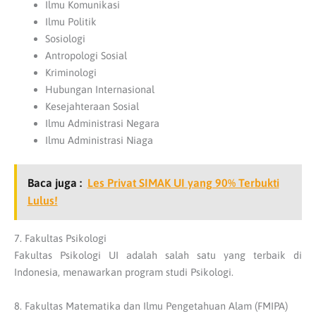
Ilmu Komunikasi
Ilmu Politik
Sosiologi
Antropologi Sosial
Kriminologi
Hubungan Internasional
Kesejahteraan Sosial
Ilmu Administrasi Negara
Ilmu Administrasi Niaga
Baca juga :
Les Privat SIMAK UI yang 90% Terbukti
Lulus!
7. Fakultas Psikologi
Fakultas Psikologi UI adalah salah satu yang terbaik di
Indonesia, menawarkan program studi Psikologi.
8. Fakultas Matematika dan Ilmu Pengetahuan Alam (FMIPA)