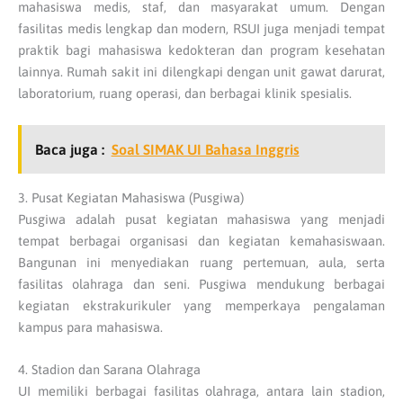
mahasiswa medis, staf, dan masyarakat umum. Dengan
fasilitas medis lengkap dan modern, RSUI juga menjadi tempat
praktik bagi mahasiswa kedokteran dan program kesehatan
lainnya. Rumah sakit ini dilengkapi dengan unit gawat darurat,
laboratorium, ruang operasi, dan berbagai klinik spesialis.
Baca juga :
Soal SIMAK UI Bahasa Inggris
3. Pusat Kegiatan Mahasiswa (Pusgiwa)
Pusgiwa adalah pusat kegiatan mahasiswa yang menjadi
tempat berbagai organisasi dan kegiatan kemahasiswaan.
Bangunan ini menyediakan ruang pertemuan, aula, serta
fasilitas olahraga dan seni. Pusgiwa mendukung berbagai
kegiatan ekstrakurikuler yang memperkaya pengalaman
kampus para mahasiswa.
4. Stadion dan Sarana Olahraga
UI memiliki berbagai fasilitas olahraga, antara lain stadion,