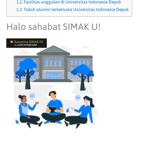
1.2.
Fasilitas unggulan di Universitas Indonesia Depok
1.3.
Tokoh alumni terkemuka Universitas Indonesia Depok
Halo sahabat SIMAK U!