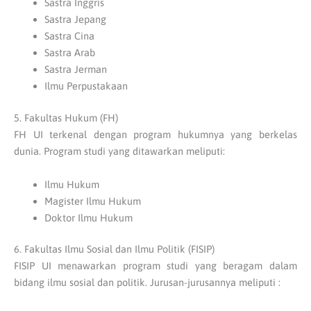
Sastra Inggris
Sastra Jepang
Sastra Cina
Sastra Arab
Sastra Jerman
Ilmu Perpustakaan
5. Fakultas Hukum (FH)
FH UI terkenal dengan program hukumnya yang berkelas
dunia. Program studi yang ditawarkan meliputi:
Ilmu Hukum
Magister Ilmu Hukum
Doktor Ilmu Hukum
6. Fakultas Ilmu Sosial dan Ilmu Politik (FISIP)
FISIP UI menawarkan program studi yang beragam dalam
bidang ilmu sosial dan politik. Jurusan-jurusannya meliputi :