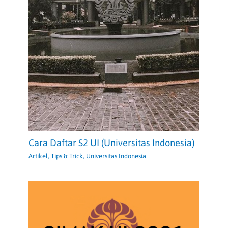
Cara Daftar S2 UI (Universitas Indonesia)
Artikel
,
Tips & Trick
,
Universitas Indonesia