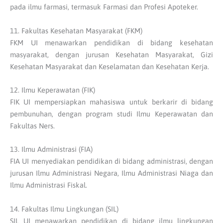
pada ilmu farmasi, termasuk Farmasi dan Profesi Apoteker.
11. Fakultas Kesehatan Masyarakat (FKM)
FKM UI menawarkan pendidikan di bidang kesehatan
masyarakat, dengan jurusan Kesehatan Masyarakat, Gizi
Kesehatan Masyarakat dan Keselamatan dan Kesehatan Kerja.
12. Ilmu Keperawatan (FIK)
FIK UI mempersiapkan mahasiswa untuk berkarir di bidang
pembunuhan, dengan program studi Ilmu Keperawatan dan
Fakultas Ners.
13. Ilmu Administrasi (FIA)
FIA UI menyediakan pendidikan di bidang administrasi, dengan
jurusan Ilmu Administrasi Negara, Ilmu Administrasi Niaga dan
Ilmu Administrasi Fiskal.
14. Fakultas Ilmu Lingkungan (SIL)
SIL UI menawarkan pendidikan di bidang ilmu lingkungan