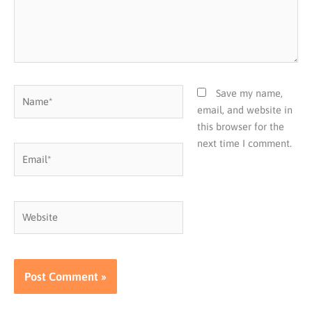
Name*
Save my name,
email, and website in
this browser for the
next time I comment.
Email*
Website