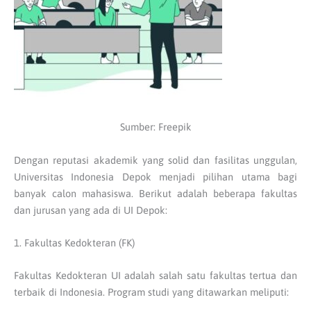
Sumber: Freepik
Dengan reputasi akademik yang solid dan fasilitas unggulan,
Universitas Indonesia Depok menjadi pilihan utama bagi
banyak calon mahasiswa. Berikut adalah beberapa fakultas
dan jurusan yang ada di UI Depok:
1. Fakultas Kedokteran (FK)
Fakultas Kedokteran UI adalah salah satu fakultas tertua dan
terbaik di Indonesia. Program studi yang ditawarkan meliputi: