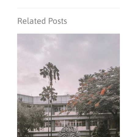
Related Posts