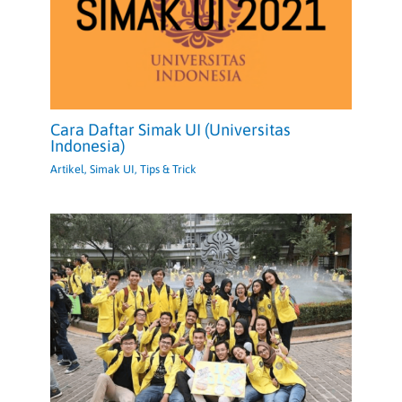
Cara Daftar Simak UI (Universitas
Indonesia)
Artikel
,
Simak UI
,
Tips & Trick