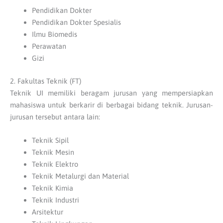
Pendidikan Dokter
Pendidikan Dokter Spesialis
Ilmu Biomedis
Perawatan
Gizi
2. Fakultas Teknik (FT)
Teknik UI memiliki beragam jurusan yang mempersiapkan
mahasiswa untuk berkarir di berbagai bidang teknik. Jurusan-
jurusan tersebut antara lain:
Teknik Sipil
Teknik Mesin
Teknik Elektro
Teknik Metalurgi dan Material
Teknik Kimia
Teknik Industri
Arsitektur