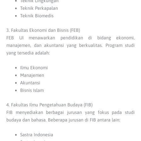
Teknik Lingkungan
Teknik Perkapalan
Teknik Biomedis
3. Fakultas Ekonomi dan Bisnis (FEB)
FEB UI menawarkan pendidikan di bidang ekonomi,
manajemen, dan akuntansi yang berkualitas. Program studi
yang tersedia adalah:
Ilmu Ekonomi
Manajemen
Akuntansi
Bisnis Islam
4. Fakultas Ilmu Pengetahuan Budaya (FIB)
FIB menyediakan berbagai jurusan yang fokus pada studi
budaya dan bahasa. Beberapa jurusan di FIB antara lain:
Sastra Indonesia