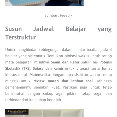
Sumber : Freepik
Susun Jadwal Belajar yang
Terstruktur
Untuk menghindari kebingungan dalam belajar, buatlah jadwal
belajar yang sistematis. Tentukan alokasi waktu untuk setiap
mata pelajaran, misalnya
Senin dan Rabu
untuk
Tes Potensi
Skolastik (TPS)
,
Selasa dan Kamis
untuk
Literasi
, serta
Jumat
khusus untuk
Matematika
. Jangan lupa sisihkan waktu setiap
minggu untuk
review materi dan latihan soal
, sehingga
pemahamanmu semakin kuat. Pastikan juga untuk tetap
beristirahat dengan cukup agar pikiran tetap segar dan
terhindar dari kelelahan berlebih.