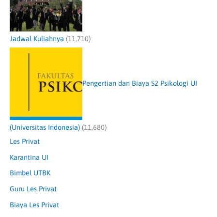
Jadwal Kuliahnya
(11,710)
Pengertian dan Biaya S2 Psikologi UI
(Universitas Indonesia)
(11,680)
Les Privat
Karantina UI
Bimbel UTBK
Guru Les Privat
Biaya Les Privat