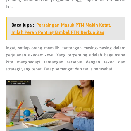
besar.
Baca juga :
Persaingan Masuk PTN Makin Ketat,
Inilah Peran Penting Bimbel PTN Berkualitas
Ingat, setiap orang memiliki tantangan masing-masing dalam
perjalanan akademiknya. Yang terpenting adalah bagaimana
kita menghadapi tantangan tersebut dengan tekad dan
strategi yang tepat. Tetap semangat dan terus berusaha!