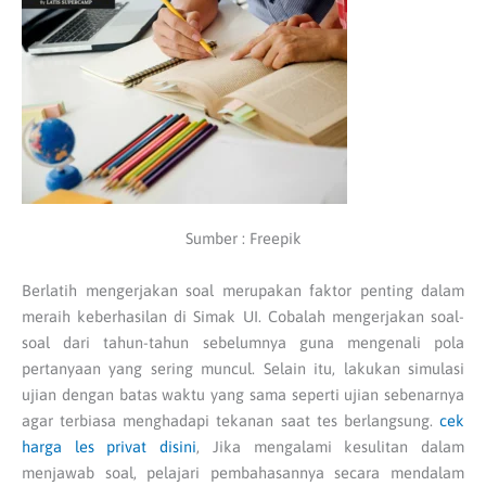
Sumber : Freepik
Berlatih mengerjakan soal merupakan faktor penting dalam
meraih keberhasilan di Simak UI. Cobalah mengerjakan soal-
soal dari tahun-tahun sebelumnya guna mengenali pola
pertanyaan yang sering muncul. Selain itu, lakukan simulasi
ujian dengan batas waktu yang sama seperti ujian sebenarnya
agar terbiasa menghadapi tekanan saat tes berlangsung.
cek
harga les privat disini
, Jika mengalami kesulitan dalam
menjawab soal, pelajari pembahasannya secara mendalam