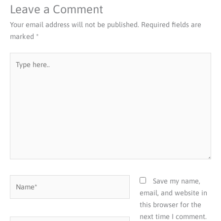
Leave a Comment
Your email address will not be published.
Required fields are
marked
*
Type
here..
Name*
Save my name,
email, and website in
this browser for the
next time I comment.