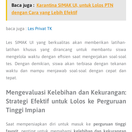
Baca juga :
Karantina SIMAK UI, untuk Lolos PTN
dengan Cara yang Lebih Efektif
baca juga :
Les Privat TK
Les SIMAK UI yang berkualitas akan memberikan latihan-
latihan khusus yang dirancang untuk membantu siswa
mengelola waktu dengan efisien saat mengerjakan soal-soal
tes. Dengan demikian, siswa akan terbiasa dengan tekanan
waktu dan mampu menjawab soal-soal dengan cepat dan
tepat.
Mengevaluasi Kelebihan dan Kekurangan:
Strategi Efektif untuk Lolos ke Perguruan
Tinggi Impian
Saat mempersiapkan diri untuk masuk ke
perguruan tinggi
favorit
, penting untuk memahami
kelebihan dan kekurangan