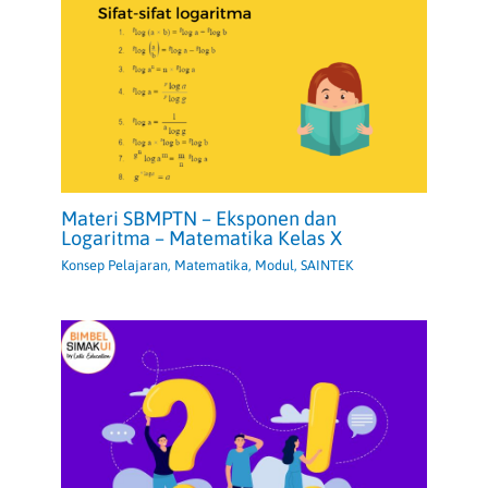
Materi SBMPTN – Eksponen dan
Logaritma – Matematika Kelas X
Konsep Pelajaran
,
Matematika
,
Modul
,
SAINTEK