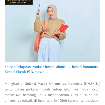
Konsep Pelajaran
,
Modul
/
bimbel alumni ui
,
bimbel karantina
,
Bimbel Masuk PTN
,
masuk ui
Menghadapi
Seleksi Masuk Universitas Indonesia (SIMAK UI)
tentu bukan perkara mudah. Setiap tahunnya, ribuan calon
mahasiswa bersaing untuk mendapatkan kursi di salah satu
universitas terbaik di Indonesia ini. Oleh karena itu, persiapan