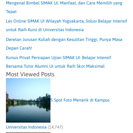
Mengenal Bimbel SIMAK UI, Manfaat, dan Cara Memilih yang
Tepat
Les Online SIMAK UI Wilayah Yogyakarta, Solusi Belajar Intensif
untuk Raih Kursi di Universitas Indonesia
Deretan Jurusan Kuliah dengan Kesulitan Tinggi, Punya Masa
Depan Cerah!
Kursus Privat Persiapan Ujian SIMAK UI: Belajar Intensif
Bersama Tutor Alumni UI untuk Raih Skor Maksimal
Most Viewed Posts
5 Spot Foto Menarik di Kampus
Universitas Indonesia
(14,747)