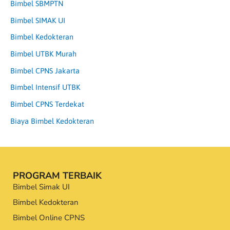
Bimbel SBMPTN
Bimbel SIMAK UI
Bimbel Kedokteran
Bimbel UTBK Murah
Bimbel CPNS Jakarta
Bimbel Intensif UTBK
Bimbel CPNS Terdekat
Biaya Bimbel Kedokteran
PROGRAM TERBAIK
Bimbel Simak UI
Bimbel Kedokteran
Bimbel Online CPNS