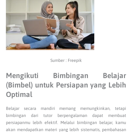
Sumber : Freepik
Mengikuti Bimbingan Belajar
(Bimbel) untuk Persiapan yang Lebih
Optimal
Belajar secara mandiri memang memungkinkan, tetapi
bimbingan dari tutor berpengalaman dapat membuat
persiapanmu lebih efektif. Melalui bimbingan belajar, kamu
akan mendapatkan materi yang lebih sistematis, pembahasan