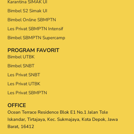
Karantina SIMAK UI
Bimbel S2 Simak UI
Bimbel Online SBMPTN
Les Privat SBMPTN Intensif
Bimbel SBMPTN Supercamp
PROGRAM FAVORIT
Bimbel UTBK
Bimbel SNBT
Les Privat SNBT
Les Privat UTBK
Les Privat SBMPTN
OFFICE
Ocean Terrace Residence Blok E1 No.1 Jalan Tole
Iskandar, Tirtajaya, Kec. Sukmajaya, Kota Depok, Jawa
Barat, 16412