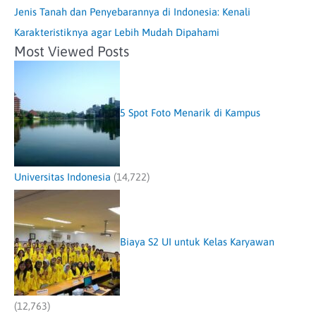
Jenis Tanah dan Penyebarannya di Indonesia: Kenali
Karakteristiknya agar Lebih Mudah Dipahami
Most Viewed Posts
5 Spot Foto Menarik di Kampus
Universitas Indonesia
(14,722)
Biaya S2 UI untuk Kelas Karyawan
(12,763)