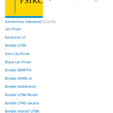
(Universitas Indonesia)
(11,676)
Les Privat
Karantina UI
Bimbel UTBK
Guru Les Privat
Biaya Les Privat
Bimbel SBMPTN
Bimbel SIMAK UI
Bimbel Kedokteran
Bimbel UTBK Murah
Bimbel CPNS Jakarta
Bimbel Intensif UTBK