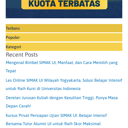
Terbaru
Populer
Kategori
Recent Posts
Mengenal Bimbel SIMAK UI, Manfaat, dan Cara Memilih yang
Tepat
Les Online SIMAK UI Wilayah Yogyakarta, Solusi Belajar Intensif
untuk Raih Kursi di Universitas Indonesia
Deretan Jurusan Kuliah dengan Kesulitan Tinggi, Punya Masa
Depan Cerah!
Kursus Privat Persiapan Ujian SIMAK UI: Belajar Intensif
Bersama Tutor Alumni UI untuk Raih Skor Maksimal