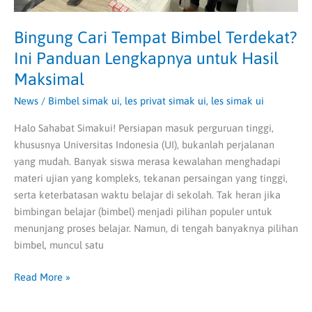
Bingung Cari Tempat Bimbel Terdekat?
Ini Panduan Lengkapnya untuk Hasil
Maksimal
News
/
Bimbel simak ui
,
les privat simak ui
,
les simak ui
Halo Sahabat Simakui! Persiapan masuk perguruan tinggi,
khususnya Universitas Indonesia (UI), bukanlah perjalanan
yang mudah. Banyak siswa merasa kewalahan menghadapi
materi ujian yang kompleks, tekanan persaingan yang tinggi,
serta keterbatasan waktu belajar di sekolah. Tak heran jika
bimbingan belajar (bimbel) menjadi pilihan populer untuk
menunjang proses belajar. Namun, di tengah banyaknya pilihan
bimbel, muncul satu
Read More »