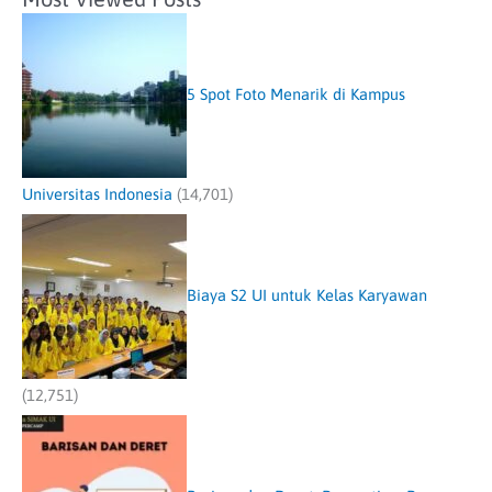
5 Spot Foto Menarik di Kampus
Universitas Indonesia
(14,701)
Biaya S2 UI untuk Kelas Karyawan
(12,751)