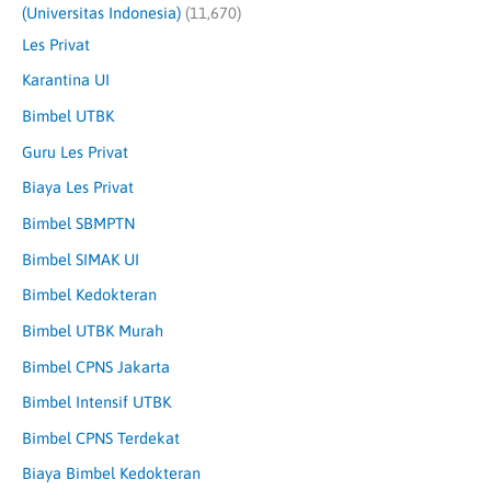
(Universitas Indonesia)
(11,670)
Les Privat
Karantina UI
Bimbel UTBK
Guru Les Privat
Biaya Les Privat
Bimbel SBMPTN
Bimbel SIMAK UI
Bimbel Kedokteran
Bimbel UTBK Murah
Bimbel CPNS Jakarta
Bimbel Intensif UTBK
Bimbel CPNS Terdekat
Biaya Bimbel Kedokteran