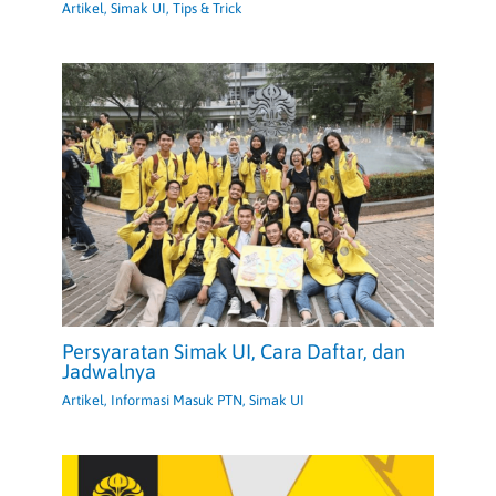
Artikel
,
Simak UI
,
Tips & Trick
Persyaratan Simak UI, Cara Daftar, dan
Jadwalnya
Artikel
,
Informasi Masuk PTN
,
Simak UI