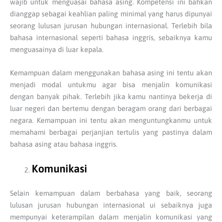
wajib untuk menguasai bahasa asing. Kompetensi ini bahkan
dianggap sebagai keahlian paling minimal yang harus dipunyai
seorang lulusan jurusan hubungan internasional. Terlebih bila
bahasa internasional seperti bahasa inggris, sebaiknya kamu
menguasainya di luar kepala.
Kemampuan dalam menggunakan bahasa asing ini tentu akan
menjadi modal untukmu agar bisa menjalin komunikasi
dengan banyak pihak. Terlebih jika kamu nantinya bekerja di
luar negeri dan bertemu dengan beragam orang dari berbagai
negara. Kemampuan ini tentu akan menguntungkanmu untuk
memahami berbagai perjanjian tertulis yang pastinya dalam
bahasa asing atau bahasa inggris.
Komunikasi
Selain kemampuan dalam berbahasa yang baik, seorang
lulusan jurusan hubungan internasional ui sebaiknya juga
mempunyai keterampilan dalam menjalin komunikasi yang