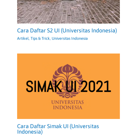
Cara Daftar S2 UI (Universitas Indonesia)
Artikel
,
Tips & Trick
,
Universitas Indonesia
Cara Daftar Simak UI (Universitas
Indonesia)