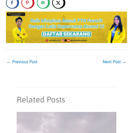
←
Previous Post
Next Post
→
Related Posts