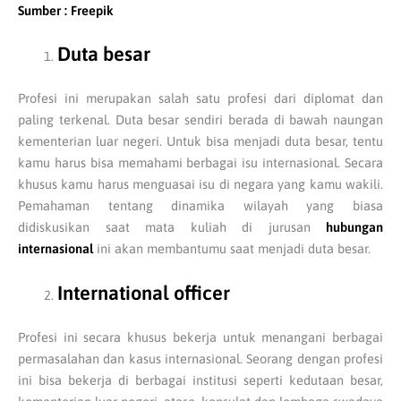
Sumber : Freepik
Duta besar
Profesi ini merupakan salah satu profesi dari diplomat dan
paling terkenal. Duta besar sendiri berada di bawah naungan
kementerian luar negeri. Untuk bisa menjadi duta besar, tentu
kamu harus bisa memahami berbagai isu internasional. Secara
khusus kamu harus menguasai isu di negara yang kamu wakili.
Pemahaman tentang dinamika wilayah yang biasa
didiskusikan saat mata kuliah di jurusan
hubungan
internasional
ini akan membantumu saat menjadi duta besar.
International officer
Profesi ini secara khusus bekerja untuk menangani berbagai
permasalahan dan kasus internasional. Seorang dengan profesi
ini bisa bekerja di berbagai institusi seperti kedutaan besar,