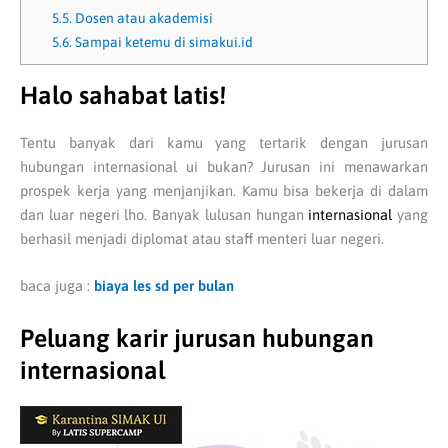
5.5.
Dosen atau akademisi
5.6.
Sampai ketemu di simakui.id
Halo sahabat latis!
Tentu banyak dari kamu yang tertarik dengan jurusan
hubungan internasional ui bukan? Jurusan ini menawarkan
prospek kerja yang menjanjikan. Kamu bisa bekerja di dalam
dan luar negeri lho. Banyak lulusan hungan
internasional
yang
berhasil menjadi diplomat atau staff menteri luar negeri.
baca juga :
biaya les sd per bulan
Peluang karir jurusan hubungan
internasional