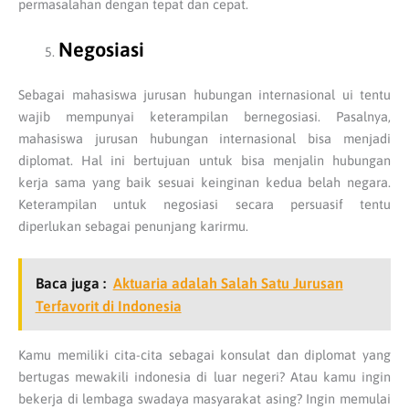
permasalahan dengan tepat dan cepat.
Negosiasi
Sebagai mahasiswa jurusan hubungan internasional ui tentu
wajib mempunyai keterampilan bernegosiasi. Pasalnya,
mahasiswa jurusan hubungan internasional bisa menjadi
diplomat. Hal ini bertujuan untuk bisa menjalin hubungan
kerja sama yang baik sesuai keinginan kedua belah negara.
Keterampilan untuk negosiasi secara persuasif tentu
diperlukan sebagai penunjang karirmu.
Baca juga :
Aktuaria adalah Salah Satu Jurusan
Terfavorit di Indonesia
Kamu memiliki cita-cita sebagai konsulat dan diplomat yang
bertugas mewakili indonesia di luar negeri? Atau kamu ingin
bekerja di lembaga swadaya masyarakat asing? Ingin memulai