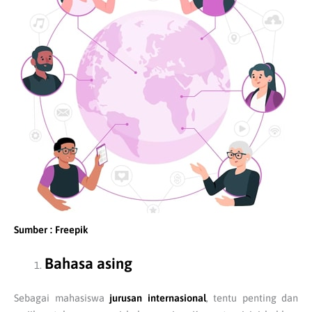
Sumber : Freepik
Bahasa asing
Sebagai mahasiswa
jurusan internasional
, tentu penting dan