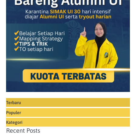
Terbaru
Populer
Kategori
Recent Posts