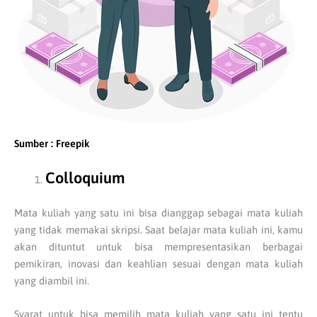
Sumber : Freepik
Colloquium
Mata kuliah yang satu ini bisa dianggap sebagai mata kuliah
yang tidak memakai skripsi. Saat belajar mata kuliah ini, kamu
akan dituntut untuk bisa mempresentasikan berbagai
pemikiran, inovasi dan keahlian sesuai dengan mata kuliah
yang diambil ini.
Syarat untuk bisa memilih mata kuliah yang satu ini tentu