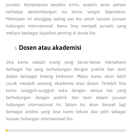
jurnalis. Kemampuan berpikir kritis, analitis serta paham
terhadap perkembangan isu dunia sangat diperlukan.
Pekerjaan ini dianggap paling pas lho untuk lulusan jurusan
hubungan internasional. Kamu bisa menjadi jurnalis yang
meliput berbagai kejadian penting di dunia lho.
Dosen atau akademisi
Jika kamu adalah orang yang benar-benar memahami
berbagai hal yang berhubungan dengan praktik dan teori
dalam berbagai bidang keilmuan. Maka, kamu akan lebih
cocok menjadi seorang akademisi atau dosen. Terlebih bila
kamu sungguh-sungguh suka dengan semua hal yang
berhubungan dengan praktik dan teori dalam jurusan
hubungan internasional ini. Selain itu, akan banyak lagi
berbagai profesi yang bisa kamu tekuni dan pilih sebagai
lulusan hubungan internasional lho.