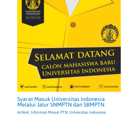
Syarat Masuk Universitas Indonesia
Melalui Jalur SNMPTN dan SBMPTN
Artikel
,
Informasi Masuk PTN
,
Universitas Indonesia