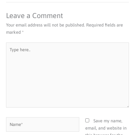
Leave a Comment
Your email address will not be published.
Required fields are
marked
*
Type
here..
Name*
Save my name,
email, and website in