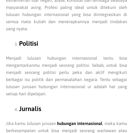
kementerian luar negeri, atase, konsulat dan lembaga swadaya
masyarakat asing. Profesi paling ideal untuk ditekuni oleh
lulusan hubungan internasional yang bisa diintegrasikan di
semua mata kuliah dan menerapkannya menjadi tindakan
yang nyata.
Politisi
Menjadi lulusan hubungan internasional tentu bisa
mengantarkanmu menjadi seorang politisi. Sebab, untuk bisa
menjadi seorang politisi perlu peka dan aktif mengikuti
berbagai isu politik dan permasalahan negara. Tentu sebagai
lulusan jurusan hubungan internasional ui adalah hal yang
setiap hari dipelajari.
Jurnalis
Jika kamu lulusan jurusan
hubungan internasional
, maka kamu
berkesempatan untuk bisa menjadi seorang wartawan atau