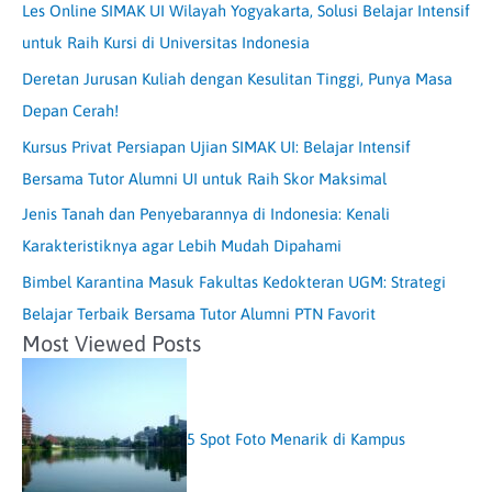
Les Online SIMAK UI Wilayah Yogyakarta, Solusi Belajar Intensif
untuk Raih Kursi di Universitas Indonesia
Deretan Jurusan Kuliah dengan Kesulitan Tinggi, Punya Masa
Depan Cerah!
Kursus Privat Persiapan Ujian SIMAK UI: Belajar Intensif
Bersama Tutor Alumni UI untuk Raih Skor Maksimal
Jenis Tanah dan Penyebarannya di Indonesia: Kenali
Karakteristiknya agar Lebih Mudah Dipahami
Bimbel Karantina Masuk Fakultas Kedokteran UGM: Strategi
Belajar Terbaik Bersama Tutor Alumni PTN Favorit
Most Viewed Posts
5 Spot Foto Menarik di Kampus