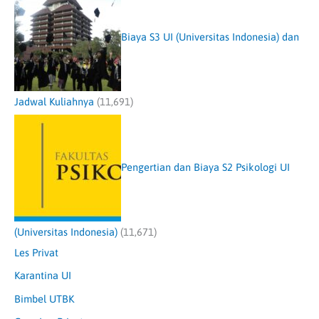
Biaya S3 UI (Universitas Indonesia) dan
Jadwal Kuliahnya
(11,691)
Pengertian dan Biaya S2 Psikologi UI
(Universitas Indonesia)
(11,671)
Les Privat
Karantina UI
Bimbel UTBK