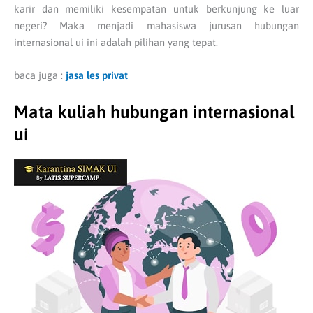
karir dan memiliki kesempatan untuk berkunjung ke luar
negeri? Maka menjadi mahasiswa jurusan hubungan
internasional ui ini adalah pilihan yang tepat.
baca juga :
jasa les privat
Mata kuliah hubungan internasional
ui