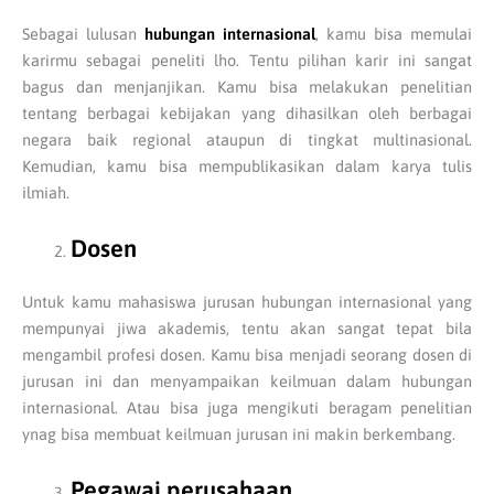
Sebagai lulusan
hubungan internasional
, kamu bisa memulai
karirmu sebagai peneliti lho. Tentu pilihan karir ini sangat
bagus dan menjanjikan. Kamu bisa melakukan penelitian
tentang berbagai kebijakan yang dihasilkan oleh berbagai
negara baik regional ataupun di tingkat multinasional.
Kemudian, kamu bisa mempublikasikan dalam karya tulis
ilmiah.
Dosen
Untuk kamu mahasiswa jurusan hubungan internasional yang
mempunyai jiwa akademis, tentu akan sangat tepat bila
mengambil profesi dosen. Kamu bisa menjadi seorang dosen di
jurusan ini dan menyampaikan keilmuan dalam hubungan
internasional. Atau bisa juga mengikuti beragam penelitian
ynag bisa membuat keilmuan jurusan ini makin berkembang.
Pegawai perusahaan