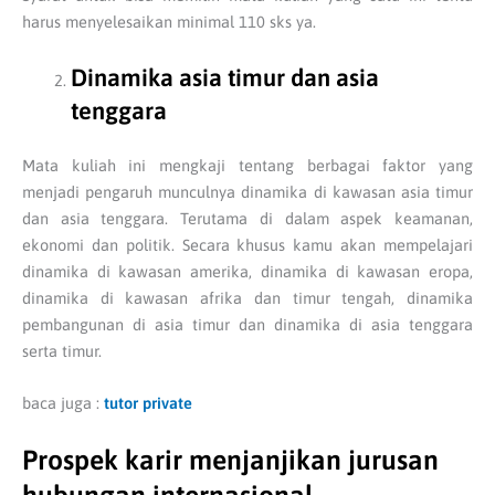
harus menyelesaikan minimal 110 sks ya.
Dinamika asia timur dan asia
tenggara
Mata kuliah ini mengkaji tentang berbagai faktor yang
menjadi pengaruh munculnya dinamika di kawasan asia timur
dan asia tenggara. Terutama di dalam aspek keamanan,
ekonomi dan politik. Secara khusus kamu akan mempelajari
dinamika di kawasan amerika, dinamika di kawasan eropa,
dinamika di kawasan afrika dan timur tengah, dinamika
pembangunan di asia timur dan dinamika di asia tenggara
serta timur.
baca juga :
tutor private
Prospek karir menjanjikan jurusan