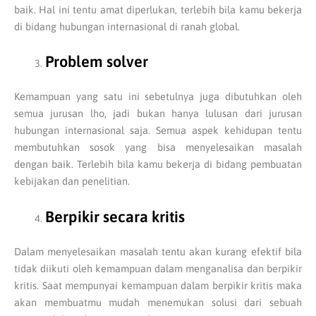
baik. Hal ini tentu amat diperlukan, terlebih bila kamu bekerja
di bidang hubungan internasional di ranah global.
Problem solver
Kemampuan yang satu ini sebetulnya juga dibutuhkan oleh
semua jurusan lho, jadi bukan hanya lulusan dari jurusan
hubungan internasional saja. Semua aspek kehidupan tentu
membutuhkan sosok yang bisa menyelesaikan masalah
dengan baik. Terlebih bila kamu bekerja di bidang pembuatan
kebijakan dan penelitian.
Berpikir secara kritis
Dalam menyelesaikan masalah tentu akan kurang efektif bila
tidak diikuti oleh kemampuan dalam menganalisa dan berpikir
kritis. Saat mempunyai kemampuan dalam berpikir kritis maka
akan membuatmu mudah menemukan solusi dari sebuah