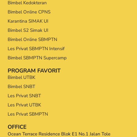
Bimbel Kedokteran
Bimbel Online CPNS
Karantina SIMAK UI
Bimbel S2 Simak UI
Bimbel Online SBMPTN
Les Privat SBMPTN Intensif
Bimbel SBMPTN Supercamp
PROGRAM FAVORIT
Bimbel UTBK
Bimbel SNBT
Les Privat SNBT
Les Privat UTBK
Les Privat SBMPTN
OFFICE
Ocean Terrace Residence Blok E1 No.1 Jalan Tole