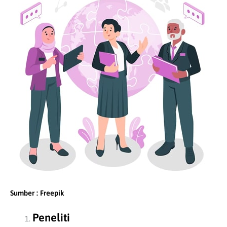
Sumber : Freepik
Peneliti