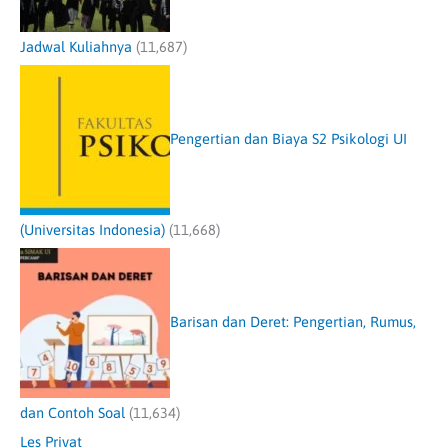
Jadwal Kuliahnya
(11,687)
Pengertian dan Biaya S2 Psikologi UI
(Universitas Indonesia)
(11,668)
Barisan dan Deret: Pengertian, Rumus,
dan Contoh Soal
(11,634)
Les Privat