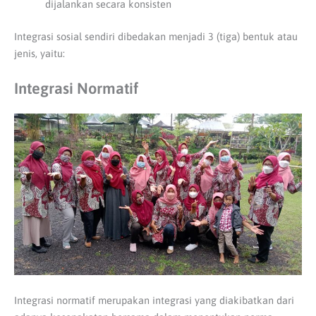
dijalankan secara konsisten
Integrasi sosial sendiri dibedakan menjadi 3 (tiga) bentuk atau
jenis, yaitu:
Integrasi Normatif
Integrasi normatif merupakan integrasi yang diakibatkan dari