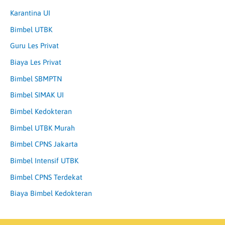
Karantina UI
Bimbel UTBK
Guru Les Privat
Biaya Les Privat
Bimbel SBMPTN
Bimbel SIMAK UI
Bimbel Kedokteran
Bimbel UTBK Murah
Bimbel CPNS Jakarta
Bimbel Intensif UTBK
Bimbel CPNS Terdekat
Biaya Bimbel Kedokteran