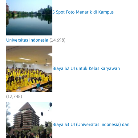
5 Spot Foto Menarik di Kampus
Universitas Indonesia
(14,698)
Biaya S2 UI untuk Kelas Karyawan
(12,748)
Biaya S3 UI (Universitas Indonesia) dan