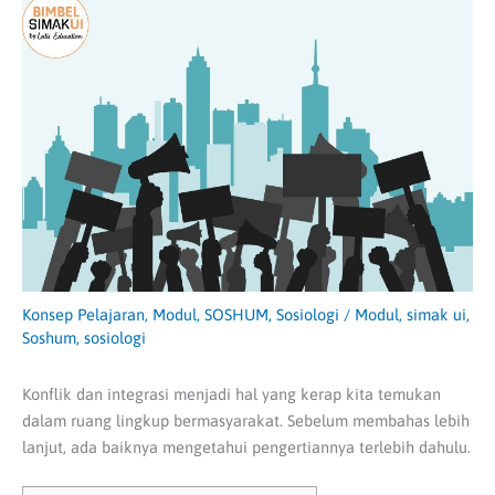
Konsep Pelajaran
,
Modul
,
SOSHUM
,
Sosiologi
/
Modul
,
simak ui
,
Soshum
,
sosiologi
Konflik dan integrasi menjadi hal yang kerap kita temukan
dalam ruang lingkup bermasyarakat. Sebelum membahas lebih
lanjut, ada baiknya mengetahui pengertiannya terlebih dahulu.