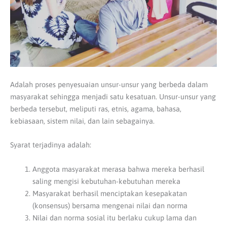
Adalah proses penyesuaian unsur-unsur yang berbeda dalam
masyarakat sehingga menjadi satu kesatuan. Unsur-unsur yang
berbeda tersebut, meliputi ras, etnis, agama, bahasa,
kebiasaan, sistem nilai, dan lain sebagainya.
Syarat terjadinya adalah:
Anggota masyarakat merasa bahwa mereka berhasil
saling mengisi kebutuhan-kebutuhan mereka
Masyarakat berhasil menciptakan kesepakatan
(konsensus) bersama mengenai nilai dan norma
Nilai dan norma sosial itu berlaku cukup lama dan