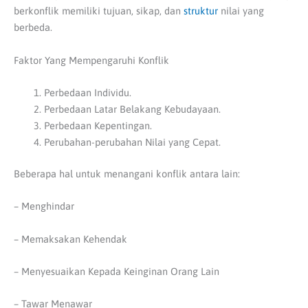
berkonflik memiliki tujuan, sikap, dan
struktur
nilai yang
berbeda.
Faktor Yang Mempengaruhi Konflik
Perbedaan Individu.
Perbedaan Latar Belakang Kebudayaan.
Perbedaan Kepentingan.
Perubahan-perubahan Nilai yang Cepat.
Beberapa hal untuk menangani konflik antara lain:
– Menghindar
– Memaksakan Kehendak
– Menyesuaikan Kepada Keinginan Orang Lain
– Tawar Menawar