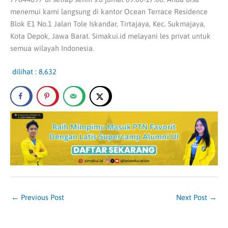
menemui kami langsung di kantor Ocean Terrace Residence
Blok E1 No.1 Jalan Tole Iskandar, Tirtajaya, Kec. Sukmajaya,
Kota Depok, Jawa Barat. Simakui.id melayani les privat untuk
semua wilayah Indonesia.
dilihat :
8,632
←
Previous Post
Next Post
→