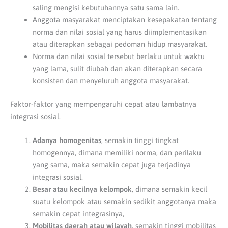
saling mengisi kebutuhannya satu sama lain.
Anggota masyarakat menciptakan kesepakatan tentang
norma dan nilai sosial yang harus diimplementasikan
atau diterapkan sebagai pedoman hidup masyarakat.
Norma dan nilai sosial tersebut berlaku untuk waktu
yang lama, sulit diubah dan akan diterapkan secara
konsisten dan menyeluruh anggota masyarakat.
Faktor-faktor yang mempengaruhi cepat atau lambatnya
integrasi sosial.
Adanya homogenitas
, semakin tinggi tingkat
homogennya, dimana memiliki norma, dan perilaku
yang sama, maka semakin cepat juga terjadinya
integrasi sosial.
Besar atau kecilnya kelompok
, dimana semakin kecil
suatu kelompok atau semakin sedikit anggotanya maka
semakin cepat integrasinya,
Mobilitas daerah atau wilayah
, semakin tinggi mobilitas