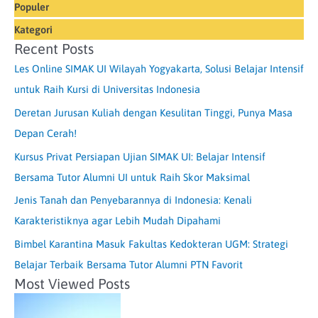
Populer
Kategori
Recent Posts
Les Online SIMAK UI Wilayah Yogyakarta, Solusi Belajar Intensif
untuk Raih Kursi di Universitas Indonesia
Deretan Jurusan Kuliah dengan Kesulitan Tinggi, Punya Masa
Depan Cerah!
Kursus Privat Persiapan Ujian SIMAK UI: Belajar Intensif
Bersama Tutor Alumni UI untuk Raih Skor Maksimal
Jenis Tanah dan Penyebarannya di Indonesia: Kenali
Karakteristiknya agar Lebih Mudah Dipahami
Bimbel Karantina Masuk Fakultas Kedokteran UGM: Strategi
Belajar Terbaik Bersama Tutor Alumni PTN Favorit
Most Viewed Posts