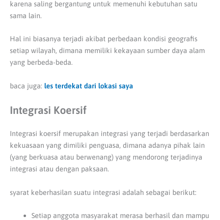
karena saling bergantung untuk memenuhi kebutuhan satu
sama lain.
Hal ini biasanya terjadi akibat perbedaan kondisi geografis
setiap wilayah, dimana memiliki kekayaan sumber daya alam
yang berbeda-beda.
baca juga:
les terdekat dari lokasi saya
Integrasi Koersif
Integrasi koersif merupakan integrasi yang terjadi berdasarkan
kekuasaan yang dimiliki penguasa, dimana adanya pihak lain
(yang berkuasa atau berwenang) yang mendorong terjadinya
integrasi atau dengan paksaan.
syarat keberhasilan suatu integrasi adalah sebagai berikut:
Setiap anggota masyarakat merasa berhasil dan mampu