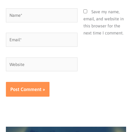
Name*
Save my name,
email, and website in
this browser for the
next time I comment.
Email*
Website