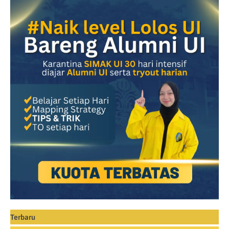
Terbaru