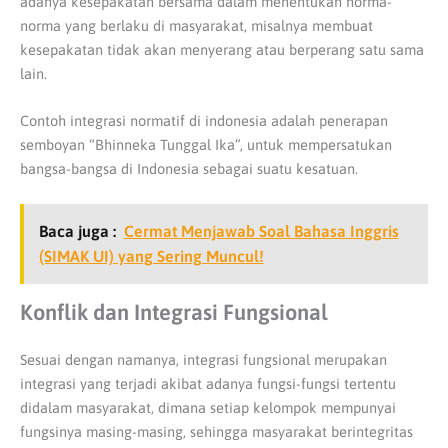
adanya kesepakatan bersama dalam menentukan norma-
norma yang berlaku di masyarakat, misalnya membuat
kesepakatan tidak akan menyerang atau berperang satu sama
lain.
Contoh integrasi normatif di indonesia adalah penerapan
semboyan “Bhinneka Tunggal Ika”, untuk mempersatukan
bangsa-bangsa di Indonesia sebagai suatu kesatuan.
Baca juga :
Cermat Menjawab Soal Bahasa Inggris
(SIMAK UI) yang Sering Muncul!
Konflik dan Integrasi Fungsional
Sesuai dengan namanya, integrasi fungsional merupakan
integrasi yang terjadi akibat adanya fungsi-fungsi tertentu
didalam masyarakat, dimana setiap kelompok mempunyai
fungsinya masing-masing, sehingga masyarakat berintegritas