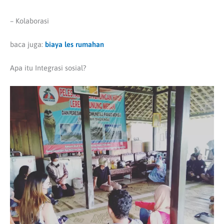
– Kolaborasi
baca juga:
biaya les rumahan
Apa itu Integrasi sosial?