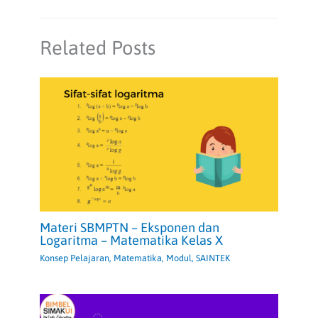
Related Posts
Materi SBMPTN – Eksponen dan
Logaritma – Matematika Kelas X
Konsep Pelajaran
,
Matematika
,
Modul
,
SAINTEK