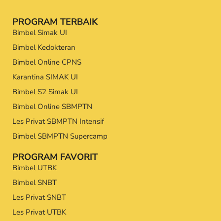
PROGRAM TERBAIK
Bimbel Simak UI
Bimbel Kedokteran
Bimbel Online CPNS
Karantina SIMAK UI
Bimbel S2 Simak UI
Bimbel Online SBMPTN
Les Privat SBMPTN Intensif
Bimbel SBMPTN Supercamp
PROGRAM FAVORIT
Bimbel UTBK
Bimbel SNBT
Les Privat SNBT
Les Privat UTBK