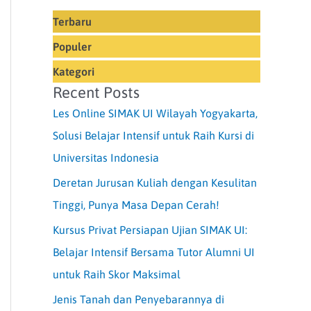
Terbaru
Populer
Kategori
Recent Posts
Les Online SIMAK UI Wilayah Yogyakarta,
Solusi Belajar Intensif untuk Raih Kursi di
Universitas Indonesia
Deretan Jurusan Kuliah dengan Kesulitan
Tinggi, Punya Masa Depan Cerah!
Kursus Privat Persiapan Ujian SIMAK UI:
Belajar Intensif Bersama Tutor Alumni UI
untuk Raih Skor Maksimal
Jenis Tanah dan Penyebarannya di