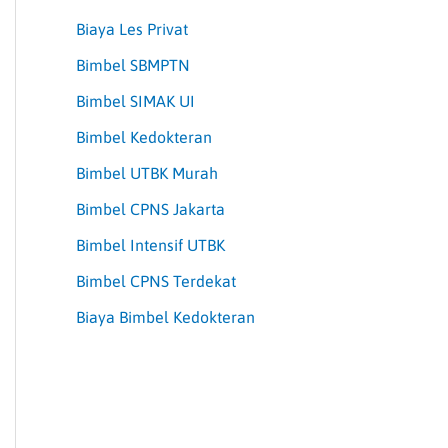
Biaya Les Privat
Bimbel SBMPTN
Bimbel SIMAK UI
Bimbel Kedokteran
Bimbel UTBK Murah
Bimbel CPNS Jakarta
Bimbel Intensif UTBK
Bimbel CPNS Terdekat
Biaya Bimbel Kedokteran