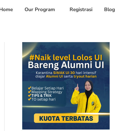
Home
Our Program
Registrasi
Blog