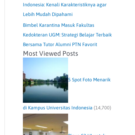
Indonesia: Kenali Karakteristiknya agar
Lebih Mudah Dipahami
Bimbel Karantina Masuk Fakultas
Kedokteran UGM: Strategi Belajar Terbaik
Bersama Tutor Alumni PTN Favorit
Most Viewed Posts
5 Spot Foto Menarik
di Kampus Universitas Indonesia
(14,700)