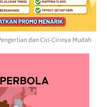
engertian dan Ciri-Cirinya Mudah