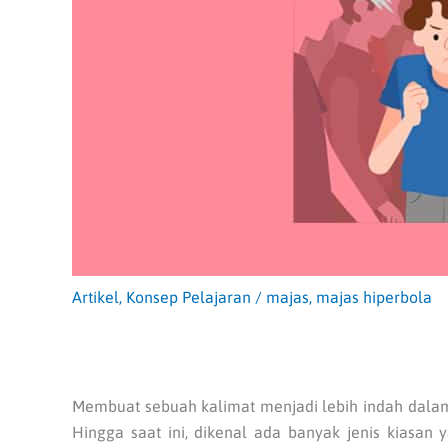
Artikel
,
Konsep Pelajaran
/
majas
,
majas hiperbola
Membuat sebuah kalimat menjadi lebih indah dala
Hingga saat ini, dikenal ada banyak jenis kiasan