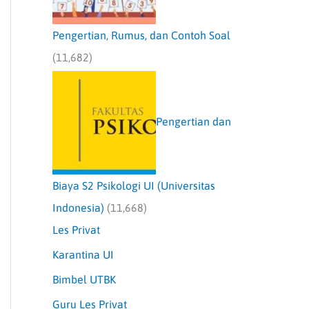
Pengertian, Rumus, dan Contoh Soal
(11,682)
Pengertian dan
Biaya S2 Psikologi UI (Universitas
Indonesia)
(11,668)
Les Privat
Karantina UI
Bimbel UTBK
Guru Les Privat