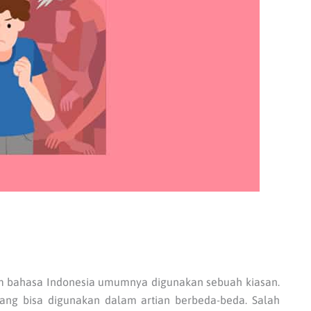
m bahasa Indonesia umumnya digunakan sebuah kiasan.
 yang bisa digunakan dalam artian berbeda-beda. Salah