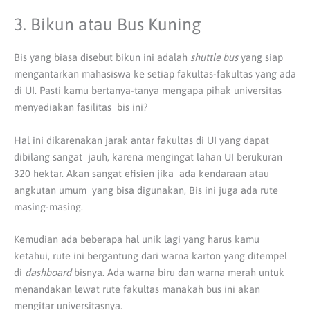
3. Bikun atau Bus Kuning
Bis yang biasa disebut bikun ini adalah
shuttle bus
yang siap
mengantarkan mahasiswa ke setiap fakultas-fakultas yang ada
di UI. Pasti kamu bertanya-tanya mengapa pihak universitas
menyediakan fasilitas bis ini?
Hal ini dikarenakan jarak antar fakultas di UI yang dapat
dibilang sangat jauh, karena mengingat lahan UI berukuran
320 hektar. Akan sangat efisien jika ada kendaraan atau
angkutan umum yang bisa digunakan, Bis ini juga ada rute
masing-masing.
Kemudian ada beberapa hal unik lagi yang harus kamu
ketahui, rute ini bergantung dari warna karton yang ditempel
di
dashboard
bisnya. Ada warna biru dan warna merah untuk
menandakan lewat rute fakultas manakah bus ini akan
mengitar universitasnya.