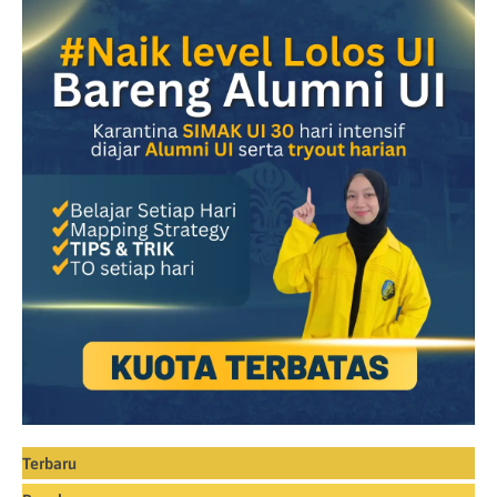
Terbaru