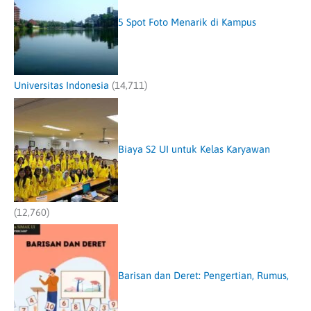
5 Spot Foto Menarik di Kampus
Universitas Indonesia
(14,711)
Biaya S2 UI untuk Kelas Karyawan
(12,760)
Barisan dan Deret: Pengertian, Rumus,