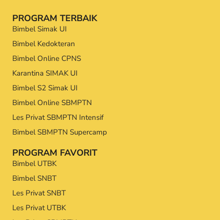
PROGRAM TERBAIK
Bimbel Simak UI
Bimbel Kedokteran
Bimbel Online CPNS
Karantina SIMAK UI
Bimbel S2 Simak UI
Bimbel Online SBMPTN
Les Privat SBMPTN Intensif
Bimbel SBMPTN Supercamp
PROGRAM FAVORIT
Bimbel UTBK
Bimbel SNBT
Les Privat SNBT
Les Privat UTBK