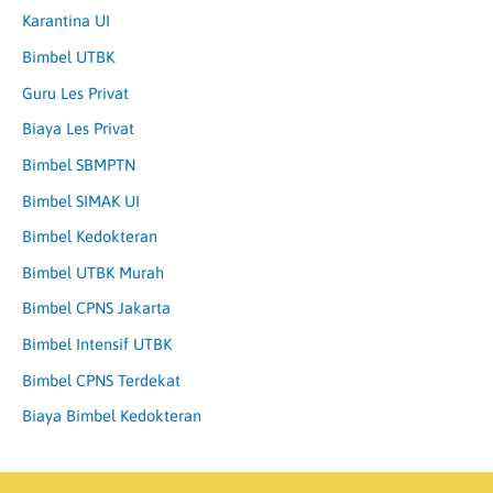
Karantina UI
Bimbel UTBK
Guru Les Privat
Biaya Les Privat
Bimbel SBMPTN
Bimbel SIMAK UI
Bimbel Kedokteran
Bimbel UTBK Murah
Bimbel CPNS Jakarta
Bimbel Intensif UTBK
Bimbel CPNS Terdekat
Biaya Bimbel Kedokteran