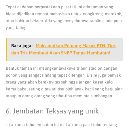
Tepat di depan perpustakaan pusat UI ini ada taman yang
biasa dijadikan tempat mahasiswa untuk nongkrong, merokok,
atau bahkan belajar. Ada yang menyebutnya tamling, ada pula
yang taling.
Baca juga :
Maksimalkan Peluang Masuk PTN: Tips
dan Trik Membuat Akun SNBP Tanpa Hambatan!
Bentuk taman ini melingkar layaknya tribun stadion dengan
pohon yang sangat rindang tepat ditengah. Disini juga banyak
orang yang akan beraktivitas sehingga jangan kaget kalo
kamu bakal sering ditawari tisu oleh anak kecil yang berjualan
ataupun orang-orang yang tiba-tiba meminta sumbangan.
6. Jembatan Teksas yang unik
Jika kamu tahu jembatan ini maka kamu pasti tahu tentang