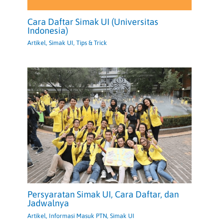
Cara Daftar Simak UI (Universitas
Indonesia)
Artikel
,
Simak UI
,
Tips & Trick
Persyaratan Simak UI, Cara Daftar, dan
Jadwalnya
Artikel
,
Informasi Masuk PTN
,
Simak UI