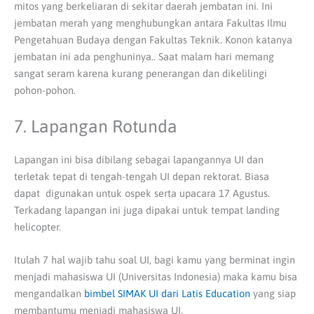
mitos yang berkeliaran di sekitar daerah jembatan ini. Ini
jembatan merah yang menghubungkan antara Fakultas Ilmu
Pengetahuan Budaya dengan Fakultas Teknik. Konon katanya
jembatan ini ada penghuninya.. Saat malam hari memang
sangat seram karena kurang penerangan dan dikelilingi
pohon-pohon.
7. Lapangan Rotunda
Lapangan ini bisa dibilang sebagai lapangannya UI dan
terletak tepat di tengah-tengah UI depan rektorat. Biasa
dapat digunakan untuk ospek serta upacara 17 Agustus.
Terkadang lapangan ini juga dipakai untuk tempat landing
helicopter.
Itulah 7 hal wajib tahu soal UI,
bagi kamu yang berminat ingin
menjadi mahasiswa UI (Universitas Indonesia) maka kamu bisa
mengandalkan
bimbel SIMAK UI dari Latis Education
yang siap
membantumu menjadi mahasiswa UI.