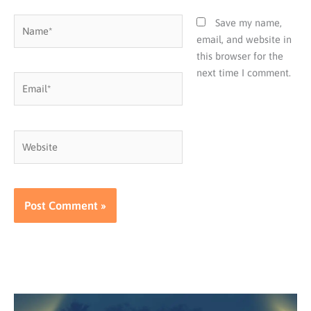
Name*
Save my name,
email, and website in
this browser for the
next time I comment.
Email*
Website