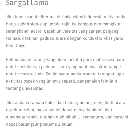
Sangat Lama
Jika kamu sudah diterima di Universitas Indonesia maka anda
harus sudah siap-siap untuk rajin ke kampus dan mengikuti
serangkaian acara ospek universitas yang sangat panjang
termasuk latihan paduan suara dengan konduktor khas yaitu
Pak Dibyo.
Beliau adalah orang yang akan melatih para mahasiswa baru
untuk melakukan paduan suara yang nanti nya akan tampil
untuk acara wisuda. Selain acara paduan suara terdapat juga
aktivitas ospek yang lainnya seperti, pengenalan lain-lain
tentang universitas.
Jika anda ketahuan bolos dan bolong-bolong mengikuti acara
ospek tersebut, maka hal ini dapat menyebabkan jaket
almamater anda ditahan oleh pihak UI sementara, dan cara ini
dapat berlangsung selama 1 bulan.