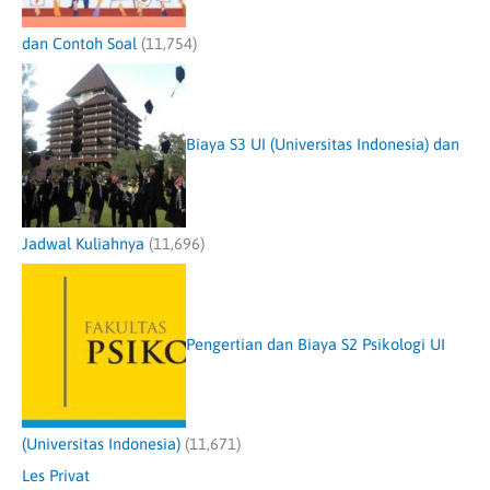
dan Contoh Soal
(11,754)
Biaya S3 UI (Universitas Indonesia) dan
Jadwal Kuliahnya
(11,696)
Pengertian dan Biaya S2 Psikologi UI
(Universitas Indonesia)
(11,671)
Les Privat