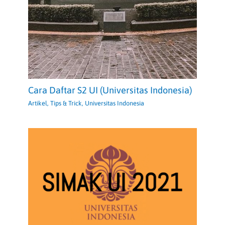
Cara Daftar S2 UI (Universitas Indonesia)
Artikel
,
Tips & Trick
,
Universitas Indonesia