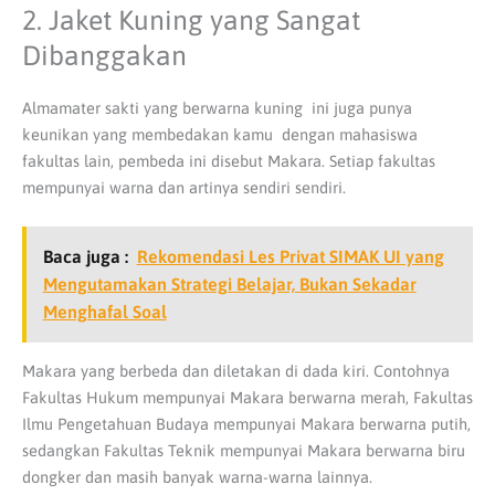
2. Jaket Kuning yang Sangat
Dibanggakan
Almamater sakti yang berwarna kuning ini juga punya
keunikan yang membedakan kamu dengan mahasiswa
fakultas lain, pembeda ini disebut Makara. Setiap fakultas
mempunyai warna dan artinya sendiri sendiri.
Baca juga :
Rekomendasi Les Privat SIMAK UI yang
Mengutamakan Strategi Belajar, Bukan Sekadar
Menghafal Soal
Makara yang berbeda dan diletakan di dada kiri. Contohnya
Fakultas Hukum mempunyai Makara berwarna merah, Fakultas
Ilmu Pengetahuan Budaya mempunyai Makara berwarna putih,
sedangkan Fakultas Teknik mempunyai Makara berwarna biru
dongker dan masih banyak warna-warna lainnya.