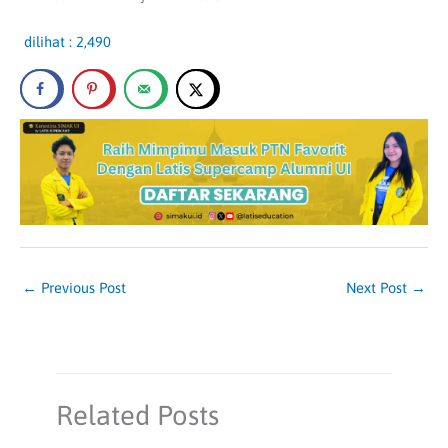
dilihat :
2,490
←
Previous Post
Next Post
→
Related Posts