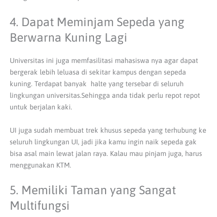
4. Dapat Meminjam Sepeda yang
Berwarna Kuning Lagi
Universitas ini juga memfasilitasi mahasiswa nya agar dapat
bergerak lebih leluasa di sekitar kampus dengan sepeda
kuning. Terdapat banyak halte yang tersebar di seluruh
lingkungan universitas.Sehingga anda tidak perlu repot repot
untuk berjalan kaki.
UI juga sudah membuat trek khusus sepeda yang terhubung ke
seluruh lingkungan UI, jadi jika kamu ingin naik sepeda gak
bisa asal main lewat jalan raya. Kalau mau pinjam juga, harus
menggunakan KTM.
5. Memiliki Taman yang Sangat
Multifungsi