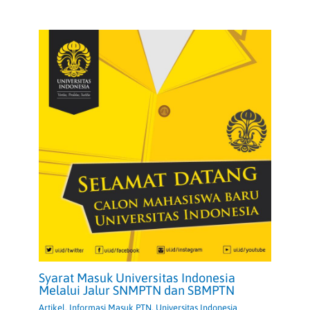
Syarat Masuk Universitas Indonesia
Melalui Jalur SNMPTN dan SBMPTN
Artikel
,
Informasi Masuk PTN
,
Universitas Indonesia