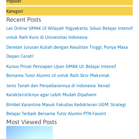
Populer
Kategori
Recent Posts
Les Online SIMAK UI Wilayah Yogyakarta, Solusi Belajar Intensif
untuk Raih Kursi di Universitas Indonesia
Deretan Jurusan Kuliah dengan Kesulitan Tinggi, Punya Masa
Depan Cerah!
Kursus Privat Persiapan Ujian SIMAK UI: Belajar Intensif
Bersama Tutor Alumni UI untuk Raih Skor Maksimal
Jenis Tanah dan Penyebarannya di Indonesia: Kenali
Karakteristiknya agar Lebih Mudah Dipahami
Bimbel Karantina Masuk Fakultas Kedokteran UGM: Strategi
Belajar Terbaik Bersama Tutor Alumni PTN Favorit
Most Viewed Posts