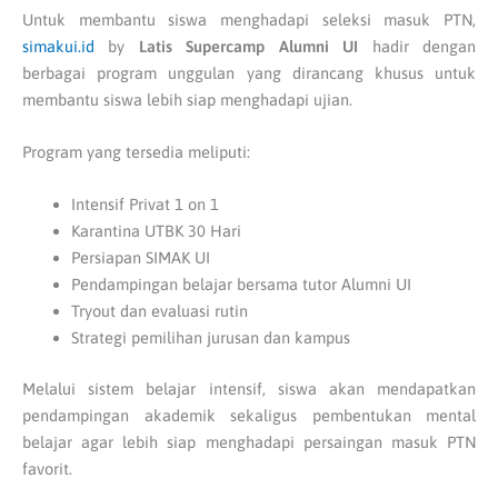
Untuk membantu siswa menghadapi seleksi masuk PTN,
simakui.id
by
Latis Supercamp Alumni UI
hadir dengan
berbagai program unggulan yang dirancang khusus untuk
membantu siswa lebih siap menghadapi ujian.
Program yang tersedia meliputi:
Intensif Privat 1 on 1
Karantina UTBK 30 Hari
Persiapan SIMAK UI
Pendampingan belajar bersama tutor Alumni UI
Tryout dan evaluasi rutin
Strategi pemilihan jurusan dan kampus
Melalui sistem belajar intensif, siswa akan mendapatkan
pendampingan akademik sekaligus pembentukan mental
belajar agar lebih siap menghadapi persaingan masuk PTN
favorit.