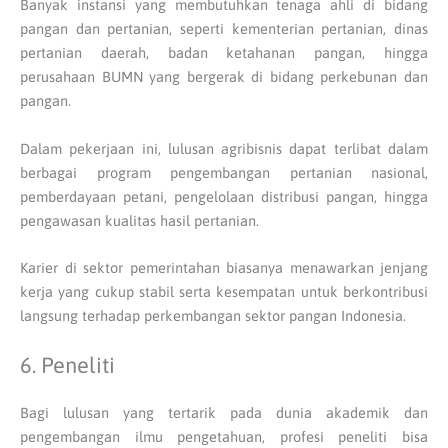
Banyak instansi yang membutuhkan tenaga ahli di bidang
pangan dan pertanian, seperti kementerian pertanian, dinas
pertanian daerah, badan ketahanan pangan, hingga
perusahaan BUMN yang bergerak di bidang perkebunan dan
pangan.
Dalam pekerjaan ini, lulusan agribisnis dapat terlibat dalam
berbagai program pengembangan pertanian nasional,
pemberdayaan petani, pengelolaan distribusi pangan, hingga
pengawasan kualitas hasil pertanian.
Karier di sektor pemerintahan biasanya menawarkan jenjang
kerja yang cukup stabil serta kesempatan untuk berkontribusi
langsung terhadap perkembangan sektor pangan Indonesia.
6. Peneliti
Bagi lulusan yang tertarik pada dunia akademik dan
pengembangan ilmu pengetahuan, profesi peneliti bisa