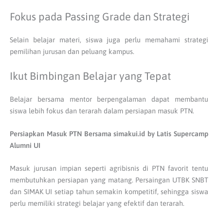
Fokus pada Passing Grade dan Strategi
Selain belajar materi, siswa juga perlu memahami strategi
pemilihan jurusan dan peluang kampus.
Ikut Bimbingan Belajar yang Tepat
Belajar bersama mentor berpengalaman dapat membantu
siswa lebih fokus dan terarah dalam persiapan masuk PTN.
Persiapkan Masuk PTN Bersama simakui.id by Latis Supercamp
Alumni UI
Masuk jurusan impian seperti agribisnis di PTN favorit tentu
membutuhkan persiapan yang matang. Persaingan UTBK SNBT
dan SIMAK UI setiap tahun semakin kompetitif, sehingga siswa
perlu memiliki strategi belajar yang efektif dan terarah.