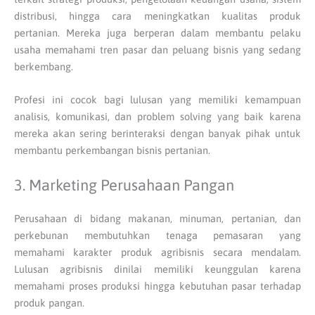
distribusi, hingga cara meningkatkan kualitas produk
pertanian. Mereka juga berperan dalam membantu pelaku
usaha memahami tren pasar dan peluang bisnis yang sedang
berkembang.
Profesi ini cocok bagi lulusan yang memiliki kemampuan
analisis, komunikasi, dan problem solving yang baik karena
mereka akan sering berinteraksi dengan banyak pihak untuk
membantu perkembangan bisnis pertanian.
3. Marketing Perusahaan Pangan
Perusahaan di bidang makanan, minuman, pertanian, dan
perkebunan membutuhkan tenaga pemasaran yang
memahami karakter produk agribisnis secara mendalam.
Lulusan agribisnis dinilai memiliki keunggulan karena
memahami proses produksi hingga kebutuhan pasar terhadap
produk pangan.