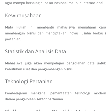
agar mampu bersaing di pasar nasional maupun internasional.
Kewirausahaan
Mata kuliah ini membantu mahasiswa memahami cara
membangun bisnis dan menciptakan inovasi usaha berbasis
pertanian.
Statistik dan Analisis Data
Mahasiswa juga akan mempelajari pengolahan data untuk
kebutuhan riset dan pengembangan bisnis.
Teknologi Pertanian
Pembelajaran mengenai pemanfaatan teknologi modern
dalam pengelolaan sektor pertanian.