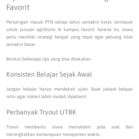
Favorit
Persaingan masuk PTN setiap tahun semakin ketat, termasuk
untuk jurusan agribisnis di kampus favorit. Karena itu, siswa
perlu memiliki strategi belajar yang tepat agar peluang lolos
semakin besar.
Berikut beberapa tips yang bisa dilakukan:
Konsisten Belajar Sejak Awal
Jangan belajar hanya mendekati ujian. Buat jadwal belajar
rutin agar materi lebih mudah dipahami.
Perbanyak Tryout UTBK
Tryout membantu siswa memahami pola soal dan
meningkatkan kemampuan manajemen waktu.