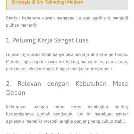
Strategis di Era Teknologi Modern
Berikut beberapa alasan mengapa jurusan agribisnis menjadi
pilihan menarik:
1. Peluang Kerja Sangat Luas
Lulusan agribisnis tidak hanya bisa bekerja di sektor pertanian.
Mereka juga dapat masuk ke bidang manajemen, pemasaran,
perbankan, ekspor-impor, hingga menjadi entrepreneur.
2. Relevan dengan Kebutuhan Masa
Depan
Kebutuhan pangan akan terus meningkat seiring
bertambahnya jumlah penduduk. Hal ini membuat sektor
agribisnis memiliki prospek jangka panjang yang cukup stabil.