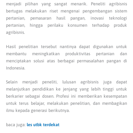
menjadi pilihan yang sangat menarik. Peneliti agribisnis
bertugas melakukan riset mengenai pengembangan sistem
pertanian, pemasaran hasil pangan, inovasi teknologi
pertanian, hingga perilaku konsumen terhadap produk
agribisnis.
Hasil penelitian tersebut nantinya dapat digunakan untuk
membantu meningkatkan produktivitas pertanian dan
menciptakan solusi atas berbagai permasalahan pangan di
Indonesia.
Selain menjadi peneliti, lulusan agribisnis juga dapat
melanjutkan pendidikan ke jenjang yang lebih tinggi untuk
berkarier sebagai dosen. Profesi ini memberikan kesempatan
untuk terus belajar, melakukan penelitian, dan membagikan
ilmu kepada generasi berikutnya.
baca juga:
les utbk terdekat