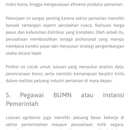
risiko bisnis, hingga mengevaluasi efisiensi produksi pertanian.
Pekerjaan ini sangat penting karena sektor pertanian memiliki
banyak tantangan seperti perubahan cuaca, fluktuasi harga
pasar, dan kebutuhan distribusi yang kompleks. Oleh sebab itu,
perusahaan membutuhkan tenaga profesional yang mampu
membaca kondisi pasar dan menyusun strategi pengembangan
usaha secara tepat.
Profesi ini cocok untuk lulusan yang menyukai analisis data,
perencanaan bisnis, serta memiliki kemampuan berpikir kritis
dalam melihat peluang industri pertanian di masa depan.
5. Pegawai BUMN atau Instansi
Pemerintah
Lulusan agribisnis juga memiliki peluang besar bekerja di
sektor pemerintahan maupun perusahaan milik negara.