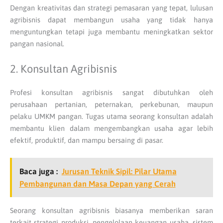
Dengan kreativitas dan strategi pemasaran yang tepat, lulusan
agribisnis dapat membangun usaha yang tidak hanya
menguntungkan tetapi juga membantu meningkatkan sektor
pangan nasional.
2. Konsultan Agribisnis
Profesi konsultan agribisnis sangat dibutuhkan oleh
perusahaan pertanian, peternakan, perkebunan, maupun
pelaku UMKM pangan. Tugas utama seorang konsultan adalah
membantu klien dalam mengembangkan usaha agar lebih
efektif, produktif, dan mampu bersaing di pasar.
Baca juga :
Jurusan Teknik Sipil: Pilar Utama
Pembangunan dan Masa Depan yang Cerah
Seorang konsultan agribisnis biasanya memberikan saran
terkait strategi produksi, pengelolaan keuangan usaha, sistem