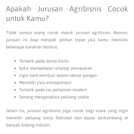
Apakah Jurusan Agribisnis Cocok
untuk Kamu?
Tidak semua orang cocok masuk jurusan agribisnis. Namun,
jurusan ini bisa menjadi pilihan tepat jika kamu memiliki
beberapa karakter berikut:
Tertarik pada dunia bisnis
Suka mempelajari strategi pemasaran
Ingin berkontribusi dalam sektor pangan
Memiliki jiwa entrepreneur
Tertarik pada isu pertanian modern
Senang menganalisis peluang usaha
Selain itu, jurusan agribisnis juga cocok bagi siswa yang ingin
memiliki peluang kerja fleksibel dan dapat berkembang di
banyak bidang industri.