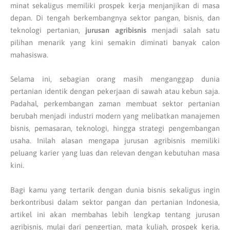
minat sekaligus memiliki prospek kerja menjanjikan di masa
depan. Di tengah berkembangnya sektor pangan, bisnis, dan
teknologi pertanian,
jurusan agribisnis
menjadi salah satu
pilihan menarik yang kini semakin diminati banyak calon
mahasiswa.
Selama ini, sebagian orang masih menganggap dunia
pertanian identik dengan pekerjaan di sawah atau kebun saja.
Padahal, perkembangan zaman membuat sektor pertanian
berubah menjadi industri modern yang melibatkan manajemen
bisnis, pemasaran, teknologi, hingga strategi pengembangan
usaha. Inilah alasan mengapa jurusan agribisnis memiliki
peluang karier yang luas dan relevan dengan kebutuhan masa
kini.
Bagi kamu yang tertarik dengan dunia bisnis sekaligus ingin
berkontribusi dalam sektor pangan dan pertanian Indonesia,
artikel ini akan membahas lebih lengkap tentang jurusan
agribisnis, mulai dari pengertian, mata kuliah, prospek kerja,