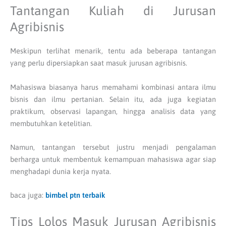
Tantangan Kuliah di Jurusan
Agribisnis
Meskipun terlihat menarik, tentu ada beberapa tantangan
yang perlu dipersiapkan saat masuk jurusan agribisnis.
Mahasiswa biasanya harus memahami kombinasi antara ilmu
bisnis dan ilmu pertanian. Selain itu, ada juga kegiatan
praktikum, observasi lapangan, hingga analisis data yang
membutuhkan ketelitian.
Namun, tantangan tersebut justru menjadi pengalaman
berharga untuk membentuk kemampuan mahasiswa agar siap
menghadapi dunia kerja nyata.
baca juga:
bimbel ptn terbaik
Tips Lolos Masuk Jurusan Agribisnis