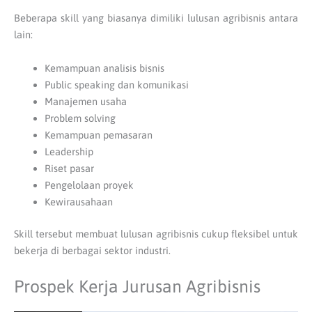
Beberapa skill yang biasanya dimiliki lulusan agribisnis antara
lain:
Kemampuan analisis bisnis
Public speaking dan komunikasi
Manajemen usaha
Problem solving
Kemampuan pemasaran
Leadership
Riset pasar
Pengelolaan proyek
Kewirausahaan
Skill tersebut membuat lulusan agribisnis cukup fleksibel untuk
bekerja di berbagai sektor industri.
Prospek Kerja Jurusan Agribisnis