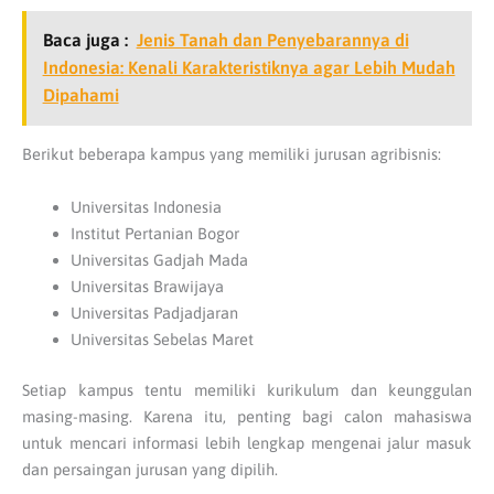
Baca juga :
Jenis Tanah dan Penyebarannya di
Indonesia: Kenali Karakteristiknya agar Lebih Mudah
Dipahami
Berikut beberapa kampus yang memiliki jurusan agribisnis:
Universitas Indonesia
Institut Pertanian Bogor
Universitas Gadjah Mada
Universitas Brawijaya
Universitas Padjadjaran
Universitas Sebelas Maret
Setiap kampus tentu memiliki kurikulum dan keunggulan
masing-masing. Karena itu, penting bagi calon mahasiswa
untuk mencari informasi lebih lengkap mengenai jalur masuk
dan persaingan jurusan yang dipilih.