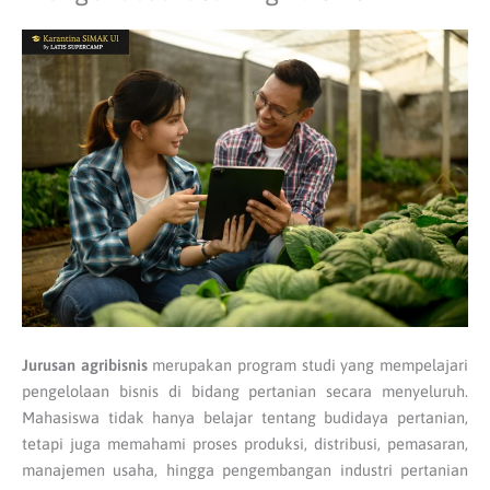
Jurusan agribisnis
merupakan program studi yang mempelajari
pengelolaan bisnis di bidang pertanian secara menyeluruh.
Mahasiswa tidak hanya belajar tentang budidaya pertanian,
tetapi juga memahami proses produksi, distribusi, pemasaran,
manajemen usaha, hingga pengembangan industri pertanian