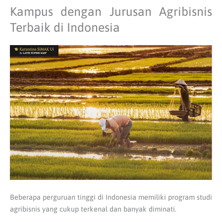
Kampus dengan Jurusan Agribisnis
Terbaik di Indonesia
Beberapa perguruan tinggi di Indonesia memiliki program studi
agribisnis yang cukup terkenal dan banyak diminati.