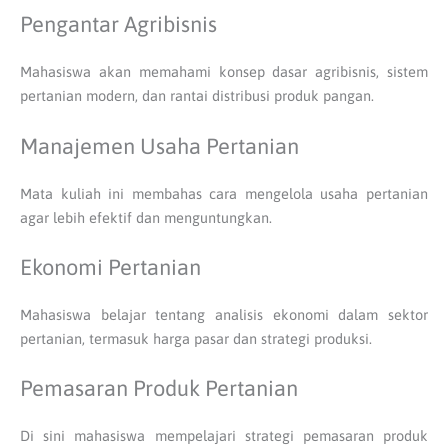
Pengantar Agribisnis
Mahasiswa akan memahami konsep dasar agribisnis, sistem
pertanian modern, dan rantai distribusi produk pangan.
Manajemen Usaha Pertanian
Mata kuliah ini membahas cara mengelola usaha pertanian
agar lebih efektif dan menguntungkan.
Ekonomi Pertanian
Mahasiswa belajar tentang analisis ekonomi dalam sektor
pertanian, termasuk harga pasar dan strategi produksi.
Pemasaran Produk Pertanian
Di sini mahasiswa mempelajari strategi pemasaran produk