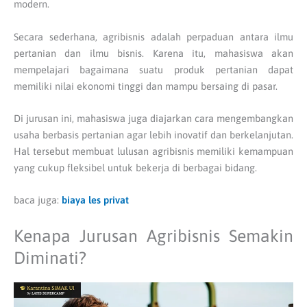
modern.
Secara sederhana, agribisnis adalah perpaduan antara ilmu
pertanian dan ilmu bisnis. Karena itu, mahasiswa akan
mempelajari bagaimana suatu produk pertanian dapat
memiliki nilai ekonomi tinggi dan mampu bersaing di pasar.
Di jurusan ini, mahasiswa juga diajarkan cara mengembangkan
usaha berbasis pertanian agar lebih inovatif dan berkelanjutan.
Hal tersebut membuat lulusan agribisnis memiliki kemampuan
yang cukup fleksibel untuk bekerja di berbagai bidang.
baca juga:
biaya les privat
Kenapa Jurusan Agribisnis Semakin
Diminati?