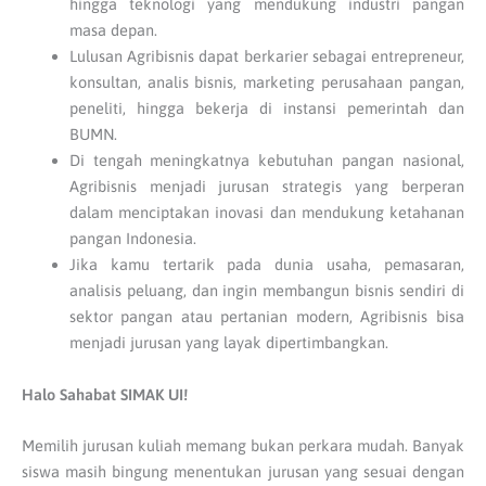
hingga teknologi yang mendukung industri pangan
masa depan.
Lulusan Agribisnis dapat berkarier sebagai entrepreneur,
konsultan, analis bisnis, marketing perusahaan pangan,
peneliti, hingga bekerja di instansi pemerintah dan
BUMN.
Di tengah meningkatnya kebutuhan pangan nasional,
Agribisnis menjadi jurusan strategis yang berperan
dalam menciptakan inovasi dan mendukung ketahanan
pangan Indonesia.
Jika kamu tertarik pada dunia usaha, pemasaran,
analisis peluang, dan ingin membangun bisnis sendiri di
sektor pangan atau pertanian modern, Agribisnis bisa
menjadi jurusan yang layak dipertimbangkan.
Halo Sahabat SIMAK UI!
Memilih jurusan kuliah memang bukan perkara mudah. Banyak
siswa masih bingung menentukan jurusan yang sesuai dengan