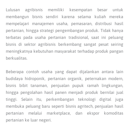
Lulusan agribisnis memiliki kesempatan besar untuk
membangun bisnis sendiri karena selama kuliah mereka
mempelajari manajemen usaha, pemasaran, distribusi hasil
pertanian, hingga strategi pengembangan produk. Tidak hanya
terbatas pada usaha pertanian tradisional, saat ini peluang
bisnis di sektor agribisnis berkembang sangat pesat seiring
meningkatnya kebutuhan masyarakat terhadap produk pangan
berkualitas.
Beberapa contoh usaha yang dapat dijalankan antara lain
budidaya hidroponik, pertanian organik, peternakan modern,
bisnis bibit tanaman, penjualan pupuk ramah lingkungan,
hingga pengolahan hasil panen menjadi produk bernilai jual
tinggi. Selain itu, perkembangan teknologi digital juga
membuka peluang baru seperti bisnis agritech, penjualan hasil
pertanian melalui marketplace, dan ekspor komoditas
pertanian ke luar negeri.