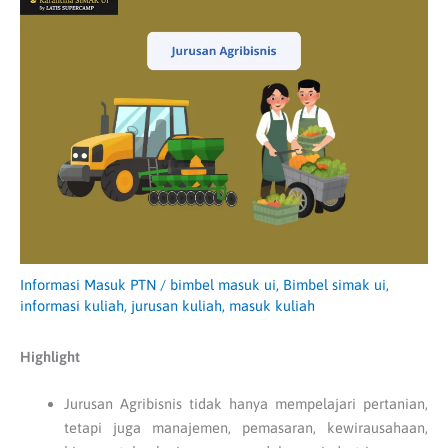
Informasi Masuk PTN
/
bimbel masuk ui
,
Bimbel simak ui
,
informasi kuliah
,
jurusan kuliah
,
masuk kuliah
Highlight
Jurusan Agribisnis tidak hanya mempelajari pertanian,
tetapi juga manajemen, pemasaran, kewirausahaan,