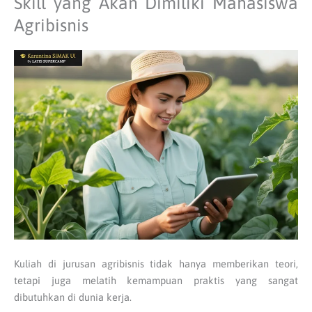
Skill yang Akan Dimiliki Mahasiswa
Agribisnis
Kuliah di jurusan agribisnis tidak hanya memberikan teori,
tetapi juga melatih kemampuan praktis yang sangat
dibutuhkan di dunia kerja.