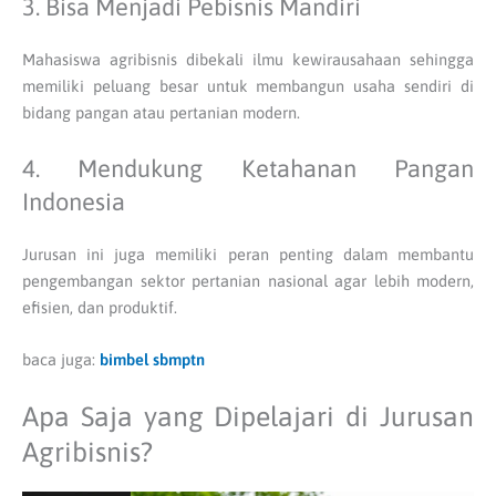
3. Bisa Menjadi Pebisnis Mandiri
Mahasiswa agribisnis dibekali ilmu kewirausahaan sehingga
memiliki peluang besar untuk membangun usaha sendiri di
bidang pangan atau pertanian modern.
4. Mendukung Ketahanan Pangan
Indonesia
Jurusan ini juga memiliki peran penting dalam membantu
pengembangan sektor pertanian nasional agar lebih modern,
efisien, dan produktif.
baca juga:
bimbel sbmptn
Apa Saja yang Dipelajari di Jurusan
Agribisnis?