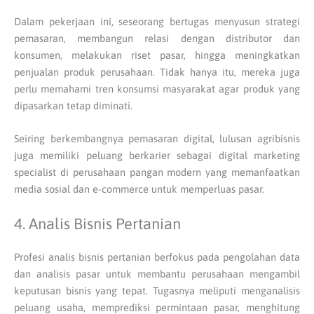
Dalam pekerjaan ini, seseorang bertugas menyusun strategi
pemasaran, membangun relasi dengan distributor dan
konsumen, melakukan riset pasar, hingga meningkatkan
penjualan produk perusahaan. Tidak hanya itu, mereka juga
perlu memahami tren konsumsi masyarakat agar produk yang
dipasarkan tetap diminati.
Seiring berkembangnya pemasaran digital, lulusan agribisnis
juga memiliki peluang berkarier sebagai digital marketing
specialist di perusahaan pangan modern yang memanfaatkan
media sosial dan e-commerce untuk memperluas pasar.
4. Analis Bisnis Pertanian
Profesi analis bisnis pertanian berfokus pada pengolahan data
dan analisis pasar untuk membantu perusahaan mengambil
keputusan bisnis yang tepat. Tugasnya meliputi menganalisis
peluang usaha, memprediksi permintaan pasar, menghitung