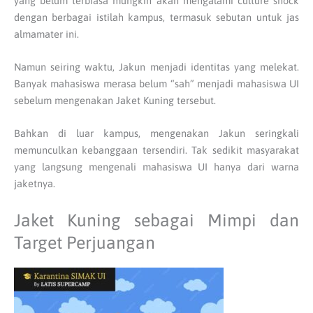
yang belum terbiasa mungkin akan mengalami culture shock
dengan berbagai istilah kampus, termasuk sebutan untuk jas
almamater ini.
Namun seiring waktu, Jakun menjadi identitas yang melekat.
Banyak mahasiswa merasa belum “sah” menjadi mahasiswa UI
sebelum mengenakan Jaket Kuning tersebut.
Bahkan di luar kampus, mengenakan Jakun seringkali
memunculkan kebanggaan tersendiri. Tak sedikit masyarakat
yang langsung mengenali mahasiswa UI hanya dari warna
jaketnya.
Jaket Kuning sebagai Mimpi dan
Target Perjuangan