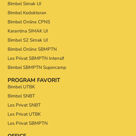
Bimbel Simak UI
Bimbel Kedokteran
Bimbel Online CPNS
Karantina SIMAK UI
Bimbel S2 Simak UI
Bimbel Online SBMPTN
Les Privat SBMPTN Intensif
Bimbel SBMPTN Supercamp
PROGRAM FAVORIT
Bimbel UTBK
Bimbel SNBT
Les Privat SNBT
Les Privat UTBK
Les Privat SBMPTN
OFFICE