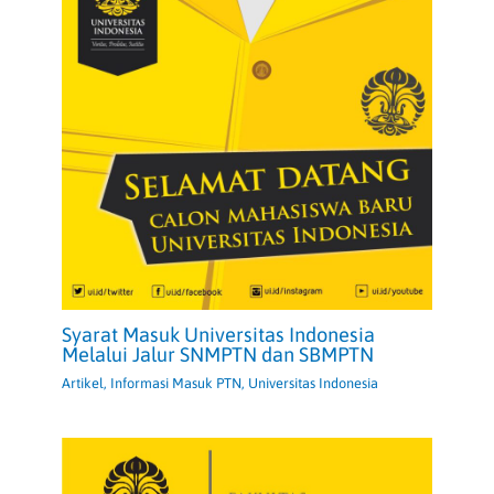
Syarat Masuk Universitas Indonesia
Melalui Jalur SNMPTN dan SBMPTN
Artikel
,
Informasi Masuk PTN
,
Universitas Indonesia