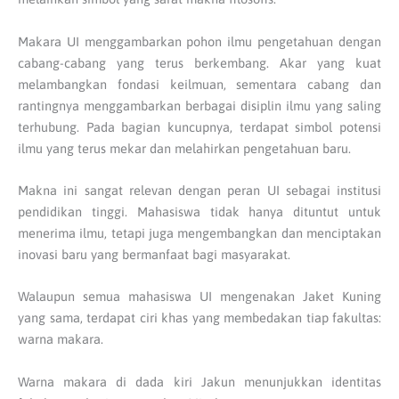
Makara UI menggambarkan pohon ilmu pengetahuan dengan
cabang-cabang yang terus berkembang. Akar yang kuat
melambangkan fondasi keilmuan, sementara cabang dan
rantingnya menggambarkan berbagai disiplin ilmu yang saling
terhubung. Pada bagian kuncupnya, terdapat simbol potensi
ilmu yang terus mekar dan melahirkan pengetahuan baru.
Makna ini sangat relevan dengan peran UI sebagai institusi
pendidikan tinggi. Mahasiswa tidak hanya dituntut untuk
menerima ilmu, tetapi juga mengembangkan dan menciptakan
inovasi baru yang bermanfaat bagi masyarakat.
Walaupun semua mahasiswa UI mengenakan Jaket Kuning
yang sama, terdapat ciri khas yang membedakan tiap fakultas:
warna makara.
Warna makara di dada kiri Jakun menunjukkan identitas