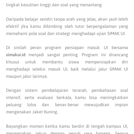
tingkat kesulitan tinggi dan soal yang menantang.
Daripada belajar sendiri tanpa arah yang jelas, akan jauh lebih
efektif jika kamu dibimbing oleh tutor berpengalaman yang
memahami pola soal dan strategi menghadapi ujian SIMAK UI.
Di sinilah peran program persiapan masuk UI bersama
simakui.id
menjadi sangat penting. Program ini dirancang
khusus untuk membantu siswa mempersiapkan diri
menghadapi seleksi masuk UI, baik melalui jalur SIMAK UI
maupun jalur lainnya.
Dengan sistem pembelajaran terarah, pembahasan soal
intensif, serta evaluasi berkala, kamu bisa meningkatkan
peluang lolos dan benar-benar mewujudkan impian
mengenakan Jaket Kuning.
Bayangkan momen ketika kamu berdiri di tengah kampus UI,
mengenakan Jakun dengan penuh rasa bangga. Semua