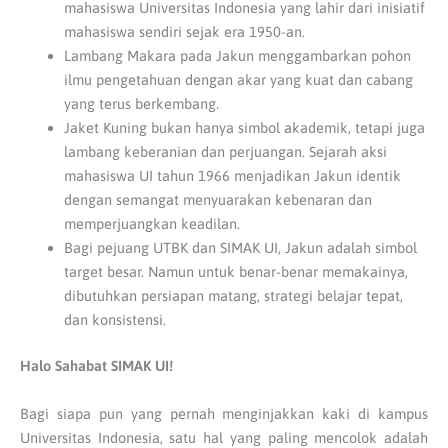
mahasiswa Universitas Indonesia yang lahir dari inisiatif
mahasiswa sendiri sejak era 1950-an.
Lambang Makara pada Jakun menggambarkan pohon
ilmu pengetahuan dengan akar yang kuat dan cabang
yang terus berkembang.
Jaket Kuning bukan hanya simbol akademik, tetapi juga
lambang keberanian dan perjuangan. Sejarah aksi
mahasiswa UI tahun 1966 menjadikan Jakun identik
dengan semangat menyuarakan kebenaran dan
memperjuangkan keadilan.
Bagi pejuang UTBK dan SIMAK UI, Jakun adalah simbol
target besar. Namun untuk benar-benar memakainya,
dibutuhkan persiapan matang, strategi belajar tepat,
dan konsistensi.
Halo Sahabat SIMAK UI!
Bagi siapa pun yang pernah menginjakkan kaki di kampus
Universitas Indonesia, satu hal yang paling mencolok adalah