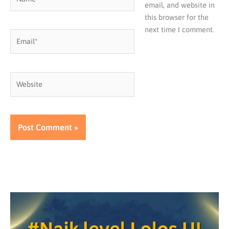
email, and website in
this browser for the
next time I comment.
Email*
Website