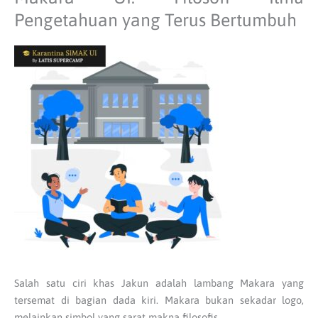
Pengetahuan yang Terus Bertumbuh
Salah satu ciri khas Jakun adalah lambang Makara yang
tersemat di bagian dada kiri. Makara bukan sekadar logo,
melainkan simbol yang sarat makna filosofis.