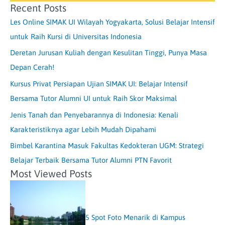
Recent Posts
Les Online SIMAK UI Wilayah Yogyakarta, Solusi Belajar Intensif
untuk Raih Kursi di Universitas Indonesia
Deretan Jurusan Kuliah dengan Kesulitan Tinggi, Punya Masa
Depan Cerah!
Kursus Privat Persiapan Ujian SIMAK UI: Belajar Intensif
Bersama Tutor Alumni UI untuk Raih Skor Maksimal
Jenis Tanah dan Penyebarannya di Indonesia: Kenali
Karakteristiknya agar Lebih Mudah Dipahami
Bimbel Karantina Masuk Fakultas Kedokteran UGM: Strategi
Belajar Terbaik Bersama Tutor Alumni PTN Favorit
Most Viewed Posts
5 Spot Foto Menarik di Kampus