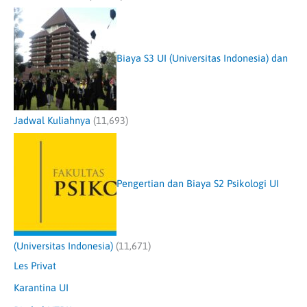
Biaya S3 UI (Universitas Indonesia) dan
Jadwal Kuliahnya
(11,693)
Pengertian dan Biaya S2 Psikologi UI
(Universitas Indonesia)
(11,671)
Les Privat
Karantina UI