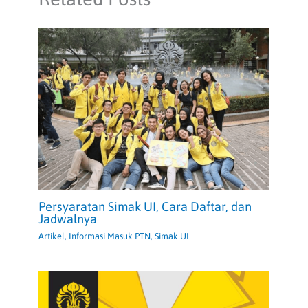
Persyaratan Simak UI, Cara Daftar, dan
Jadwalnya
Artikel
,
Informasi Masuk PTN
,
Simak UI