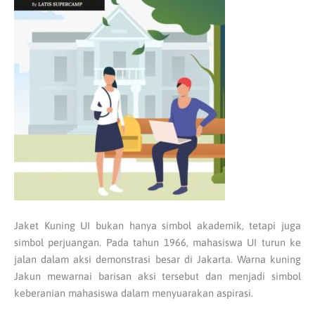
Jaket Kuning UI bukan hanya simbol akademik, tetapi juga
simbol perjuangan. Pada tahun 1966, mahasiswa UI turun ke
jalan dalam aksi demonstrasi besar di Jakarta. Warna kuning
Jakun mewarnai barisan aksi tersebut dan menjadi simbol
keberanian mahasiswa dalam menyuarakan aspirasi.