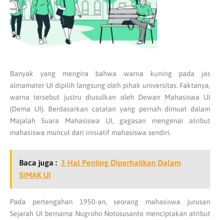
Banyak yang mengira bahwa warna kuning pada jas
almamater UI dipilih langsung oleh pihak universitas. Faktanya,
warna tersebut justru diusulkan oleh Dewan Mahasiswa UI
(Dema UI). Berdasarkan catatan yang pernah dimuat dalam
Majalah Suara Mahasiswa UI, gagasan mengenai atribut
mahasiswa muncul dari inisiatif mahasiswa sendiri.
Baca juga :
3 Hal Penting Diperhatikan Dalam
SIMAK UI
Pada pertengahan 1950-an, seorang mahasiswa jurusan
Sejarah UI bernama Nugroho Notosusanto menciptakan atribut