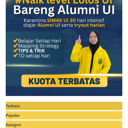
Terbaru
Populer
Kategori