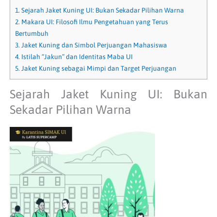
1.
Sejarah Jaket Kuning UI: Bukan Sekadar Pilihan Warna
2.
Makara UI: Filosofi Ilmu Pengetahuan yang Terus
Bertumbuh
3.
Jaket Kuning dan Simbol Perjuangan Mahasiswa
4.
Istilah “Jakun” dan Identitas Maba UI
5.
Jaket Kuning sebagai Mimpi dan Target Perjuangan
Sejarah Jaket Kuning UI: Bukan
Sekadar Pilihan Warna