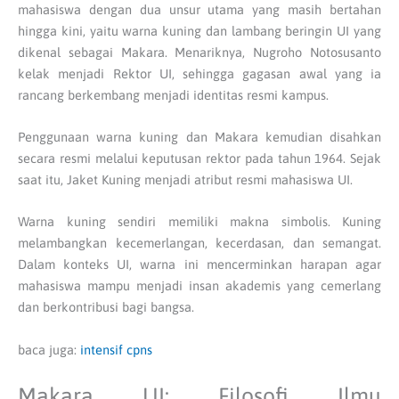
mahasiswa dengan dua unsur utama yang masih bertahan
hingga kini, yaitu warna kuning dan lambang beringin UI yang
dikenal sebagai Makara. Menariknya, Nugroho Notosusanto
kelak menjadi Rektor UI, sehingga gagasan awal yang ia
rancang berkembang menjadi identitas resmi kampus.
Penggunaan warna kuning dan Makara kemudian disahkan
secara resmi melalui keputusan rektor pada tahun 1964. Sejak
saat itu, Jaket Kuning menjadi atribut resmi mahasiswa UI.
Warna kuning sendiri memiliki makna simbolis. Kuning
melambangkan kecemerlangan, kecerdasan, dan semangat.
Dalam konteks UI, warna ini mencerminkan harapan agar
mahasiswa mampu menjadi insan akademis yang cemerlang
dan berkontribusi bagi bangsa.
baca juga:
intensif cpns
Makara UI: Filosofi Ilmu