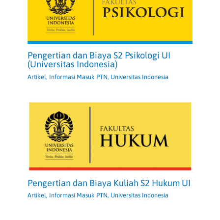
Pengertian dan Biaya S2 Psikologi UI
(Universitas Indonesia)
Artikel
,
Informasi Masuk PTN
,
Universitas Indonesia
Pengertian dan Biaya Kuliah S2 Hukum UI
Artikel
,
Informasi Masuk PTN
,
Universitas Indonesia