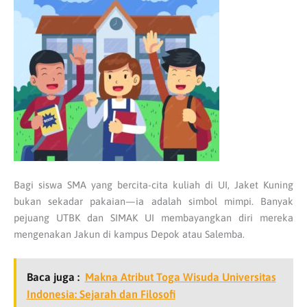
Bagi siswa SMA yang bercita-cita kuliah di UI, Jaket Kuning
bukan sekadar pakaian—ia adalah simbol mimpi. Banyak
pejuang UTBK dan SIMAK UI membayangkan diri mereka
mengenakan Jakun di kampus Depok atau Salemba.
Baca juga :
Makna Atribut Toga Wisuda Universitas
Indonesia: Sejarah dan Filosofi