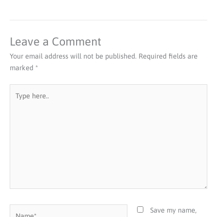
Leave a Comment
Your email address will not be published.
Required fields are
marked
*
Type
here..
Name*
Save my name,