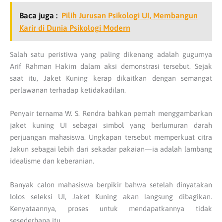
Baca juga :
Pilih Jurusan Psikologi UI, Membangun
Karir di Dunia Psikologi Modern
Salah satu peristiwa yang paling dikenang adalah gugurnya
Arif Rahman Hakim dalam aksi demonstrasi tersebut. Sejak
saat itu, Jaket Kuning kerap dikaitkan dengan semangat
perlawanan terhadap ketidakadilan.
Penyair ternama W. S. Rendra bahkan pernah menggambarkan
jaket kuning UI sebagai simbol yang berlumuran darah
perjuangan mahasiswa. Ungkapan tersebut memperkuat citra
Jakun sebagai lebih dari sekadar pakaian—ia adalah lambang
idealisme dan keberanian.
Banyak calon mahasiswa berpikir bahwa setelah dinyatakan
lolos seleksi UI, Jaket Kuning akan langsung dibagikan.
Kenyataannya, proses untuk mendapatkannya tidak
sesederhana itu.