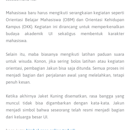
Mahasiswa baru harus mengikuti serangkaian kegiatan seperti
Orientasi Belajar Mahasiswa (OBM) dan Orientasi Kehidupan
Kampus (OKK). Kegiatan ini dirancang untuk memperkenalkan
budaya akademik UI sekaligus membentuk karakter
mahasiswa.
Selain itu, maba biasanya mengikuti latihan paduan suara
untuk wisuda. Konon, jika sering bolos latihan atau kegiatan
orientasi, pembagian Jakun bisa saja ditunda. Semua proses ini
menjadi bagian dari perjalanan awal yang melelahkan, tetapi
penuh kesan.
Ketika akhirnya Jaket Kuning disematkan, rasa bangga yang
muncul tidak bisa digambarkan dengan kata-kata. Jakun
menjadi simbol bahwa seseorang telah resmi menjadi bagian
dari keluarga besar UI.