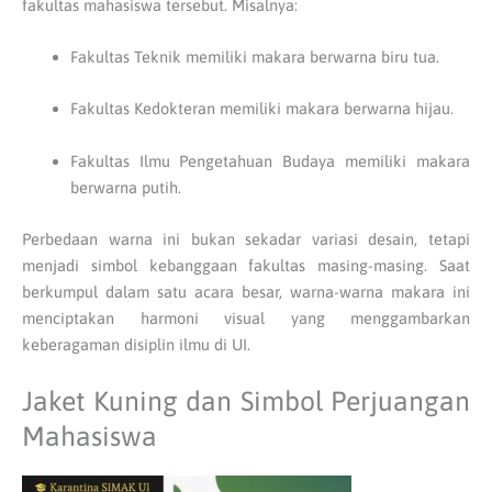
fakultas mahasiswa tersebut. Misalnya:
Fakultas Teknik memiliki makara berwarna biru tua.
Fakultas Kedokteran memiliki makara berwarna hijau.
Fakultas Ilmu Pengetahuan Budaya memiliki makara
berwarna putih.
Perbedaan warna ini bukan sekadar variasi desain, tetapi
menjadi simbol kebanggaan fakultas masing-masing. Saat
berkumpul dalam satu acara besar, warna-warna makara ini
menciptakan harmoni visual yang menggambarkan
keberagaman disiplin ilmu di UI.
Jaket Kuning dan Simbol Perjuangan
Mahasiswa