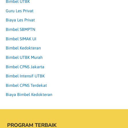
Bimbel UTBK
Guru Les Privat
Biaya Les Privat
Bimbel SBMPTN
Bimbel SIMAK UI
Bimbel Kedokteran
Bimbel UTBK Murah
Bimbel CPNS Jakarta
Bimbel Intensif UTBK
Bimbel CPNS Terdekat
Biaya Bimbel Kedokteran
PROGRAM TERBAIK