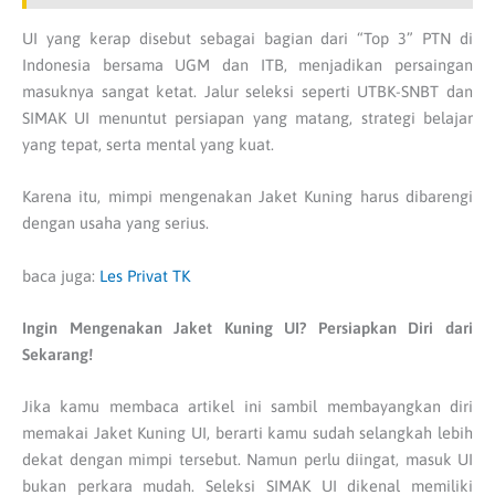
UI yang kerap disebut sebagai bagian dari “Top 3” PTN di
Indonesia bersama UGM dan ITB, menjadikan persaingan
masuknya sangat ketat. Jalur seleksi seperti UTBK-SNBT dan
SIMAK UI menuntut persiapan yang matang, strategi belajar
yang tepat, serta mental yang kuat.
Karena itu, mimpi mengenakan Jaket Kuning harus dibarengi
dengan usaha yang serius.
baca juga:
Les Privat TK
Ingin Mengenakan Jaket Kuning UI? Persiapkan Diri dari
Sekarang!
Jika kamu membaca artikel ini sambil membayangkan diri
memakai Jaket Kuning UI, berarti kamu sudah selangkah lebih
dekat dengan mimpi tersebut. Namun perlu diingat, masuk UI
bukan perkara mudah. Seleksi SIMAK UI dikenal memiliki