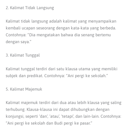
2. Kalimat Tidak Langsung
Kalimat tidak langsung adalah kalimat yang menyampaikan
kembali ucapan seseorang dengan kata-kata yang berbeda.
Contohnya: “Dia mengatakan bahwa dia senang bertemu
dengan saya.”
3. Kalimat Tunggal
Kalimat tunggal terdiri dari satu klausa utama yang memiliki
subjek dan predikat. Contohnya: “Ani pergi ke sekolah.”
5. Kalimat Majemuk
Kalimat majemuk terdiri dari dua atau lebih klausa yang saling
terhubung. Klausa-klausa ini dapat dihubungkan dengan
konjungsi, seperti ‘dan’, ‘atau’, ‘tetapi’, dan lain-lain. Contohnya:
“Ani pergi ke sekolah dan Budi pergi ke pasar.”