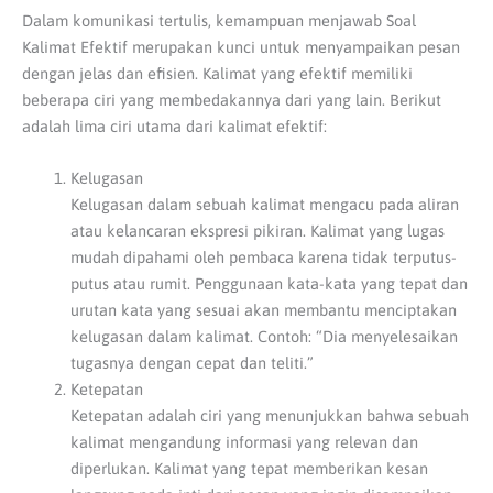
Dalam komunikasi tertulis, kemampuan menjawab Soal
Kalimat Efektif merupakan kunci untuk menyampaikan pesan
dengan jelas dan efisien. Kalimat yang efektif memiliki
beberapa ciri yang membedakannya dari yang lain. Berikut
adalah lima ciri utama dari kalimat efektif:
Kelugasan
Kelugasan dalam sebuah kalimat mengacu pada aliran
atau kelancaran ekspresi pikiran. Kalimat yang lugas
mudah dipahami oleh pembaca karena tidak terputus-
putus atau rumit. Penggunaan kata-kata yang tepat dan
urutan kata yang sesuai akan membantu menciptakan
kelugasan dalam kalimat. Contoh: “Dia menyelesaikan
tugasnya dengan cepat dan teliti.”
Ketepatan
Ketepatan adalah ciri yang menunjukkan bahwa sebuah
kalimat mengandung informasi yang relevan dan
diperlukan. Kalimat yang tepat memberikan kesan