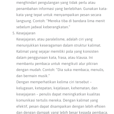
menghindari pengulangan yang tidak perlu atau
penambahan informasi yang berlebihan. Gunakan kata-
kata yang tepat untuk menyampaikan pesan secara
langsung. Contoh: “Mereka tiba di bandara lima menit
sebelum jadwal keberangkatan.”
Kesejajaran
Kesejajaran, atau paralelisme, adalah ciri yang
menunjukkan keseragaman dalam struktur kalimat.
Kalimat yang sejajar memiliki pola yang konsisten
dalam penggunaan kata, frasa, atau klausa. Ini
membantu pembaca untuk mengikuti alur pikiran
dengan mudah. Contoh: “Dia suka membaca, menulis,
dan bermain musik.”
Dengan memperhatikan kelima ciri tersebut –
kelugasan, ketepatan, kejelasan, kehematan, dan
kesejajaran – penulis dapat meningkatkan kualitas
komunikasi tertulis mereka. Dengan kalimat yang
efektif, pesan dapat disampaikan dengan lebih efisien
dan dengan dampak yang lebih besar kepada pembaca.