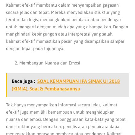
Kalimat efektif membantu dalam menyampaikan gagasan
secara jelas dan tepat. Mereka menyediakan struktur yang
teratur dan logis, memungkinkan pembaca atau pendengar
untuk mengerti dengan mudah apa yang disampaikan. Dengan
menghindari kebingungan atau interpretasi yang salah,
kalimat efektif memastikan pesan yang disampaikan sampai
dengan tepat pada tujuannya.
Membangun Nuansa dan Emosi
Baca juga :
SOAL KEMAMPUAN IPA SIMAK UI 2018
(KIMIA), Soal & Pembahasannya
Tak hanya menyampaikan informasi secara jelas, kalimat
efektif juga memiliki kemampuan untuk menghidupkan
nuansa dan emosi. Dengan penggunaan kata-kata yang tepat
dan struktur yang bermakna, penulis atau pembicara dapat
menggerakkan perasaan pembaca atau pendengar. Kalimat