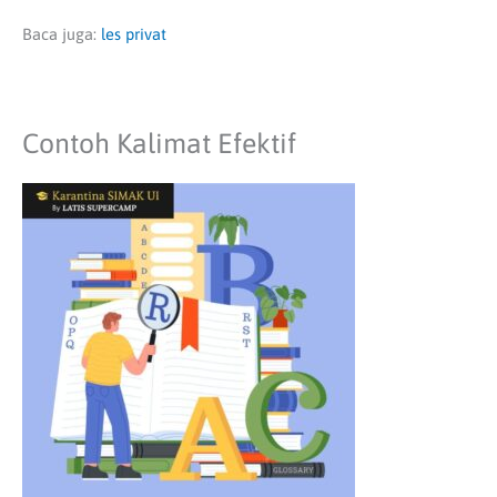
Baca juga:
les privat
Contoh Kalimat Efektif