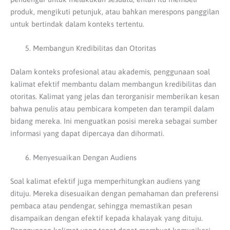
produk, mengikuti petunjuk, atau bahkan merespons panggilan
untuk bertindak dalam konteks tertentu.
Membangun Kredibilitas dan Otoritas
Dalam konteks profesional atau akademis, penggunaan soal
kalimat efektif membantu dalam membangun kredibilitas dan
otoritas. Kalimat yang jelas dan terorganisir memberikan kesan
bahwa penulis atau pembicara kompeten dan terampil dalam
bidang mereka. Ini menguatkan posisi mereka sebagai sumber
informasi yang dapat dipercaya dan dihormati.
Menyesuaikan Dengan Audiens
Soal kalimat efektif juga memperhitungkan audiens yang
dituju. Mereka disesuaikan dengan pemahaman dan preferensi
pembaca atau pendengar, sehingga memastikan pesan
disampaikan dengan efektif kepada khalayak yang dituju.