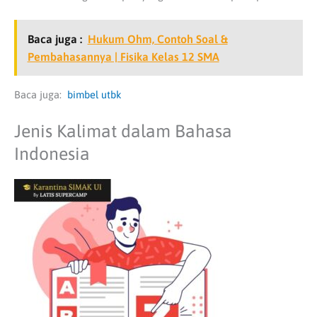
Baca juga :
Hukum Ohm, Contoh Soal &
Pembahasannya | Fisika Kelas 12 SMA
Baca juga:
bimbel utbk
Jenis Kalimat dalam Bahasa
Indonesia