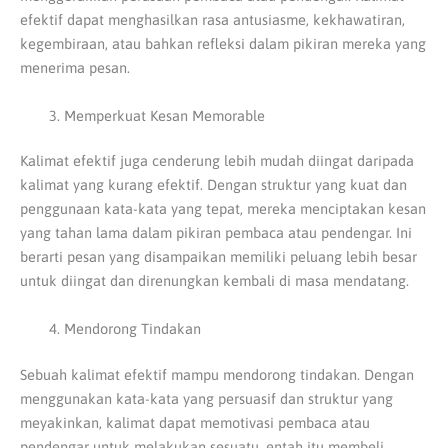
efektif dapat menghasilkan rasa antusiasme, kekhawatiran,
kegembiraan, atau bahkan refleksi dalam pikiran mereka yang
menerima pesan.
Memperkuat Kesan Memorable
Kalimat efektif juga cenderung lebih mudah diingat daripada
kalimat yang kurang efektif. Dengan struktur yang kuat dan
penggunaan kata-kata yang tepat, mereka menciptakan kesan
yang tahan lama dalam pikiran pembaca atau pendengar. Ini
berarti pesan yang disampaikan memiliki peluang lebih besar
untuk diingat dan direnungkan kembali di masa mendatang.
Mendorong Tindakan
Sebuah kalimat efektif mampu mendorong tindakan. Dengan
menggunakan kata-kata yang persuasif dan struktur yang
meyakinkan, kalimat dapat memotivasi pembaca atau
pendengar untuk melakukan sesuatu, entah itu membeli