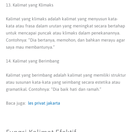
13. Kalimat yang Klimaks
Kalimat yang klimaks adalah kalimat yang menyusun kata-
kata atau frasa dalam urutan yang meningkat secara bertahap
untuk mencapai puncak atau klimaks dalam penekanannya.
Contohnya: “Dia bertanya, memohon, dan bahkan merayu agar
saya mau membantunya.”
14. Kalimat yang Berimbang
Kalimat yang berimbang adalah kalimat yang memiliki struktur
atau susunan kata-kata yang seimbang secara estetika atau
gramatikal. Contohnya: “Dia baik hati dan ramah.”
Baca juga:
les privat jakarta