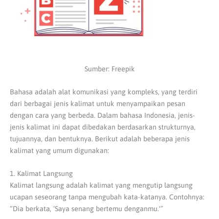
Sumber: Freepik
Bahasa adalah alat komunikasi yang kompleks, yang terdiri
dari berbagai jenis kalimat untuk menyampaikan pesan
dengan cara yang berbeda. Dalam bahasa Indonesia, jenis-
jenis kalimat ini dapat dibedakan berdasarkan strukturnya,
tujuannya, dan bentuknya. Berikut adalah beberapa jenis
kalimat yang umum digunakan:
1. Kalimat Langsung
Kalimat langsung adalah kalimat yang mengutip langsung
ucapan seseorang tanpa mengubah kata-katanya. Contohnya:
“Dia berkata, ‘Saya senang bertemu denganmu.'”