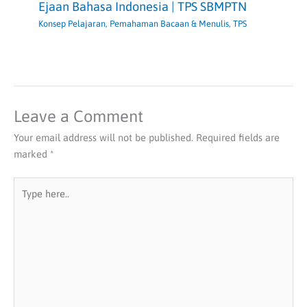
Ejaan Bahasa Indonesia | TPS SBMPTN
Konsep Pelajaran
,
Pemahaman Bacaan & Menulis
,
TPS
Leave a Comment
Your email address will not be published.
Required fields are
marked
*
Type
here..