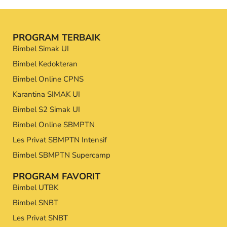
PROGRAM TERBAIK
Bimbel Simak UI
Bimbel Kedokteran
Bimbel Online CPNS
Karantina SIMAK UI
Bimbel S2 Simak UI
Bimbel Online SBMPTN
Les Privat SBMPTN Intensif
Bimbel SBMPTN Supercamp
PROGRAM FAVORIT
Bimbel UTBK
Bimbel SNBT
Les Privat SNBT