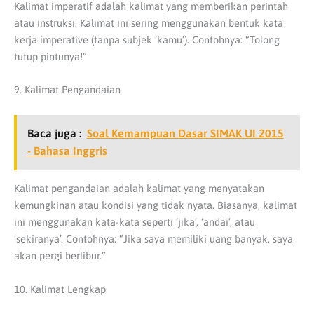
Kalimat imperatif adalah kalimat yang memberikan perintah
atau instruksi. Kalimat ini sering menggunakan bentuk kata
kerja imperative (tanpa subjek ‘kamu’). Contohnya: “Tolong
tutup pintunya!”
9. Kalimat Pengandaian
Baca juga :
Soal Kemampuan Dasar SIMAK UI 2015
- Bahasa Inggris
Kalimat pengandaian adalah kalimat yang menyatakan
kemungkinan atau kondisi yang tidak nyata. Biasanya, kalimat
ini menggunakan kata-kata seperti ‘jika’, ‘andai’, atau
‘sekiranya’. Contohnya: “Jika saya memiliki uang banyak, saya
akan pergi berlibur.”
10. Kalimat Lengkap