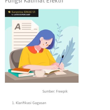
Fungsi Kalimat Efektif
Sumber: Freepik
Klarifikasi Gagasan