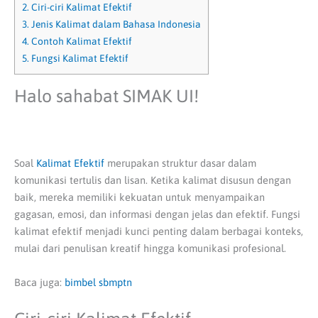
2.
Ciri-ciri Kalimat Efektif
3.
Jenis Kalimat dalam Bahasa Indonesia
4.
Contoh Kalimat Efektif
5.
Fungsi Kalimat Efektif
Halo sahabat SIMAK UI!
Soal
Kalimat Efektif
merupakan struktur dasar dalam
komunikasi tertulis dan lisan. Ketika kalimat disusun dengan
baik, mereka memiliki kekuatan untuk menyampaikan
gagasan, emosi, dan informasi dengan jelas dan efektif. Fungsi
kalimat efektif menjadi kunci penting dalam berbagai konteks,
mulai dari penulisan kreatif hingga komunikasi profesional.
Baca juga:
bimbel sbmptn