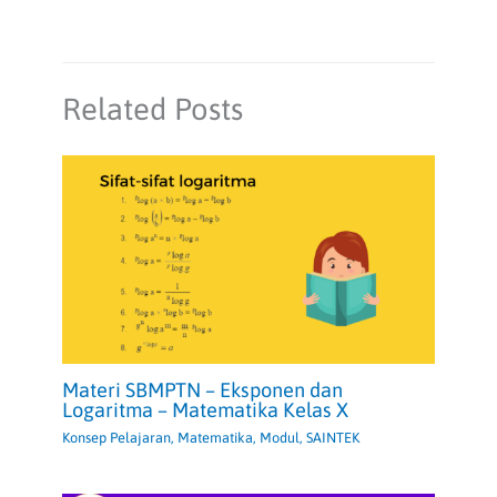
Related Posts
Materi SBMPTN – Eksponen dan
Logaritma – Matematika Kelas X
Konsep Pelajaran
,
Matematika
,
Modul
,
SAINTEK