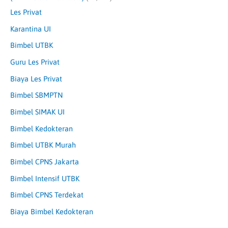
Les Privat
Karantina UI
Bimbel UTBK
Guru Les Privat
Biaya Les Privat
Bimbel SBMPTN
Bimbel SIMAK UI
Bimbel Kedokteran
Bimbel UTBK Murah
Bimbel CPNS Jakarta
Bimbel Intensif UTBK
Bimbel CPNS Terdekat
Biaya Bimbel Kedokteran