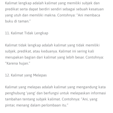
Kalimat lengkap adalah kalimat yang memiliki subjek dan
predikat serta dapat berdiri sendiri sebagai sebuah kesatuan
yang utuh dan memiliki makna. Contohnya: “Ani membaca
buku di taman.”
11. Kalimat Tidak Lengkap
Kalimat tidak lengkap adalah kalimat yang tidak memiliki
subjek, predikat, atau keduanya. Kalimat ini sering kali
merupakan bagian dari kalimat yang lebih besar. Contohnya:
“Karena hujan.”
12. Kalimat yang Melepas
Kalimat yang melepas adalah kalimat yang mengandung kata
penghubung ‘yang’ dan berfungsi untuk melepaskan informasi
tambahan tentang subjek kalimat. Contohnya: “Ani, yang
pintar, menang dalam perlombaan itu.”