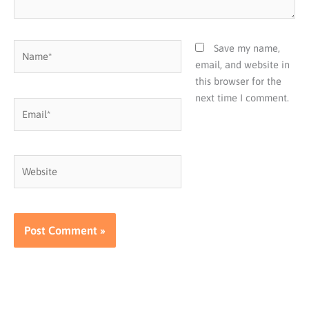
Name*
Save my name,
email, and website in
this browser for the
next time I comment.
Email*
Website