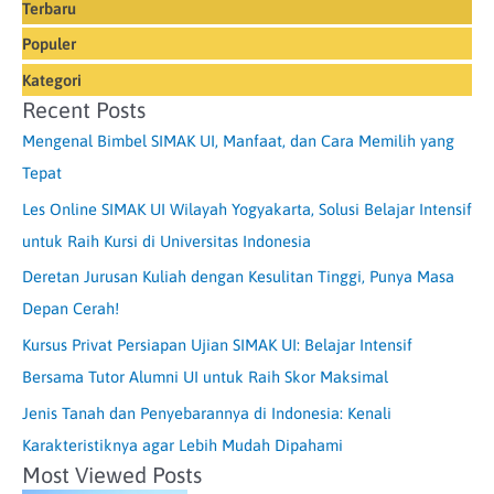
Terbaru
Populer
Kategori
Recent Posts
Mengenal Bimbel SIMAK UI, Manfaat, dan Cara Memilih yang
Tepat
Les Online SIMAK UI Wilayah Yogyakarta, Solusi Belajar Intensif
untuk Raih Kursi di Universitas Indonesia
Deretan Jurusan Kuliah dengan Kesulitan Tinggi, Punya Masa
Depan Cerah!
Kursus Privat Persiapan Ujian SIMAK UI: Belajar Intensif
Bersama Tutor Alumni UI untuk Raih Skor Maksimal
Jenis Tanah dan Penyebarannya di Indonesia: Kenali
Karakteristiknya agar Lebih Mudah Dipahami
Most Viewed Posts