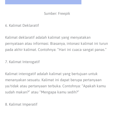
Sumber: Freepik
6. Kalimat Deklaratif
Kalimat deklaratif adalah kalimat yang menyatakan
pernyataan atau informasi. Biasanya, intonasi kalimat ini turun
pada akhir kalimat. Contohnya: “Hari ini cuaca sangat panas.”
7. Kalimat Interogatif
Kalimat interogatif adalah kalimat yang bertujuan untuk
menanyakan sesuatu. Kalimat ini dapat berupa pertanyaan
ya/tidak atau pertanyaan terbuka. Contohnya: “Apakah kamu
sudah makan?” atau “Mengapa kamu sedih?”
8. Kalimat Imperatif