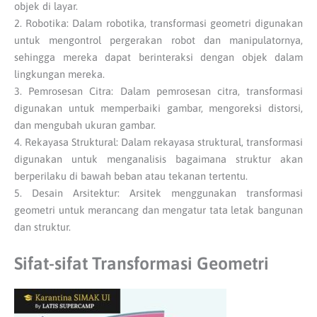
objek di layar.
2. Robotika: Dalam robotika, transformasi geometri digunakan
untuk mengontrol pergerakan robot dan manipulatornya,
sehingga mereka dapat berinteraksi dengan objek dalam
lingkungan mereka.
3. Pemrosesan Citra: Dalam pemrosesan citra, transformasi
digunakan untuk memperbaiki gambar, mengoreksi distorsi,
dan mengubah ukuran gambar.
4. Rekayasa Struktural: Dalam rekayasa struktural, transformasi
digunakan untuk menganalisis bagaimana struktur akan
berperilaku di bawah beban atau tekanan tertentu.
5. Desain Arsitektur: Arsitek menggunakan transformasi
geometri untuk merancang dan mengatur tata letak bangunan
dan struktur.
Sifat-sifat Transformasi Geometri