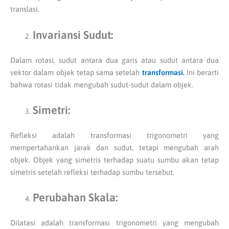
translasi.
Invariansi Sudut:
Dalam rotasi, sudut antara dua garis atau sudut antara dua
vektor dalam objek tetap sama setelah
transformasi.
Ini berarti
bahwa rotasi tidak mengubah sudut-sudut dalam objek.
Simetri:
Refleksi adalah transformasi trigonometri yang
mempertahankan jarak dan sudut, tetapi mengubah arah
objek. Objek yang simetris terhadap suatu sumbu akan tetap
simetris setelah refleksi terhadap sumbu tersebut.
Perubahan Skala:
Dilatasi adalah transformasi trigonometri yang mengubah