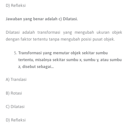
D) Refleksi
Jawaban yang benar adalah c) Dilatasi.
Dilatasi adalah transformasi yang mengubah ukuran objek
dengan faktor tertentu tanpa mengubah posisi pusat objek.
Transformasi yang memutar objek sekitar sumbu
tertentu, misalnya sekitar sumbu x, sumbu y, atau sumbu
z, disebut sebagai…
A) Translasi
B) Rotasi
C) Dilatasi
D) Refleksi