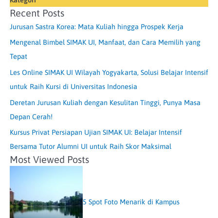
Recent Posts
Jurusan Sastra Korea: Mata Kuliah hingga Prospek Kerja
Mengenal Bimbel SIMAK UI, Manfaat, dan Cara Memilih yang
Tepat
Les Online SIMAK UI Wilayah Yogyakarta, Solusi Belajar Intensif
untuk Raih Kursi di Universitas Indonesia
Deretan Jurusan Kuliah dengan Kesulitan Tinggi, Punya Masa
Depan Cerah!
Kursus Privat Persiapan Ujian SIMAK UI: Belajar Intensif
Bersama Tutor Alumni UI untuk Raih Skor Maksimal
Most Viewed Posts
5 Spot Foto Menarik di Kampus