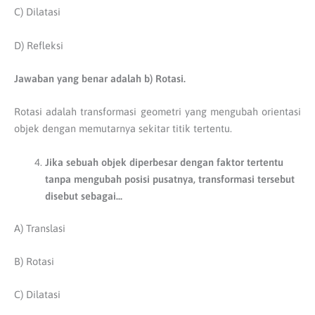
C) Dilatasi
D) Refleksi
Jawaban yang benar adalah b) Rotasi.
Rotasi adalah transformasi geometri yang mengubah orientasi
objek dengan memutarnya sekitar titik tertentu.
Jika sebuah objek diperbesar dengan faktor tertentu
tanpa mengubah posisi pusatnya, transformasi tersebut
disebut sebagai…
A) Translasi
B) Rotasi
C) Dilatasi