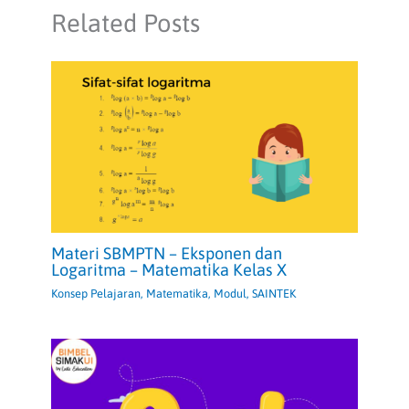
Related Posts
Materi SBMPTN – Eksponen dan
Logaritma – Matematika Kelas X
Konsep Pelajaran
,
Matematika
,
Modul
,
SAINTEK