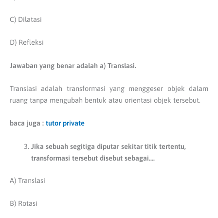
C) Dilatasi
D) Refleksi
Jawaban yang benar adalah a) Translasi.
Translasi adalah transformasi yang menggeser objek dalam
ruang tanpa mengubah bentuk atau orientasi objek tersebut.
baca juga :
tutor private
Jika sebuah segitiga diputar sekitar titik tertentu,
transformasi tersebut disebut sebagai….
A) Translasi
B) Rotasi