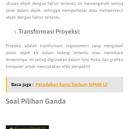
ukuran objek dengan faktor tertentu. Ini memengaruhi semua
jarak dalam objek, sehingga memperbesar atau memperkecil
objek dengan faktor tertentu.
Transformasi Proyeksi:
Proyeksi adalah transformasi trigonometri yang mengubah
posisi objek ke dalam bidang tertentu atau mereduksi
dimensinya. Ini sering digunakan dalam ilmu fisika dan grafika
komputer untuk menciptakan efek perspektif.
Baca juga :
Peradaban Kuno: Soshum SIMAK UI
Soal Pilihan Ganda