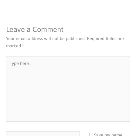
Leave a Comment
Your email address will not be published.
Required fields are
marked
*
Type
here..
Name*
Save my name,