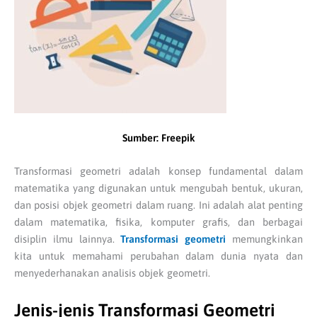
Sumber: Freepik
Transformasi geometri adalah konsep fundamental dalam
matematika yang digunakan untuk mengubah bentuk, ukuran,
dan posisi objek geometri dalam ruang. Ini adalah alat penting
dalam matematika, fisika, komputer grafis, dan berbagai
disiplin ilmu lainnya.
Transformasi geometri
memungkinkan
kita untuk memahami perubahan dalam dunia nyata dan
menyederhanakan analisis objek geometri.
Jenis-jenis Transformasi Geometri