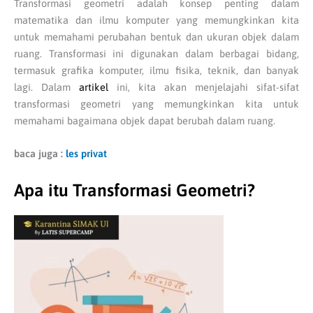
Transformasi geometri adalah konsep penting dalam
matematika dan ilmu komputer yang memungkinkan kita
untuk memahami perubahan bentuk dan ukuran objek dalam
ruang. Transformasi ini digunakan dalam berbagai bidang,
termasuk grafika komputer, ilmu fisika, teknik, dan banyak
lagi. Dalam
artikel
ini, kita akan menjelajahi sifat-sifat
transformasi geometri yang memungkinkan kita untuk
memahami bagaimana objek dapat berubah dalam ruang.
baca juga :
les privat
Apa itu Transformasi Geometri?