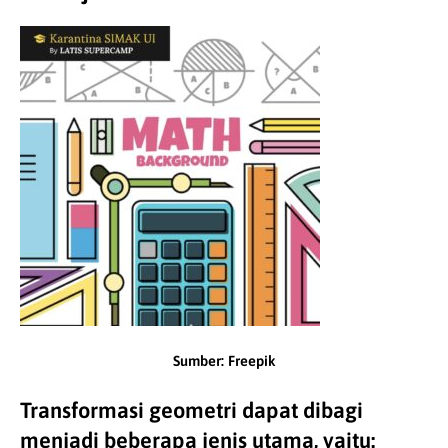
Sumber: Freepik
Transformasi geometri dapat dibagi
menjadi beberapa jenis utama, yaitu: