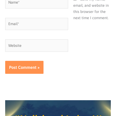
email, and website in
this browser for the
next time I comment.
Email*
Website