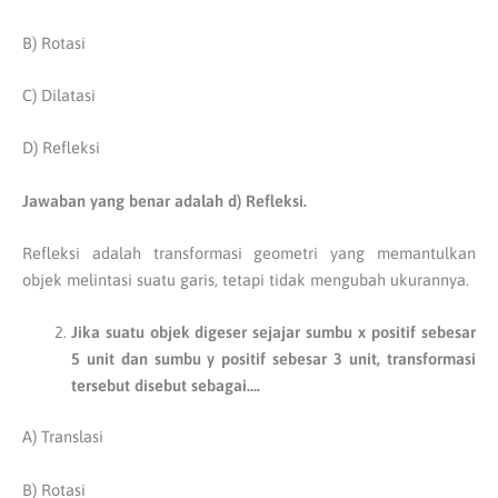
B) Rotasi
C) Dilatasi
D) Refleksi
Jawaban yang benar adalah d) Refleksi.
Refleksi adalah transformasi geometri yang memantulkan
objek melintasi suatu garis, tetapi tidak mengubah ukurannya.
Jika suatu objek digeser sejajar sumbu x positif sebesar
5 unit dan sumbu y positif sebesar 3 unit, transformasi
tersebut disebut sebagai….
A) Translasi
B) Rotasi