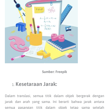
Sumber: Freepik
Kesetaraan Jarak:
Dalam translasi, semua titik dalam objek bergerak dengan
jarak dan arah yang sama. Ini berarti bahwa jarak antara
semua pasangan titik dalam objek tetap sama setelah