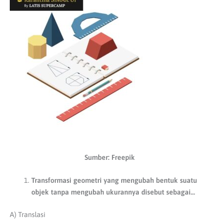
Sumber: Freepik
Transformasi geometri yang mengubah bentuk suatu
objek tanpa mengubah ukurannya disebut sebagai…
A) Translasi