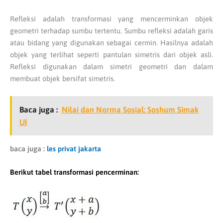
Refleksi adalah transformasi yang mencerminkan objek
geometri terhadap sumbu tertentu. Sumbu refleksi adalah garis
atau bidang yang digunakan sebagai cermin. Hasilnya adalah
objek yang terlihat seperti pantulan simetris dari objek asli.
Refleksi digunakan dalam simetri geometri dan dalam
membuat objek bersifat simetris.
Baca juga :
Nilai dan Norma Sosial: Soshum Simak
UI
baca juga :
les privat jakarta
Berikut tabel transformasi pencerminan: