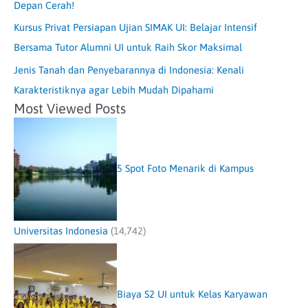
Depan Cerah!
Kursus Privat Persiapan Ujian SIMAK UI: Belajar Intensif
Bersama Tutor Alumni UI untuk Raih Skor Maksimal
Jenis Tanah dan Penyebarannya di Indonesia: Kenali
Karakteristiknya agar Lebih Mudah Dipahami
Most Viewed Posts
5 Spot Foto Menarik di Kampus
Universitas Indonesia
(14,742)
Biaya S2 UI untuk Kelas Karyawan