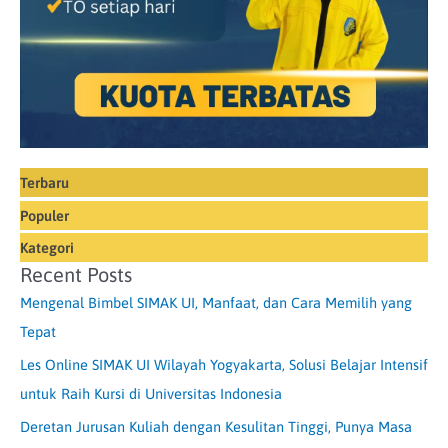
Terbaru
Populer
Kategori
Recent Posts
Mengenal Bimbel SIMAK UI, Manfaat, dan Cara Memilih yang
Tepat
Les Online SIMAK UI Wilayah Yogyakarta, Solusi Belajar Intensif
untuk Raih Kursi di Universitas Indonesia
Deretan Jurusan Kuliah dengan Kesulitan Tinggi, Punya Masa