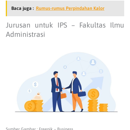
Baca juga :
Rumus-rumus Perpindahan Kalor
Jurusan untuk IPS – Fakultas Ilmu
Administrasi
Sumber Gambar : Freepik – Business