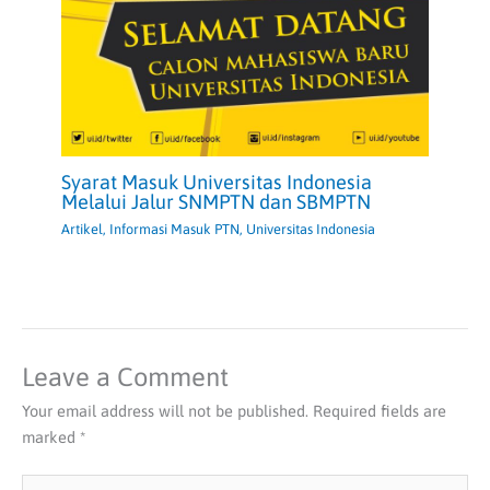
Syarat Masuk Universitas Indonesia
Melalui Jalur SNMPTN dan SBMPTN
Artikel
,
Informasi Masuk PTN
,
Universitas Indonesia
Leave a Comment
Your email address will not be published.
Required fields are
marked
*
Type