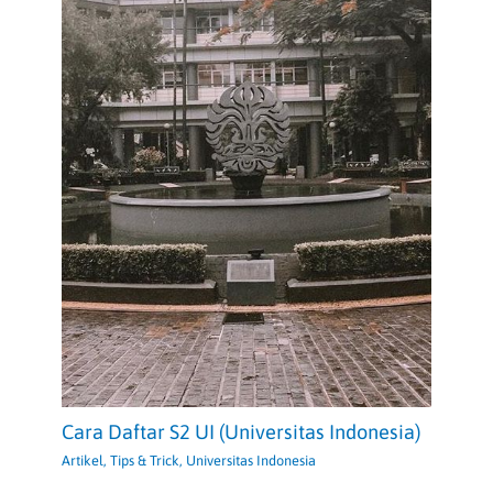
Cara Daftar S2 UI (Universitas Indonesia)
Artikel
,
Tips & Trick
,
Universitas Indonesia