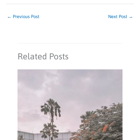
←
Previous Post
Next Post
→
Related Posts