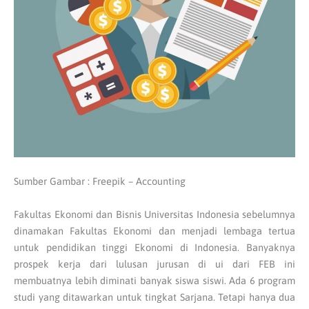
Sumber Gambar : Freepik – Accounting
Fakultas Ekonomi dan Bisnis Universitas Indonesia sebelumnya
dinamakan Fakultas Ekonomi dan menjadi lembaga tertua
untuk pendidikan tinggi Ekonomi di Indonesia. Banyaknya
prospek kerja dari lulusan jurusan di ui dari FEB ini
membuatnya lebih diminati banyak siswa siswi. Ada 6 program
studi yang ditawarkan untuk tingkat Sarjana. Tetapi hanya dua