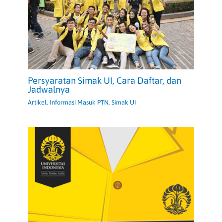
Persyaratan Simak UI, Cara Daftar, dan
Jadwalnya
Artikel
,
Informasi Masuk PTN
,
Simak UI