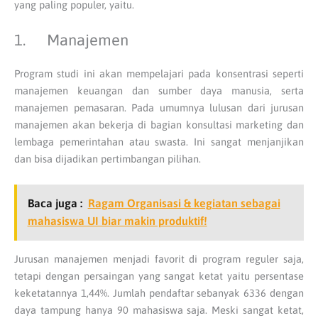
yang paling populer, yaitu.
1. Manajemen
Program studi ini akan mempelajari pada konsentrasi seperti
manajemen keuangan dan sumber daya manusia, serta
manajemen pemasaran. Pada umumnya lulusan dari jurusan
manajemen akan bekerja di bagian konsultasi marketing dan
lembaga pemerintahan atau swasta. Ini sangat menjanjikan
dan bisa dijadikan pertimbangan pilihan.
Baca juga :
Ragam Organisasi & kegiatan sebagai
mahasiswa UI biar makin produktif!
Jurusan manajemen menjadi favorit di program reguler saja,
tetapi dengan persaingan yang sangat ketat yaitu persentase
keketatannya 1,44%. Jumlah pendaftar sebanyak 6336 dengan
daya tampung hanya 90 mahasiswa saja. Meski sangat ketat,