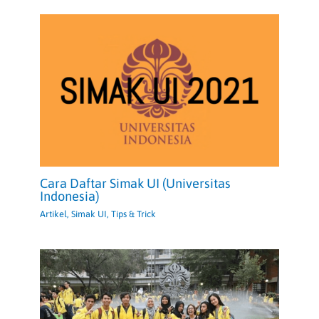
Cara Daftar Simak UI (Universitas
Indonesia)
Artikel
,
Simak UI
,
Tips & Trick