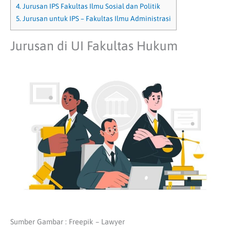
4.
Jurusan IPS Fakultas Ilmu Sosial dan Politik
5.
Jurusan untuk IPS – Fakultas Ilmu Administrasi
Jurusan di UI Fakultas Hukum
Sumber Gambar : Freepik – Lawyer