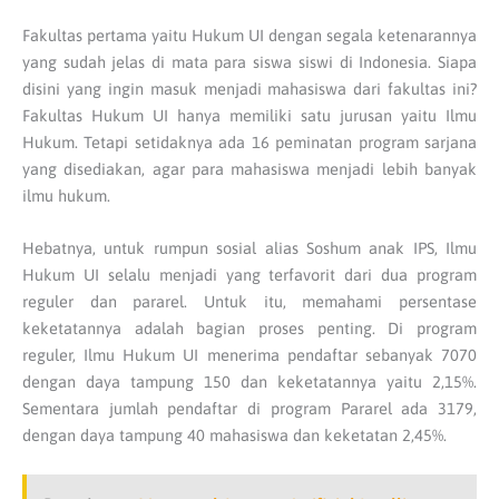
Fakultas pertama yaitu Hukum UI dengan segala ketenarannya
yang sudah jelas di mata para siswa siswi di Indonesia. Siapa
disini yang ingin masuk menjadi mahasiswa dari fakultas ini?
Fakultas Hukum UI hanya memiliki satu jurusan yaitu Ilmu
Hukum. Tetapi setidaknya ada 16 peminatan program sarjana
yang disediakan, agar para mahasiswa menjadi lebih banyak
ilmu hukum.
Hebatnya, untuk rumpun sosial alias Soshum anak IPS, Ilmu
Hukum UI selalu menjadi yang terfavorit dari dua program
reguler dan pararel. Untuk itu, memahami persentase
keketatannya adalah bagian proses penting. Di program
reguler, Ilmu Hukum UI menerima pendaftar sebanyak 7070
dengan daya tampung 150 dan keketatannya yaitu 2,15%.
Sementara jumlah pendaftar di program Pararel ada 3179,
dengan daya tampung 40 mahasiswa dan keketatan 2,45%.