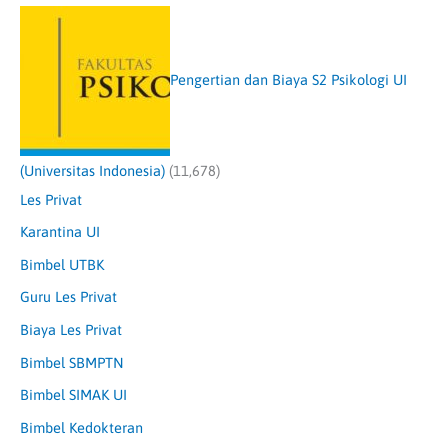
Pengertian dan Biaya S2 Psikologi UI
(Universitas Indonesia)
(11,678)
Les Privat
Karantina UI
Bimbel UTBK
Guru Les Privat
Biaya Les Privat
Bimbel SBMPTN
Bimbel SIMAK UI
Bimbel Kedokteran