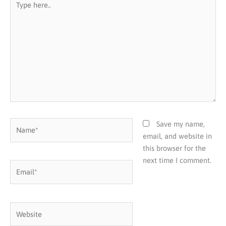
here..
Name*
Save my name,
email, and website in
this browser for the
next time I comment.
Email*
Website