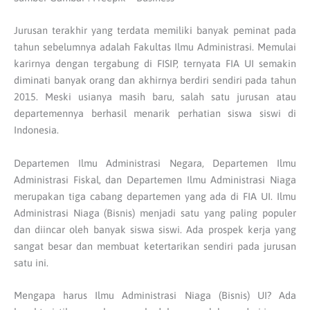
Jurusan terakhir yang terdata memiliki banyak peminat pada
tahun sebelumnya adalah Fakultas Ilmu Administrasi. Memulai
karirnya dengan tergabung di FISIP, ternyata FIA UI semakin
diminati banyak orang dan akhirnya berdiri sendiri pada tahun
2015. Meski usianya masih baru, salah satu jurusan atau
departemennya berhasil menarik perhatian siswa siswi di
Indonesia.
Departemen Ilmu Administrasi Negara, Departemen Ilmu
Administrasi Fiskal, dan Departemen Ilmu Administrasi Niaga
merupakan tiga cabang departemen yang ada di FIA UI. Ilmu
Administrasi Niaga (Bisnis) menjadi satu yang paling populer
dan diincar oleh banyak siswa siswi. Ada prospek kerja yang
sangat besar dan membuat ketertarikan sendiri pada jurusan
satu ini.
Mengapa harus Ilmu Administrasi Niaga (Bisnis) UI? Ada