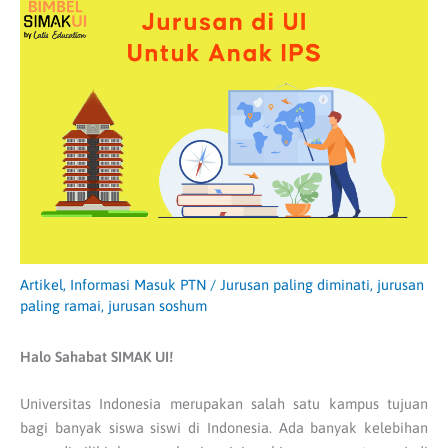
Artikel
,
Informasi Masuk PTN
/
Jurusan paling diminati
,
jurusan
paling ramai
,
jurusan soshum
Halo Sahabat SIMAK UI!
Universitas Indonesia merupakan salah satu kampus tujuan
bagi banyak siswa siswi di Indonesia. Ada banyak kelebihan