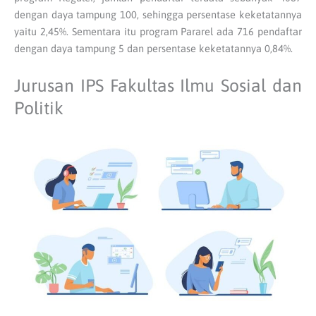
dengan daya tampung 100, sehingga persentase keketatannya
yaitu 2,45%. Sementara itu program Pararel ada 716 pendaftar
dengan daya tampung 5 dan persentase keketatannya 0,84%.
Jurusan IPS Fakultas Ilmu Sosial dan
Politik