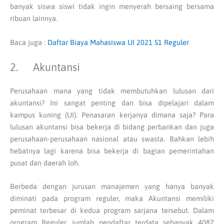
banyak siswa siswi tidak ingin menyerah bersaing bersama
ribuan lainnya.
Baca juga :
Daftar Biaya Mahasiswa UI 2021 S1 Reguler
2. Akuntansi
Perusahaan mana yang tidak membutuhkan lulusan dari
akuntansi? Ini sangat penting dan bisa dipelajari dalam
kampus kuning (UI). Penasaran kerjanya dimana saja? Para
lulusan akuntansi bisa bekerja di bidang perbankan dan juga
perusahaan-perusahaan nasional atau swasta. Bahkan lebih
hebatnya lagi karena bisa bekerja di bagian pemerintahan
pusat dan daerah loh.
Berbeda dengan jurusan manajemen yang hanya banyak
diminati pada program reguler, maka Akuntansi memiliki
peminat terbesar di kedua program sarjana tersebut. Dalam
program Reguler, jumlah pendaftar terdata sebanyak 4087