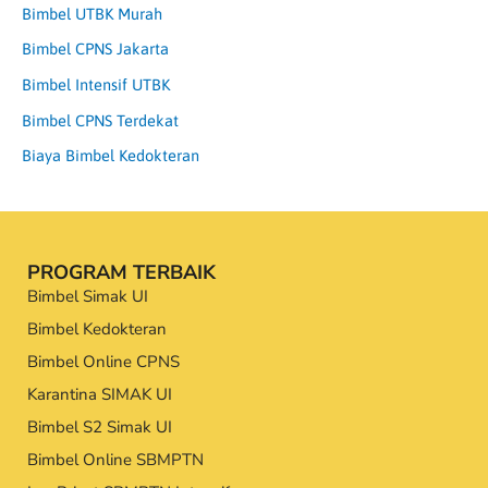
Bimbel UTBK Murah
Bimbel CPNS Jakarta
Bimbel Intensif UTBK
Bimbel CPNS Terdekat
Biaya Bimbel Kedokteran
PROGRAM TERBAIK
Bimbel Simak UI
Bimbel Kedokteran
Bimbel Online CPNS
Karantina SIMAK UI
Bimbel S2 Simak UI
Bimbel Online SBMPTN