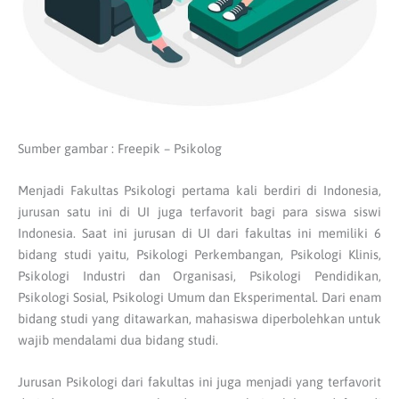
Sumber gambar : Freepik – Psikolog
Menjadi Fakultas Psikologi pertama kali berdiri di Indonesia,
jurusan satu ini di UI juga terfavorit bagi para siswa siswi
Indonesia. Saat ini jurusan di UI dari fakultas ini memiliki 6
bidang studi yaitu, Psikologi Perkembangan, Psikologi Klinis,
Psikologi Industri dan Organisasi, Psikologi Pendidikan,
Psikologi Sosial, Psikologi Umum dan Eksperimental. Dari enam
bidang studi yang ditawarkan, mahasiswa diperbolehkan untuk
wajib mendalami dua bidang studi.
Jurusan Psikologi dari fakultas ini juga menjadi yang terfavorit