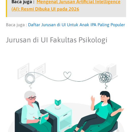
Baca juga :
Mengenal Jurusan Artificial Intelligence
(AI): Resmi Dibuka UI pada 2026
Baca juga :
Daftar Jurusan di UI Untuk Anak IPA Paling Populer
Jurusan di UI Fakultas Psikologi