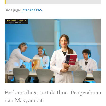
Baca juga:
Intensif CPNS
Berkontribusi untuk Ilmu Pengetahuan
dan Masyarakat