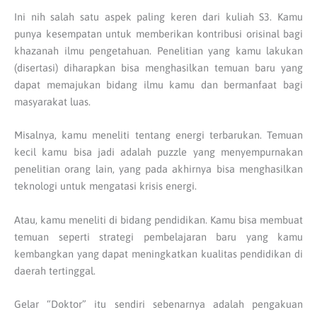
Ini nih salah satu aspek paling keren dari kuliah S3. Kamu
punya kesempatan untuk memberikan kontribusi orisinal bagi
khazanah ilmu pengetahuan. Penelitian yang kamu lakukan
(disertasi) diharapkan bisa menghasilkan temuan baru yang
dapat memajukan bidang ilmu kamu dan bermanfaat bagi
masyarakat luas.
Misalnya, kamu meneliti tentang energi terbarukan. Temuan
kecil kamu bisa jadi adalah puzzle yang menyempurnakan
penelitian orang lain, yang pada akhirnya bisa menghasilkan
teknologi untuk mengatasi krisis energi.
Atau, kamu meneliti di bidang pendidikan. Kamu bisa membuat
temuan seperti strategi pembelajaran baru yang kamu
kembangkan yang dapat meningkatkan kualitas pendidikan di
daerah tertinggal.
Gelar “Doktor” itu sendiri sebenarnya adalah pengakuan