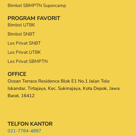
Bimbel SBMPTN Supercamp
PROGRAM FAVORIT
Bimbel UTBK
Bimbel SNBT
Les Privat SNBT
Les Privat UTBK
Les Privat SBMPTN
OFFICE
Ocean Terrace Residence Blok E1 No.1 Jalan Tole
Iskandar, Tirtajaya, Kec. Sukmajaya, Kota Depok, Jawa
Barat, 16412
TELFON KANTOR
021-7784-4897