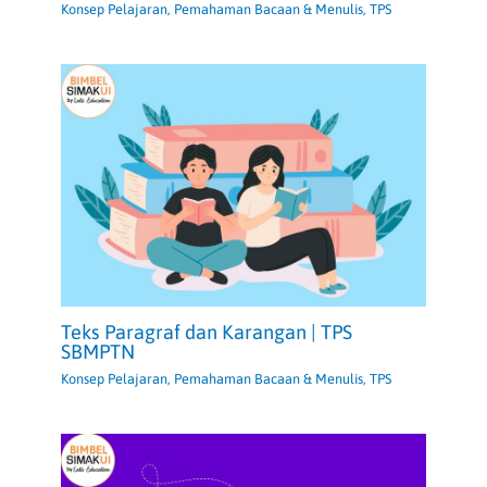
Konsep Pelajaran
,
Pemahaman Bacaan & Menulis
,
TPS
Teks Paragraf dan Karangan | TPS
SBMPTN
Konsep Pelajaran
,
Pemahaman Bacaan & Menulis
,
TPS