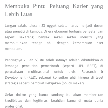
Membuka Pintu Peluang Karier yang
Lebih Luas
Jangan salah, lulusan S3 nggak selalu harus menjadi dosen
atau peneliti di kampus. Di era ekonomi berbasis pengetahuan
seperti sekarang, banyak sekali sektor industri yang
membutuhkan tenaga ahli dengan kemampuan riset
mendalam.
Pentingnya kuliah S3 itu salah satunya adalah dibutuhkan di
lembaga penelitian pemerintah (seperti LIPI, BPPT), di
perusahaan multinasional untuk divisi Research &
Development (R&D), sebagai konsultan ahli, hingga di level
strategis seperti pembuat kebijakan (policy maker).
Gelar doktor yang kamu sandang itu akan memberikan
kredibilitas dan legitimasi keahlian kamu di mata dunia
profesional.