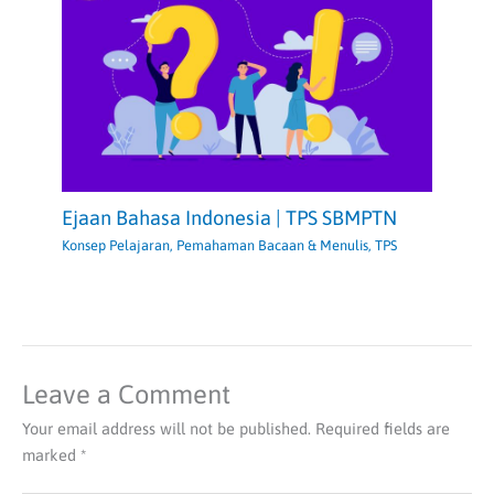
Ejaan Bahasa Indonesia | TPS SBMPTN
Konsep Pelajaran
,
Pemahaman Bacaan & Menulis
,
TPS
Leave a Comment
Your email address will not be published.
Required fields are
marked
*