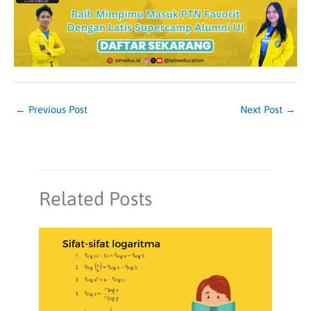
←
Previous Post
Next Post
→
Related Posts