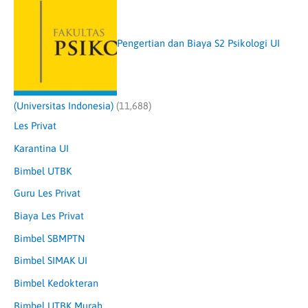
Pengertian dan Biaya S2 Psikologi UI
(Universitas Indonesia)
(11,688)
Les Privat
Karantina UI
Bimbel UTBK
Guru Les Privat
Biaya Les Privat
Bimbel SBMPTN
Bimbel SIMAK UI
Bimbel Kedokteran
Bimbel UTBK Murah