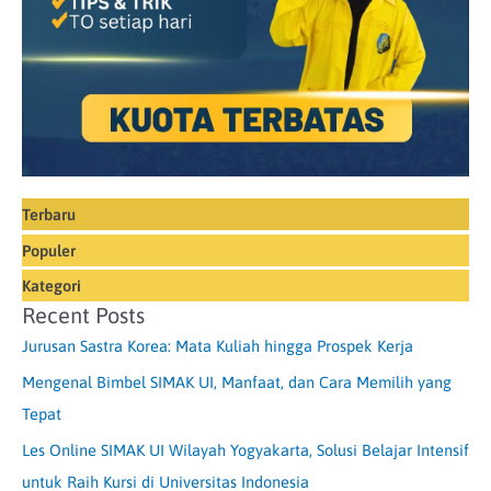
Terbaru
Populer
Kategori
Recent Posts
Jurusan Sastra Korea: Mata Kuliah hingga Prospek Kerja
Mengenal Bimbel SIMAK UI, Manfaat, dan Cara Memilih yang
Tepat
Les Online SIMAK UI Wilayah Yogyakarta, Solusi Belajar Intensif
untuk Raih Kursi di Universitas Indonesia