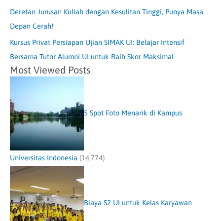
Deretan Jurusan Kuliah dengan Kesulitan Tinggi, Punya Masa
Depan Cerah!
Kursus Privat Persiapan Ujian SIMAK UI: Belajar Intensif
Bersama Tutor Alumni UI untuk Raih Skor Maksimal
Most Viewed Posts
5 Spot Foto Menarik di Kampus
Universitas Indonesia
(14,774)
Biaya S2 UI untuk Kelas Karyawan