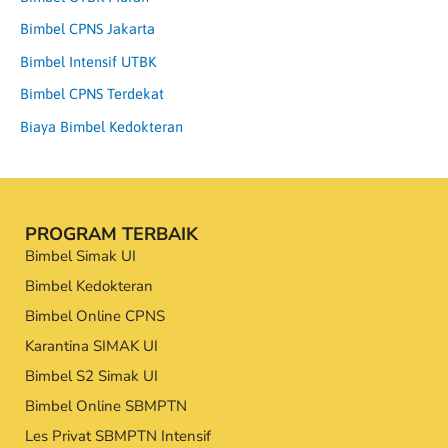
Bimbel CPNS Jakarta
Bimbel Intensif UTBK
Bimbel CPNS Terdekat
Biaya Bimbel Kedokteran
PROGRAM TERBAIK
Bimbel Simak UI
Bimbel Kedokteran
Bimbel Online CPNS
Karantina SIMAK UI
Bimbel S2 Simak UI
Bimbel Online SBMPTN
Les Privat SBMPTN Intensif