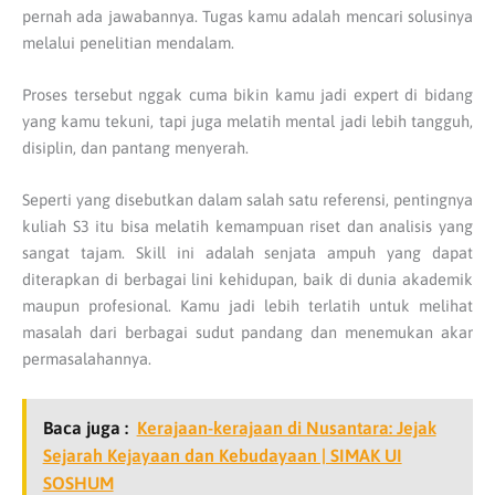
pernah ada jawabannya. Tugas kamu adalah mencari solusinya
melalui penelitian mendalam.
Proses tersebut nggak cuma bikin kamu jadi expert di bidang
yang kamu tekuni, tapi juga melatih mental jadi lebih tangguh,
disiplin, dan pantang menyerah.
Seperti yang disebutkan dalam salah satu referensi, pentingnya
kuliah S3 itu bisa melatih kemampuan riset dan analisis yang
sangat tajam. Skill ini adalah senjata ampuh yang dapat
diterapkan di berbagai lini kehidupan, baik di dunia akademik
maupun profesional. Kamu jadi lebih terlatih untuk melihat
masalah dari berbagai sudut pandang dan menemukan akar
permasalahannya.
Baca juga :
Kerajaan-kerajaan di Nusantara: Jejak
Sejarah Kejayaan dan Kebudayaan | SIMAK UI
SOSHUM