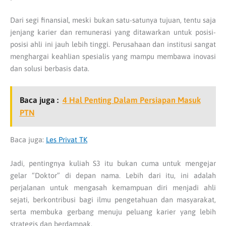
Dari segi finansial, meski bukan satu-satunya tujuan, tentu saja
jenjang karier dan remunerasi yang ditawarkan untuk posisi-
posisi ahli ini jauh lebih tinggi. Perusahaan dan institusi sangat
menghargai keahlian spesialis yang mampu membawa inovasi
dan solusi berbasis data.
Baca juga :
4 Hal Penting Dalam Persiapan Masuk
PTN
Baca juga:
Les Privat TK
Jadi, pentingnya kuliah S3 itu bukan cuma untuk mengejar
gelar “Doktor” di depan nama. Lebih dari itu, ini adalah
perjalanan untuk mengasah kemampuan diri menjadi ahli
sejati, berkontribusi bagi ilmu pengetahuan dan masyarakat,
serta membuka gerbang menuju peluang karier yang lebih
strategis dan berdampak.