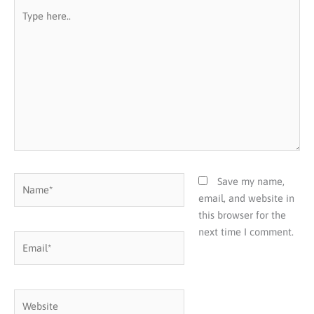
Type
here..
Name*
Save my name,
email, and website in
this browser for the
next time I comment.
Email*
Website