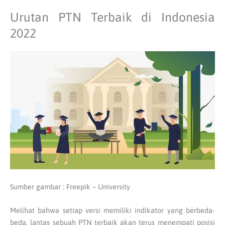
Urutan PTN Terbaik di Indonesia
2022
Sumber gambar : Freepik – University
Melihat bahwa setiap versi memiliki indikator yang berbeda-
beda, lantas sebuah PTN terbaik akan terus menempati posisi