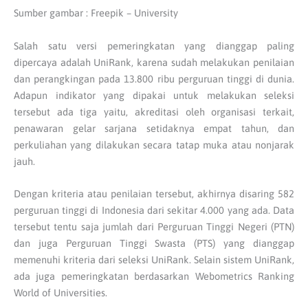
Sumber gambar : Freepik – University
Salah satu versi pemeringkatan yang dianggap paling
dipercaya adalah UniRank, karena sudah melakukan penilaian
dan perangkingan pada 13.800 ribu perguruan tinggi di dunia.
Adapun indikator yang dipakai untuk melakukan seleksi
tersebut ada tiga yaitu, akreditasi oleh organisasi terkait,
penawaran gelar sarjana setidaknya empat tahun, dan
perkuliahan yang dilakukan secara tatap muka atau nonjarak
jauh.
Dengan kriteria atau penilaian tersebut, akhirnya disaring 582
perguruan tinggi di Indonesia dari sekitar 4.000 yang ada. Data
tersebut tentu saja jumlah dari Perguruan Tinggi Negeri (PTN)
dan juga Perguruan Tinggi Swasta (PTS) yang dianggap
memenuhi kriteria dari seleksi UniRank. Selain sistem UniRank,
ada juga pemeringkatan berdasarkan Webometrics Ranking
World of Universities.