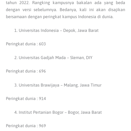
tahun 2022. Rangking kampusnya bakalan ada yang beda
dengan versi sebelumnya. Bedanya, kali ini akan disajikan
bersamaan dengan peringkat kampus Indonesia di dunia.
Universitas Indonesia – Depok, Jawa Barat
Peringkat dunia : 603
Universitas Gadjah Mada – Sleman, DIY
Peringkat dunia : 696
Universitas Brawijaya – Malang, Jawa Timur
Peringkat dunia : 914
Institut Pertanian Bogor – Bogor, Jawa Barat
Peringkat dunia : 969