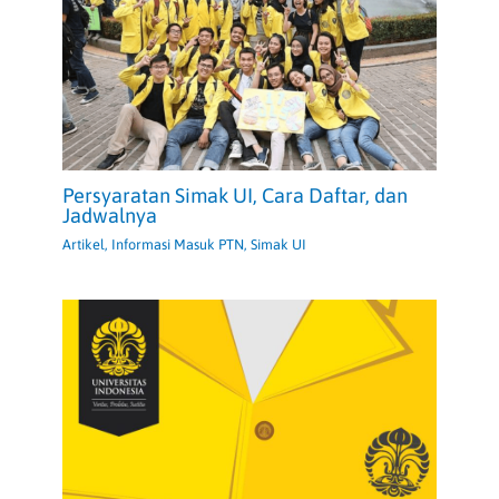
Persyaratan Simak UI, Cara Daftar, dan
Jadwalnya
Artikel
,
Informasi Masuk PTN
,
Simak UI