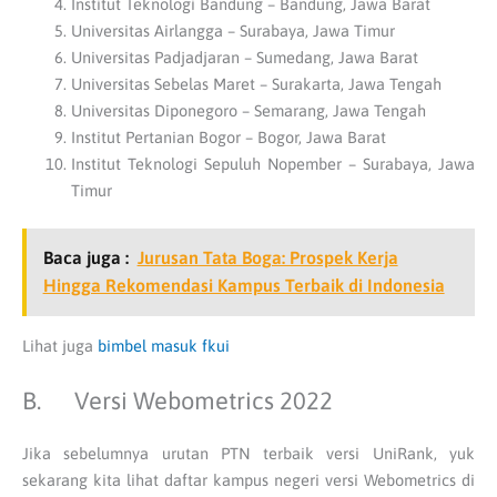
Institut Teknologi Bandung – Bandung, Jawa Barat
Universitas Airlangga – Surabaya, Jawa Timur
Universitas Padjadjaran – Sumedang, Jawa Barat
Universitas Sebelas Maret – Surakarta, Jawa Tengah
Universitas Diponegoro – Semarang, Jawa Tengah
Institut Pertanian Bogor – Bogor, Jawa Barat
Institut Teknologi Sepuluh Nopember – Surabaya, Jawa
Timur
Baca juga :
Jurusan Tata Boga: Prospek Kerja
Hingga Rekomendasi Kampus Terbaik di Indonesia
Lihat juga
bimbel masuk fkui
B. Versi Webometrics 2022
Jika sebelumnya urutan PTN terbaik versi UniRank, yuk
sekarang kita lihat daftar kampus negeri versi Webometrics di