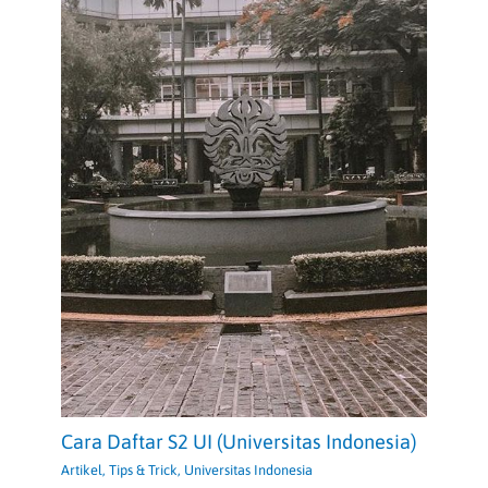
Cara Daftar S2 UI (Universitas Indonesia)
Artikel
,
Tips & Trick
,
Universitas Indonesia