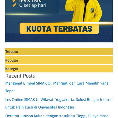
Terbaru
Populer
Kategori
Recent Posts
Mengenal Bimbel SIMAK UI, Manfaat, dan Cara Memilih yang
Tepat
Les Online SIMAK UI Wilayah Yogyakarta, Solusi Belajar Intensif
untuk Raih Kursi di Universitas Indonesia
Deretan Jurusan Kuliah dengan Kesulitan Tinggi, Punya Masa