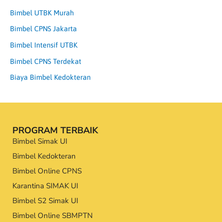
Bimbel UTBK Murah
Bimbel CPNS Jakarta
Bimbel Intensif UTBK
Bimbel CPNS Terdekat
Biaya Bimbel Kedokteran
PROGRAM TERBAIK
Bimbel Simak UI
Bimbel Kedokteran
Bimbel Online CPNS
Karantina SIMAK UI
Bimbel S2 Simak UI
Bimbel Online SBMPTN