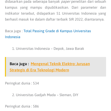
didasarkan pada seberapa banyak
paper
penelitan dari sebuah
kampus yang mampu dipublikasikan. Dari parameter dan
indikator tersebut, didapatkan 51 Universitas Indonesia yang
berhasil masuk ke dalam daftar terbaik SIR 2022, diantaranya.
Baca juga :
Total Passing Grade di Kampus Universitas
Indonesia
Universitas Indonesia – Depok, Jawa Barak
Baca juga :
Mengenal Teknik Elektro: Jurusan
Strategis di Era Teknologi Modern
Peringkat dunia : 534
Universitas Gadjah Mada – Sleman, DIY
Peringkat dunia : 586