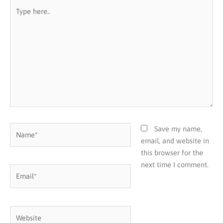
Type
here..
Name*
Save my name,
email, and website in
this browser for the
next time I comment.
Email*
Website