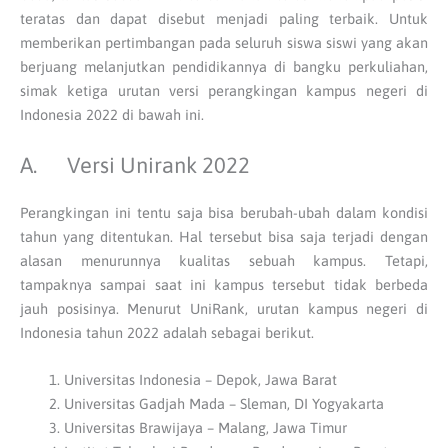
teratas dan dapat disebut menjadi paling terbaik. Untuk
memberikan pertimbangan pada seluruh siswa siswi yang akan
berjuang melanjutkan pendidikannya di bangku perkuliahan,
simak ketiga urutan versi perangkingan kampus negeri di
Indonesia 2022 di bawah ini.
A. Versi Unirank 2022
Perangkingan ini tentu saja bisa berubah-ubah dalam kondisi
tahun yang ditentukan. Hal tersebut bisa saja terjadi dengan
alasan menurunnya kualitas sebuah kampus. Tetapi,
tampaknya sampai saat ini kampus tersebut tidak berbeda
jauh posisinya. Menurut UniRank, urutan kampus negeri di
Indonesia tahun 2022 adalah sebagai berikut.
Universitas Indonesia – Depok, Jawa Barat
Universitas Gadjah Mada – Sleman, DI Yogyakarta
Universitas Brawijaya – Malang, Jawa Timur