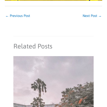
←
Previous Post
Next Post
→
Related Posts