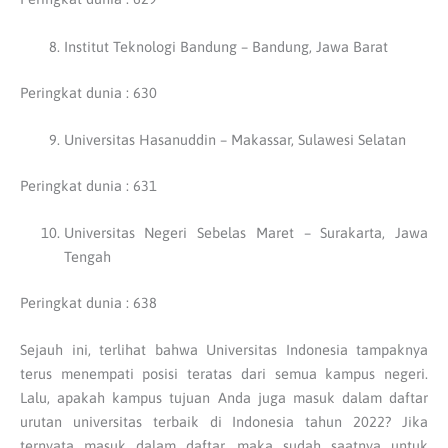
Institut Teknologi Bandung – Bandung, Jawa Barat
Peringkat dunia : 630
Universitas Hasanuddin – Makassar, Sulawesi Selatan
Peringkat dunia : 631
Universitas Negeri Sebelas Maret – Surakarta, Jawa
Tengah
Peringkat dunia : 638
Sejauh ini, terlihat bahwa Universitas Indonesia tampaknya
terus menempati posisi teratas dari semua kampus negeri.
Lalu, apakah kampus tujuan Anda juga masuk dalam daftar
urutan universitas terbaik di Indonesia tahun 2022? Jika
ternyata masuk dalam daftar, maka sudah saatnya untuk