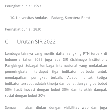
Peringkat dunia : 1593
Universitas Andalas – Padang, Sumatera Barat
Peringkat dunia : 1830
C. Urutan SIR 2022
Lembaga lainnya yang merilis daftar rangking PTN terbaik di
Indonesia tahun 2022 juga ada SIR (Schimago Institutions
Rangkings). Sebagai lembaga internasional yang melakukan
pemeringkatan, terdapat tiga indikator berbeda untuk
mendapatkan peringkat terbaik. Adapun untuk ketiga
indikator tersebut adalah kinerja dari penelitian yang berbobot
50%, hasil inovasi dengan bobot 30%, dan terakhir dampak
sosial dengan bobot 20%.
Semua ini akan diukur dengan visibilitas web dan juga