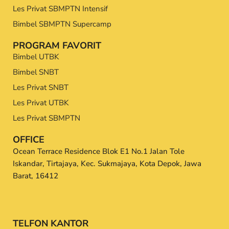
Les Privat SBMPTN Intensif
Bimbel SBMPTN Supercamp
PROGRAM FAVORIT
Bimbel UTBK
Bimbel SNBT
Les Privat SNBT
Les Privat UTBK
Les Privat SBMPTN
OFFICE
Ocean Terrace Residence Blok E1 No.1 Jalan Tole
Iskandar, Tirtajaya, Kec. Sukmajaya, Kota Depok, Jawa
Barat, 16412
TELFON KANTOR