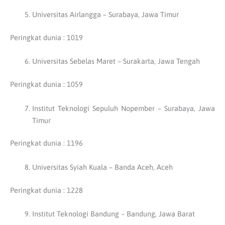
Universitas Airlangga – Surabaya, Jawa Timur
Peringkat dunia : 1019
Universitas Sebelas Maret – Surakarta, Jawa Tengah
Peringkat dunia : 1059
Institut Teknologi Sepuluh Nopember – Surabaya, Jawa
Timur
Peringkat dunia : 1196
Universitas Syiah Kuala – Banda Aceh, Aceh
Peringkat dunia : 1228
Institut Teknologi Bandung – Bandung, Jawa Barat