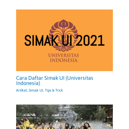
Cara Daftar Simak UI (Universitas
Indonesia)
Artikel
,
Simak UI
,
Tips & Trick