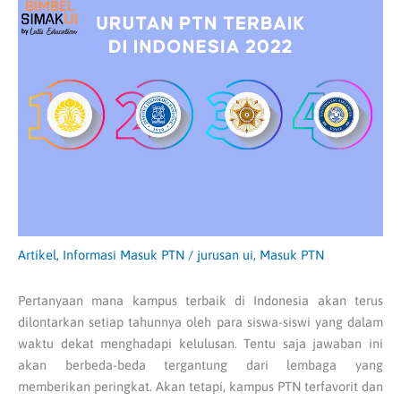
Artikel
,
Informasi Masuk PTN
/
jurusan ui
,
Masuk PTN
Pertanyaan mana kampus terbaik di Indonesia akan terus
dilontarkan setiap tahunnya oleh para siswa-siswi yang dalam
waktu dekat menghadapi kelulusan. Tentu saja jawaban ini
akan berbeda-beda tergantung dari lembaga yang
memberikan peringkat. Akan tetapi, kampus PTN terfavorit dan