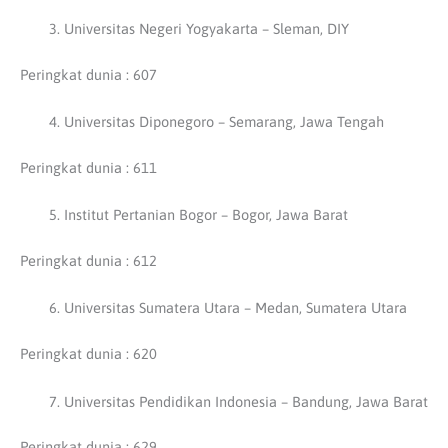
Universitas Negeri Yogyakarta – Sleman, DIY
Peringkat dunia : 607
Universitas Diponegoro – Semarang, Jawa Tengah
Peringkat dunia : 611
Institut Pertanian Bogor – Bogor, Jawa Barat
Peringkat dunia : 612
Universitas Sumatera Utara – Medan, Sumatera Utara
Peringkat dunia : 620
Universitas Pendidikan Indonesia – Bandung, Jawa Barat
Peringkat dunia : 629