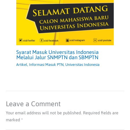
Syarat Masuk Universitas Indonesia
Melalui Jalur SNMPTN dan SBMPTN
Artikel
,
Informasi Masuk PTN
,
Universitas Indonesia
Leave a Comment
Your email address will not be published.
Required fields are
marked
*