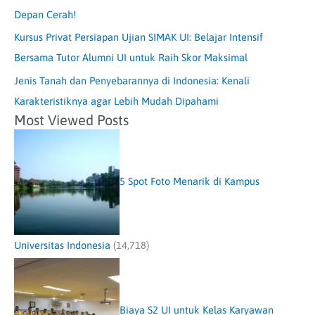
Depan Cerah!
Kursus Privat Persiapan Ujian SIMAK UI: Belajar Intensif
Bersama Tutor Alumni UI untuk Raih Skor Maksimal
Jenis Tanah dan Penyebarannya di Indonesia: Kenali
Karakteristiknya agar Lebih Mudah Dipahami
Most Viewed Posts
5 Spot Foto Menarik di Kampus
Universitas Indonesia
(14,718)
Biaya S2 UI untuk Kelas Karyawan