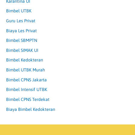
Karantina UI
Bimbel UTBK
Guru Les Privat
Biaya Les Privat
Bimbel SBMPTN
Bimbel SIMAK UI
Bimbel Kedokteran
Bimbel UTBK Murah
Bimbel CPNS Jakarta
Bimbel Intensif UTBK
Bimbel CPNS Terdekat
Biaya Bimbel Kedokteran