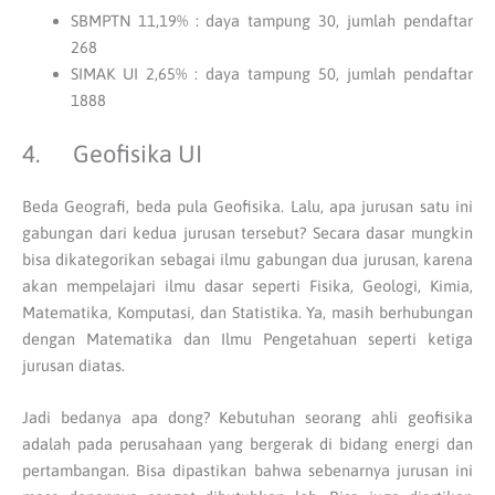
SBMPTN 11,19% : daya tampung 30, jumlah pendaftar
268
SIMAK UI 2,65% : daya tampung 50, jumlah pendaftar
1888
4. Geofisika UI
Beda Geografi, beda pula Geofisika. Lalu, apa jurusan satu ini
gabungan dari kedua jurusan tersebut? Secara dasar mungkin
bisa dikategorikan sebagai ilmu gabungan dua jurusan, karena
akan mempelajari ilmu dasar seperti Fisika, Geologi, Kimia,
Matematika, Komputasi, dan Statistika. Ya, masih berhubungan
dengan Matematika dan Ilmu Pengetahuan seperti ketiga
jurusan diatas.
Jadi bedanya apa dong? Kebutuhan seorang ahli geofisika
adalah pada perusahaan yang bergerak di bidang energi dan
pertambangan. Bisa dipastikan bahwa sebenarnya jurusan ini