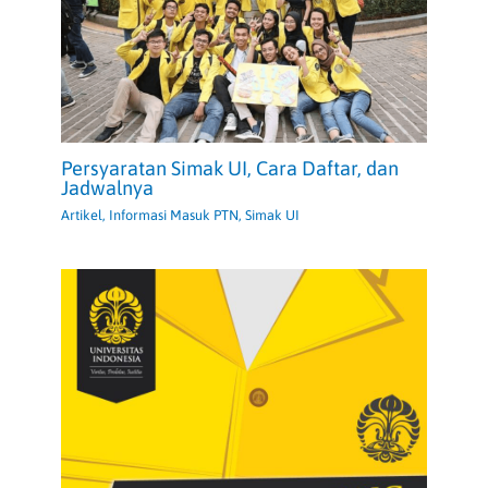
Persyaratan Simak UI, Cara Daftar, dan
Jadwalnya
Artikel
,
Informasi Masuk PTN
,
Simak UI