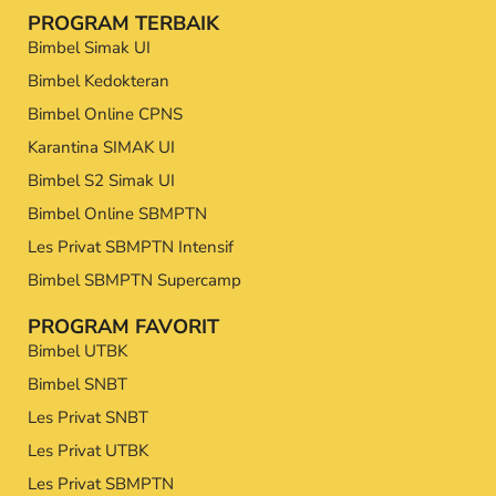
PROGRAM TERBAIK
Bimbel Simak UI
Bimbel Kedokteran
Bimbel Online CPNS
Karantina SIMAK UI
Bimbel S2 Simak UI
Bimbel Online SBMPTN
Les Privat SBMPTN Intensif
Bimbel SBMPTN Supercamp
PROGRAM FAVORIT
Bimbel UTBK
Bimbel SNBT
Les Privat SNBT
Les Privat UTBK
Les Privat SBMPTN