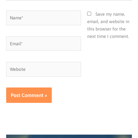
Name*
Save my name,
email, and website in
this browser for the
next time I comment.
Email*
Website