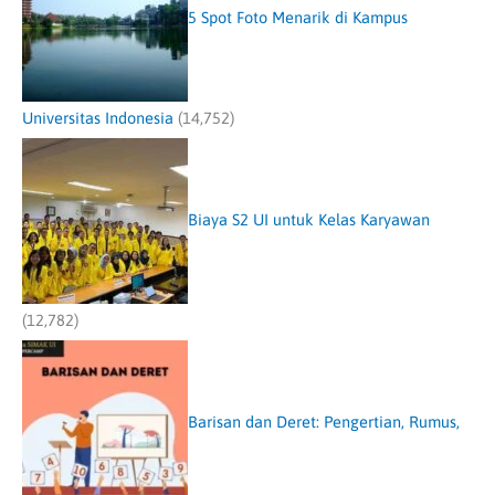
5 Spot Foto Menarik di Kampus
Universitas Indonesia
(14,752)
Biaya S2 UI untuk Kelas Karyawan
(12,782)
Barisan dan Deret: Pengertian, Rumus,