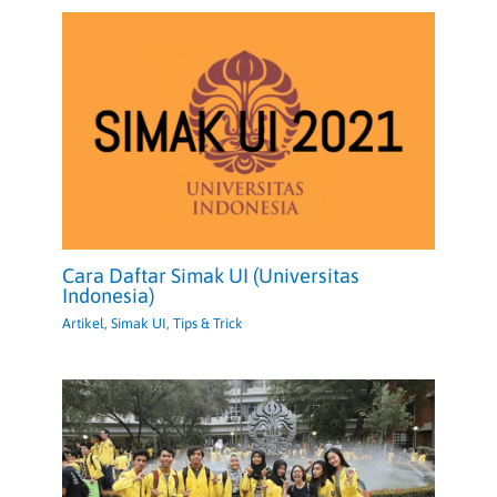
Cara Daftar Simak UI (Universitas
Indonesia)
Artikel
,
Simak UI
,
Tips & Trick