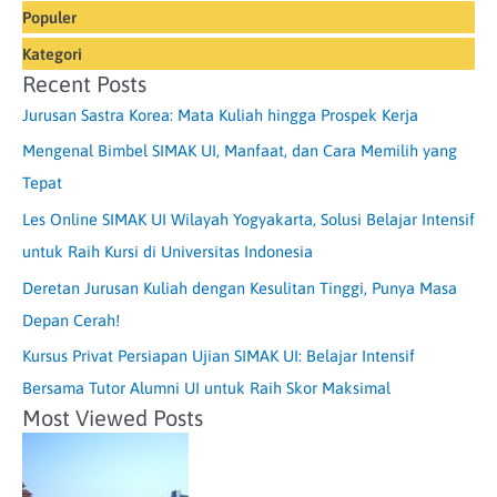
Populer
Kategori
Recent Posts
Jurusan Sastra Korea: Mata Kuliah hingga Prospek Kerja
Mengenal Bimbel SIMAK UI, Manfaat, dan Cara Memilih yang
Tepat
Les Online SIMAK UI Wilayah Yogyakarta, Solusi Belajar Intensif
untuk Raih Kursi di Universitas Indonesia
Deretan Jurusan Kuliah dengan Kesulitan Tinggi, Punya Masa
Depan Cerah!
Kursus Privat Persiapan Ujian SIMAK UI: Belajar Intensif
Bersama Tutor Alumni UI untuk Raih Skor Maksimal
Most Viewed Posts