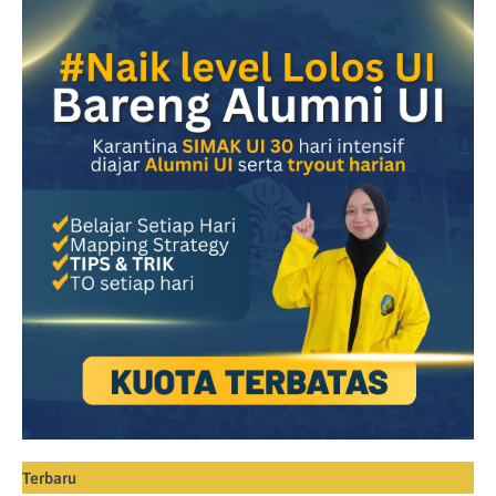
Terbaru