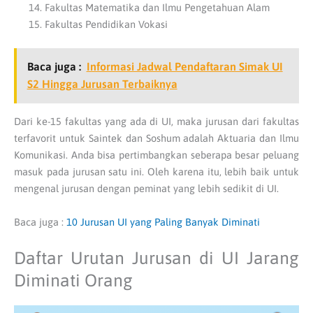
Fakultas Matematika dan Ilmu Pengetahuan Alam
Fakultas Pendidikan Vokasi
Baca juga :
Informasi Jadwal Pendaftaran Simak UI
S2 Hingga Jurusan Terbaiknya
Dari ke-15 fakultas yang ada di UI, maka jurusan dari fakultas
terfavorit untuk Saintek dan Soshum adalah Aktuaria dan Ilmu
Komunikasi. Anda bisa pertimbangkan seberapa besar peluang
masuk pada jurusan satu ini. Oleh karena itu, lebih baik untuk
mengenal jurusan dengan peminat yang lebih sedikit di UI.
Baca juga :
10 Jurusan UI yang Paling Banyak Diminati
Daftar Urutan Jurusan di UI Jarang
Diminati Orang