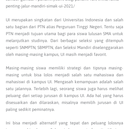
penting-jalur-mandiri-simak-ui-2021/
UI merupakan singkatan dari Universitas Indonesia dan salah
satu bagian dari PTN alias Perguruan Tinggi Negeri. Tentu saja
PTN menjadi tujuan utama bagi para siswa lulusan SMA untuk
melanjutkan studinya. Dari berbagai seleksi yang ditempuh
seperti SNMPTN, SBMPTN, dan Seleksi Mandiri diselenggarakan
oleh masing-masing kampus, UI masih menjadi favorit.
Masing-masing siswa memiliki strategi dan tipsnya masing-
masing untuk bisa lolos menjadi salah satu mahasiswa dan
mahasiswi di kampus UI. Mengasah kemampuan adalah salah
satu jalannya. Terlebih lagi, seorang siswa juga harus melihat
peluang dari setiap jurusan di kampus UI. Ada hal yang harus
disesuaikan dan dilaraskan, misalnya memilih jurusan di UI
paling sedikit peminatnya.
Ini bisa menjadi alternatif yang tepat dan peluang lolosnya