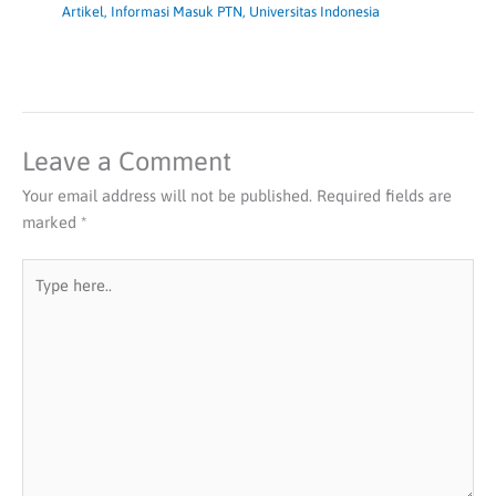
Artikel
,
Informasi Masuk PTN
,
Universitas Indonesia
Leave a Comment
Your email address will not be published.
Required fields are
marked
*
Type
here..