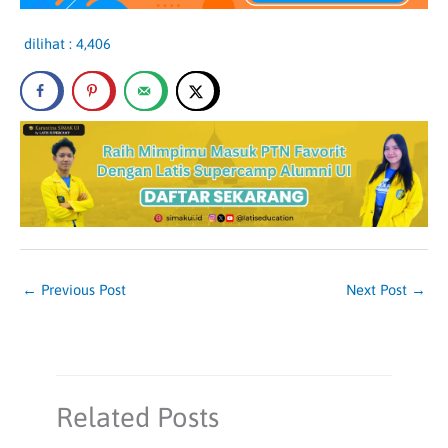
dilihat :
4,406
←
Previous Post
Next Post
→
Related Posts