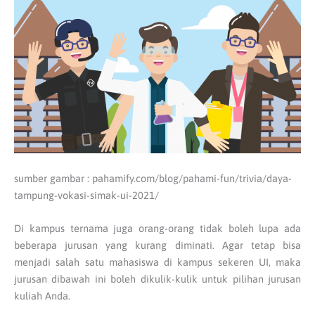
sumber gambar : pahamify.com/blog/pahami-fun/trivia/daya-
tampung-vokasi-simak-ui-2021/
Di kampus ternama juga orang-orang tidak boleh lupa ada
beberapa jurusan yang kurang diminati. Agar tetap bisa
menjadi salah satu mahasiswa di kampus sekeren UI, maka
jurusan dibawah ini boleh dikulik-kulik untuk pilihan jurusan
kuliah Anda.