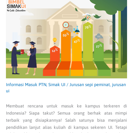
Informasi Masuk PTN
,
Simak UI
/
Jurusan sepi peminat
,
jurusan
ui
Membuat rencana untuk masuk ke kampus terkeren di
Indonesia? Siapa takut? Semua orang berhak atas mimpi
terbaik yang disiapkannya! Salah satunya bisa menjalani
pendidikan lanjut alias kuliah di kampus sekeren UI. Tetapi