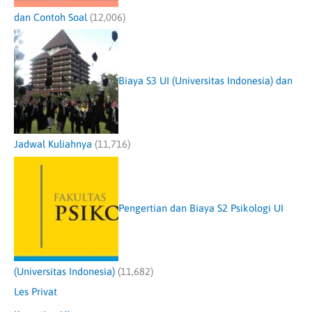
dan Contoh Soal
(12,006)
Biaya S3 UI (Universitas Indonesia) dan
Jadwal Kuliahnya
(11,716)
Pengertian dan Biaya S2 Psikologi UI
(Universitas Indonesia)
(11,682)
Les Privat