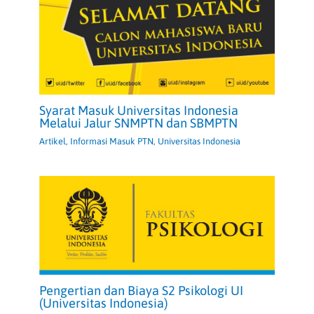
Syarat Masuk Universitas Indonesia
Melalui Jalur SNMPTN dan SBMPTN
Artikel
,
Informasi Masuk PTN
,
Universitas Indonesia
Pengertian dan Biaya S2 Psikologi UI
(Universitas Indonesia)