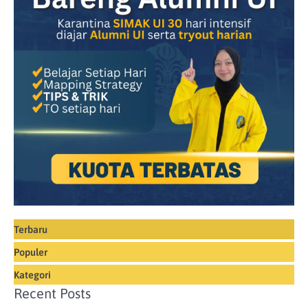
Terbaru
Populer
Kategori
Recent Posts