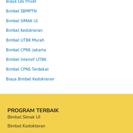
Biaya Les Privat
Bimbel SBMPTN
Bimbel SIMAK UI
Bimbel Kedokteran
Bimbel UTBK Murah
Bimbel CPNS Jakarta
Bimbel Intensif UTBK
Bimbel CPNS Terdekat
Biaya Bimbel Kedokteran
PROGRAM TERBAIK
Bimbel Simak UI
Bimbel Kedokteran