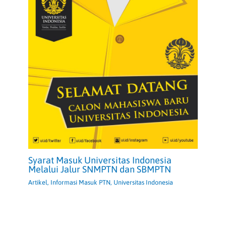
Syarat Masuk Universitas Indonesia
Melalui Jalur SNMPTN dan SBMPTN
Artikel
,
Informasi Masuk PTN
,
Universitas Indonesia