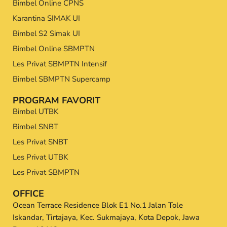
Bimbel Online CPNS
Karantina SIMAK UI
Bimbel S2 Simak UI
Bimbel Online SBMPTN
Les Privat SBMPTN Intensif
Bimbel SBMPTN Supercamp
PROGRAM FAVORIT
Bimbel UTBK
Bimbel SNBT
Les Privat SNBT
Les Privat UTBK
Les Privat SBMPTN
OFFICE
Ocean Terrace Residence Blok E1 No.1 Jalan Tole
Iskandar, Tirtajaya, Kec. Sukmajaya, Kota Depok, Jawa