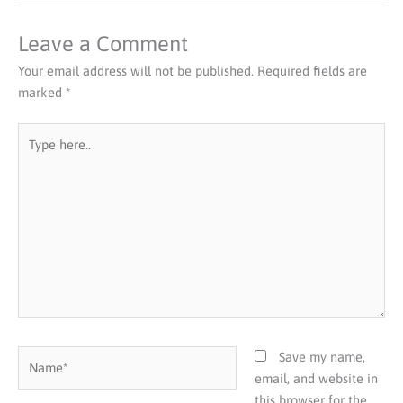
Leave a Comment
Your email address will not be published.
Required fields are
marked
*
Type
here..
Name*
Save my name,
email, and website in
this browser for the