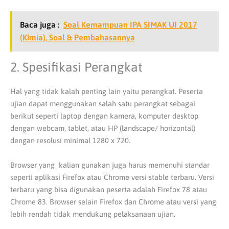
Baca juga :
Soal Kemampuan IPA SIMAK UI 2017
(Kimia), Soal & Pembahasannya
2. Spesifikasi Perangkat
Hal yang tidak kalah penting lain yaitu perangkat. Peserta
ujian dapat menggunakan salah satu perangkat sebagai
berikut seperti laptop dengan kamera, komputer desktop
dengan webcam, tablet, atau HP (landscape/ horizontal)
dengan resolusi minimal 1280 x 720.
Browser yang kalian gunakan juga harus memenuhi standar
seperti aplikasi Firefox atau Chrome versi stable terbaru. Versi
terbaru yang bisa digunakan peserta adalah Firefox 78 atau
Chrome 83. Browser selain Firefox dan Chrome atau versi yang
lebih rendah tidak mendukung pelaksanaan ujian.