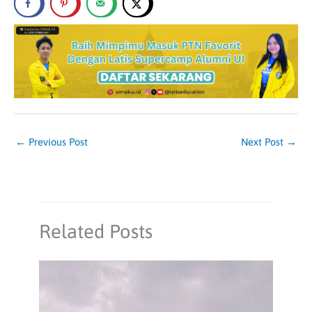
←
Previous Post
Next Post
→
Related Posts