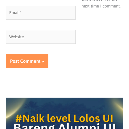
next time I comment.
Email*
Website