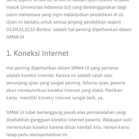
masuk Universitas Indonesia (UI) yang diselenggarakan bagi
calon mahasiswa yang ingin melanjutkan pendidikan di UI.
Ujian ini berlaku untuk semua jenjang pendidikan seperti
D3,D4,S1,S2,S3 Berikut
adalah hal penting diperhatikan dalam
SIMAK UI
1. Koneksi Internet
Hal penting diperhatikan dalam SIMAK UI yang pertama
adalah koneksi internet. Karena ini adalah salah satu
penunjang ujian yang sangat penting. Selama ujian, peserta
akan membutuhkan koneksi internet yang stabil. Pastikan
kamu memiliki koneksi internet sangat baik, ya.
SIMAK UI tidak bertanggung jawab atas permasalahan yang
disebabkan gangguan koneksi internet peserta. Walaupun sulit
menentukan koneksi karena diluar kendali kita, namun kamu
tetap perlu memperhatikan ini.