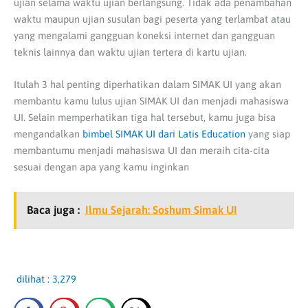
ujian selama waktu ujian berlangsung. Tidak ada penambahan
waktu maupun ujian susulan bagi peserta yang terlambat atau
yang mengalami gangguan koneksi internet dan gangguan
teknis lainnya dan waktu ujian tertera di kartu ujian.
Itulah 3 hal penting diperhatikan dalam SIMAK UI yang akan
membantu kamu lulus ujian SIMAK UI dan menjadi mahasiswa
UI. Selain memperhatikan tiga hal tersebut,
kamu juga bisa
mengandalkan
bimbel SIMAK UI dari Latis Education
yang siap
membantumu menjadi mahasiswa UI dan meraih cita-cita
sesuai dengan apa yang kamu inginkan
Baca juga :
Ilmu Sejarah: Soshum Simak UI
dilihat :
3,279