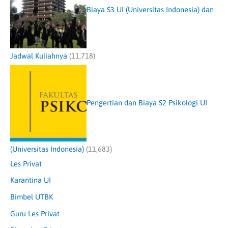
Biaya S3 UI (Universitas Indonesia) dan
Jadwal Kuliahnya
(11,718)
Pengertian dan Biaya S2 Psikologi UI
(Universitas Indonesia)
(11,683)
Les Privat
Karantina UI
Bimbel UTBK
Guru Les Privat