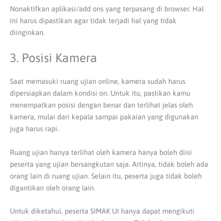
Nonaktifkan aplikasi/add ons yang terpasang di browser. Hal
ini harus dipastikan agar tidak terjadi hal yang tidak
diinginkan.
3. Posisi Kamera
Saat memasuki ruang ujian online, kamera sudah harus
dipersiapkan dalam kondisi on. Untuk itu, pastikan kamu
menempatkan posisi dengan benar dan terlihat jelas oleh
kamera, mulai dari kepala sampai pakaian yang digunakan
juga harus rapi.
Ruang ujian hanya terlihat oleh kamera hanya boleh diisi
peserta yang ujian bersangkutan saja. Artinya, tidak boleh ada
orang lain di ruang ujian. Selain itu, peserta juga tidak boleh
digantikan oleh orang lain.
Untuk diketahui, peserta SIMAK UI hanya dapat mengikuti