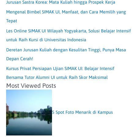
Jurusan Sastra Korea: Mata Kuliah hingga Prospek Kerja
Mengenal Bimbel SIMAK UI, Manfaat, dan Cara Memilih yang
Tepat
Les Online SIMAK UI Wilayah Yogyakarta, Solusi Belajar Intensif
untuk Raih Kursi di Universitas Indonesia
Deretan Jurusan Kuliah dengan Kesulitan Tinggi, Punya Masa
Depan Cerah!
Kursus Privat Persiapan Ujian SIMAK UI: Belajar Intensif
Bersama Tutor Alumni UI untuk Raih Skor Maksimal
Most Viewed Posts
5 Spot Foto Menarik di Kampus