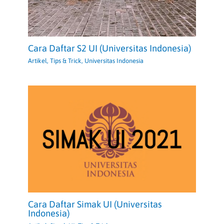
Cara Daftar S2 UI (Universitas Indonesia)
Artikel
,
Tips & Trick
,
Universitas Indonesia
Cara Daftar Simak UI (Universitas
Indonesia)