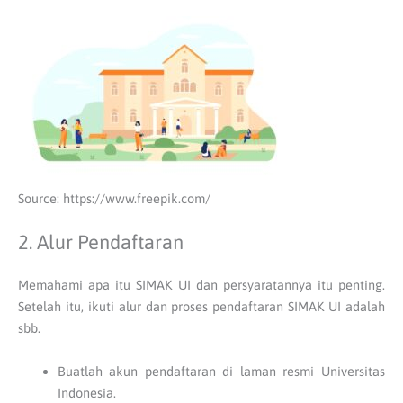
Source: https://www.freepik.com/
2. Alur Pendaftaran
Memahami apa itu SIMAK UI dan persyaratannya itu penting.
Setelah itu, ikuti alur dan proses pendaftaran SIMAK UI adalah
sbb.
Buatlah akun pendaftaran di laman resmi Universitas
Indonesia.