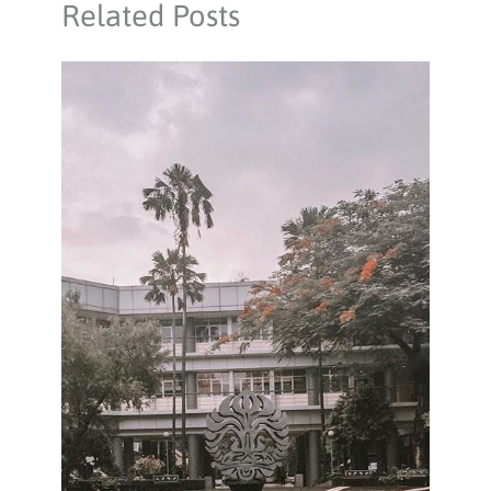
Related Posts