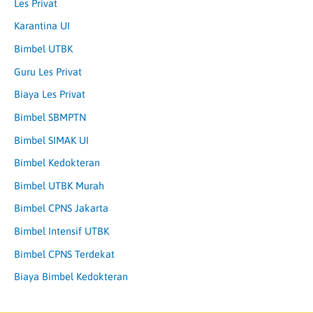
Les Privat
Karantina UI
Bimbel UTBK
Guru Les Privat
Biaya Les Privat
Bimbel SBMPTN
Bimbel SIMAK UI
Bimbel Kedokteran
Bimbel UTBK Murah
Bimbel CPNS Jakarta
Bimbel Intensif UTBK
Bimbel CPNS Terdekat
Biaya Bimbel Kedokteran