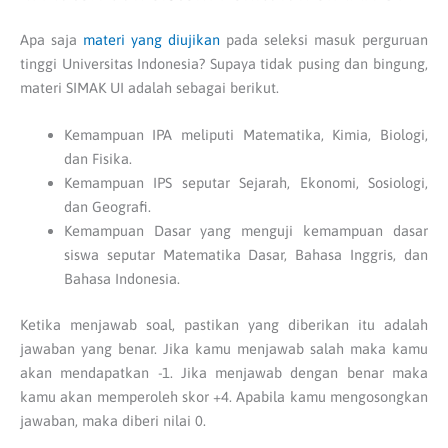
Apa saja
materi yang diujikan
pada seleksi masuk perguruan
tinggi Universitas Indonesia? Supaya tidak pusing dan bingung,
materi SIMAK UI adalah sebagai berikut.
Kemampuan IPA meliputi Matematika, Kimia, Biologi,
dan Fisika.
Kemampuan IPS seputar Sejarah, Ekonomi, Sosiologi,
dan Geografi.
Kemampuan Dasar yang menguji kemampuan dasar
siswa seputar Matematika Dasar, Bahasa Inggris, dan
Bahasa Indonesia.
Ketika menjawab soal, pastikan yang diberikan itu adalah
jawaban yang benar. Jika kamu menjawab salah maka kamu
akan mendapatkan -1. Jika menjawab dengan benar maka
kamu akan memperoleh skor +4. Apabila kamu mengosongkan
jawaban, maka diberi nilai 0.