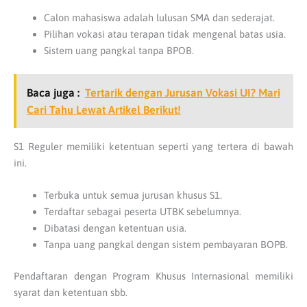
Calon mahasiswa adalah lulusan SMA dan sederajat.
Pilihan vokasi atau terapan tidak mengenal batas usia.
Sistem uang pangkal tanpa BPOB.
Baca juga :
Tertarik dengan Jurusan Vokasi UI? Mari
Cari Tahu Lewat Artikel Berikut!
S1 Reguler memiliki ketentuan seperti yang tertera di bawah
ini.
Terbuka untuk semua jurusan khusus S1.
Terdaftar sebagai peserta UTBK sebelumnya.
Dibatasi dengan ketentuan usia.
Tanpa uang pangkal dengan sistem pembayaran BOPB.
Pendaftaran dengan Program Khusus Internasional memiliki
syarat dan ketentuan sbb.