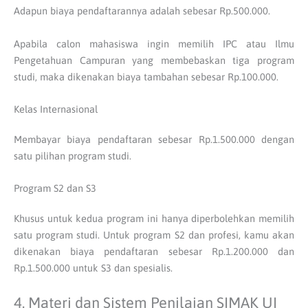
Adapun biaya pendaftarannya adalah sebesar Rp.500.000.
Apabila calon mahasiswa ingin memilih IPC atau Ilmu
Pengetahuan Campuran yang membebaskan tiga program
studi, maka dikenakan biaya tambahan sebesar Rp.100.000.
Kelas Internasional
Membayar biaya pendaftaran sebesar Rp.1.500.000 dengan
satu pilihan program studi.
Program S2 dan S3
Khusus untuk kedua program ini hanya diperbolehkan memilih
satu program studi. Untuk program S2 dan profesi, kamu akan
dikenakan biaya pendaftaran sebesar Rp.1.200.000 dan
Rp.1.500.000 untuk S3 dan spesialis.
4. Materi dan Sistem Penilaian SIMAK UI