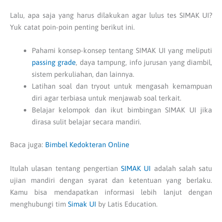
Lalu, apa saja yang harus dilakukan agar lulus tes SIMAK UI?
Yuk catat poin-poin penting berikut ini.
Pahami konsep-konsep tentang SIMAK UI yang meliputi
passing grade
, daya tampung, info jurusan yang diambil,
sistem perkuliahan, dan lainnya.
Latihan soal dan tryout untuk mengasah kemampuan
diri agar terbiasa untuk menjawab soal terkait.
Belajar kelompok dan ikut bimbingan SIMAK UI jika
dirasa sulit belajar secara mandiri.
Baca juga:
Bimbel Kedokteran Online
Itulah ulasan tentang pengertian
SIMAK UI
adalah salah satu
ujian mandiri dengan syarat dan ketentuan yang berlaku.
Kamu bisa mendapatkan informasi lebih lanjut dengan
menghubungi tim
Simak UI
by Latis Education.