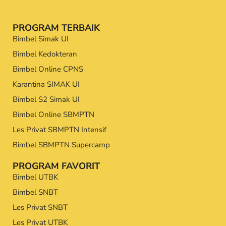
PROGRAM TERBAIK
Bimbel Simak UI
Bimbel Kedokteran
Bimbel Online CPNS
Karantina SIMAK UI
Bimbel S2 Simak UI
Bimbel Online SBMPTN
Les Privat SBMPTN Intensif
Bimbel SBMPTN Supercamp
PROGRAM FAVORIT
Bimbel UTBK
Bimbel SNBT
Les Privat SNBT
Les Privat UTBK