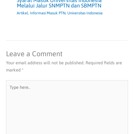
Syarat Masuk Universitas Indonesia
Melalui Jalur SNMPTN dan SBMPTN
Artikel
,
Informasi Masuk PTN
,
Universitas Indonesia
Leave a Comment
Your email address will not be published.
Required fields are
marked
*
Type
here..