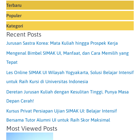
Terbaru
Populer
Kategori
Recent Posts
Jurusan Sastra Korea: Mata Kuliah hingga Prospek Kerja
Mengenal Bimbel SIMAK UI, Manfaat, dan Cara Memilih yang
Tepat
Les Online SIMAK UI Wilayah Yogyakarta, Solusi Belajar Intensif
untuk Raih Kursi di Universitas Indonesia
Deretan Jurusan Kuliah dengan Kesulitan Tinggi, Punya Masa
Depan Cerah!
Kursus Privat Persiapan Ujian SIMAK UI: Belajar Intensif
Bersama Tutor Alumni UI untuk Raih Skor Maksimal
Most Viewed Posts