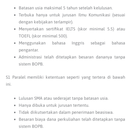
Batasan usia maksimal 5 tahun setelah kelulusan.
Terbuka hanya untuk jurusan Ilmu Komunikasi (sesuai
dengan kebijakan terlampir).
Menyertakan sertifikat IELTS (skor minimal 5.5) atau
TOEFL (skor minimal 500).
Menggunakan bahasa Inggris sebagai bahasa
pengantar.
Administrasi telah ditetapkan besaran dananya tanpa
sistem BOPB.
S1 Paralel memiliki ketentuan seperti yang tertera di bawah
ini.
Lulusan SMA atau sederajat tanpa batasan usia.
Hanya dibuka untuk jurusan tertentu.
Tidak diikutsertakan dalam penerimaan beasiswa.
Besaran biaya dana perkuliahan telah ditetapkan tanpa
sistem BOPB.