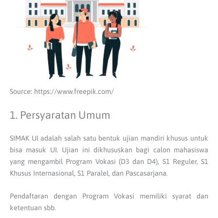
Source: https://www.freepik.com/
1. Persyaratan Umum
SIMAK UI adalah salah satu bentuk ujian mandiri khusus untuk
bisa masuk UI. Ujian ini dikhususkan bagi calon mahasiswa
yang mengambil Program Vokasi (D3 dan D4), S1 Reguler, S1
Khusus Internasional, S1 Paralel, dan Pascasarjana.
Pendaftaran dengan Program Vokasi memiliki syarat dan
ketentuan sbb.