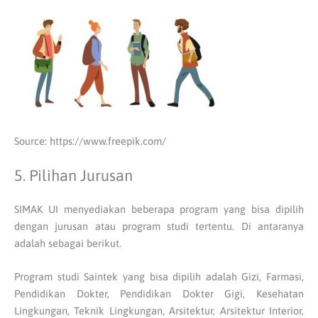
Source: https://www.freepik.com/
5. Pilihan Jurusan
SIMAK UI menyediakan beberapa program yang bisa dipilih
dengan jurusan atau program studi tertentu. Di antaranya
adalah sebagai berikut.
Program studi Saintek yang bisa dipilih adalah Gizi, Farmasi,
Pendidikan Dokter, Pendidikan Dokter Gigi, Kesehatan
Lingkungan, Teknik Lingkungan, Arsitektur, Arsitektur Interior,