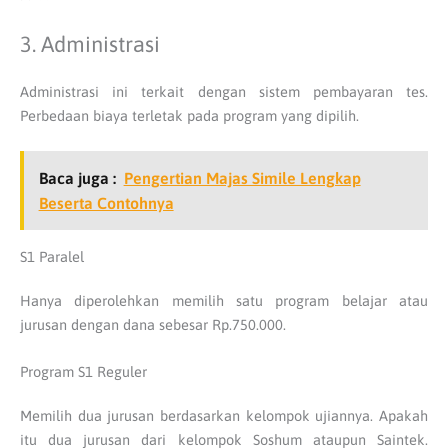
3. Administrasi
Administrasi ini terkait dengan sistem pembayaran tes.
Perbedaan biaya terletak pada program yang dipilih.
Baca juga :
Pengertian Majas Simile Lengkap
Beserta Contohnya
S1 Paralel
Hanya diperolehkan memilih satu program belajar atau
jurusan dengan dana sebesar Rp.750.000.
Program S1 Reguler
Memilih dua jurusan berdasarkan kelompok ujiannya. Apakah
itu dua jurusan dari kelompok Soshum ataupun Saintek.