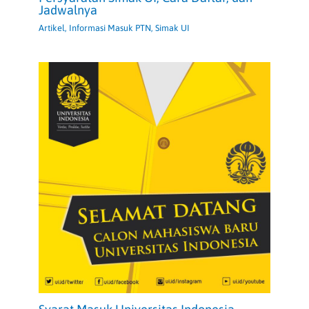
Jadwalnya
Artikel
,
Informasi Masuk PTN
,
Simak UI