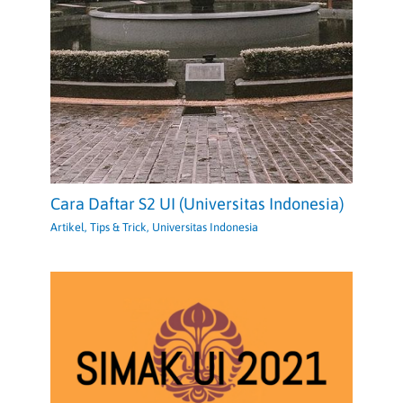
Cara Daftar S2 UI (Universitas Indonesia)
Artikel
,
Tips & Trick
,
Universitas Indonesia