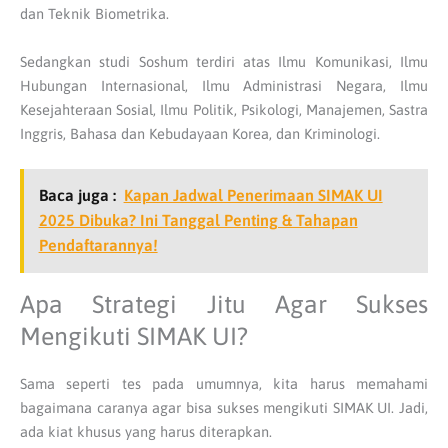
dan Teknik Biometrika.
Sedangkan studi Soshum terdiri atas Ilmu Komunikasi, Ilmu
Hubungan Internasional, Ilmu Administrasi Negara, Ilmu
Kesejahteraan Sosial, Ilmu Politik, Psikologi, Manajemen, Sastra
Inggris, Bahasa dan Kebudayaan Korea, dan Kriminologi.
Baca juga :
Kapan Jadwal Penerimaan SIMAK UI
2025 Dibuka? Ini Tanggal Penting & Tahapan
Pendaftarannya!
Apa Strategi Jitu Agar Sukses
Mengikuti SIMAK UI?
Sama seperti tes pada umumnya, kita harus memahami
bagaimana caranya agar bisa sukses mengikuti SIMAK UI. Jadi,
ada kiat khusus yang harus diterapkan.