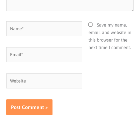
Name*
Save my name,
email, and website in
this browser for the
next time I comment.
Email*
Website