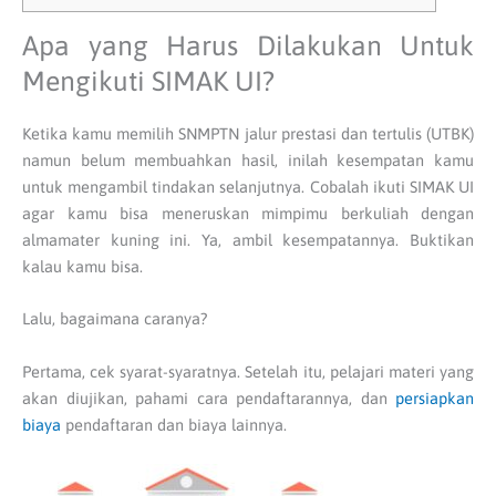
Apa yang Harus Dilakukan Untuk
Mengikuti SIMAK UI?
Ketika kamu memilih SNMPTN jalur prestasi dan tertulis (UTBK)
namun belum membuahkan hasil, inilah kesempatan kamu
untuk mengambil tindakan selanjutnya. Cobalah ikuti SIMAK UI
agar kamu bisa meneruskan mimpimu berkuliah dengan
almamater kuning ini. Ya, ambil kesempatannya. Buktikan
kalau kamu bisa.
Lalu, bagaimana caranya?
Pertama, cek syarat-syaratnya. Setelah itu, pelajari materi yang
akan diujikan, pahami cara pendaftarannya, dan
persiapkan
biaya
pendaftaran dan biaya lainnya.