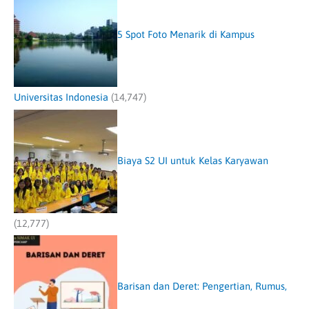
5 Spot Foto Menarik di Kampus
Universitas Indonesia
(14,747)
Biaya S2 UI untuk Kelas Karyawan
(12,777)
Barisan dan Deret: Pengertian, Rumus,