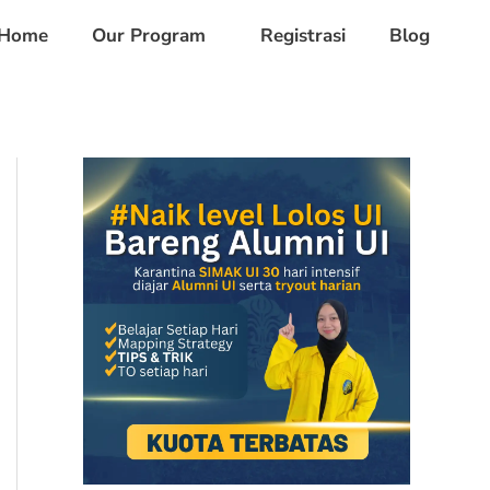
Home
Our Program
Registrasi
Blog