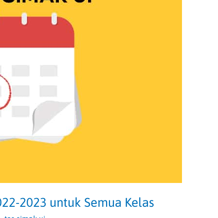
022-2023 untuk Semua Kelas