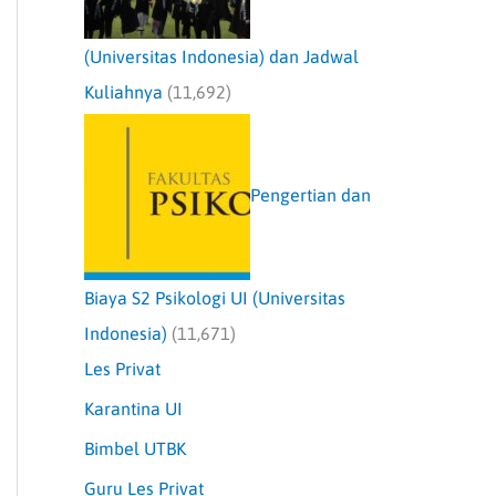
(Universitas Indonesia) dan Jadwal
Kuliahnya
(11,692)
Pengertian dan
Biaya S2 Psikologi UI (Universitas
Indonesia)
(11,671)
Les Privat
Karantina UI
Bimbel UTBK
Guru Les Privat