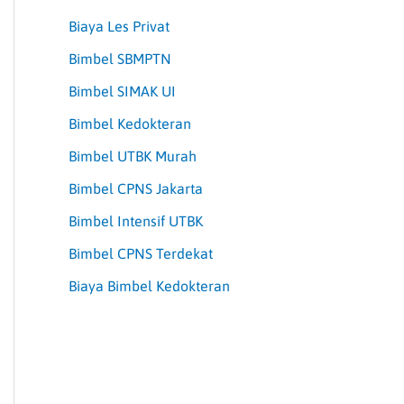
Biaya Les Privat
Bimbel SBMPTN
Bimbel SIMAK UI
Bimbel Kedokteran
Bimbel UTBK Murah
Bimbel CPNS Jakarta
Bimbel Intensif UTBK
Bimbel CPNS Terdekat
Biaya Bimbel Kedokteran