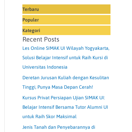
Terbaru
Populer
Kategori
Recent Posts
Les Online SIMAK UI Wilayah Yogyakarta,
Solusi Belajar Intensif untuk Raih Kursi di
Universitas Indonesia
Deretan Jurusan Kuliah dengan Kesulitan
Tinggi, Punya Masa Depan Cerah!
Kursus Privat Persiapan Ujian SIMAK UI:
Belajar Intensif Bersama Tutor Alumni UI
untuk Raih Skor Maksimal
Jenis Tanah dan Penyebarannya di