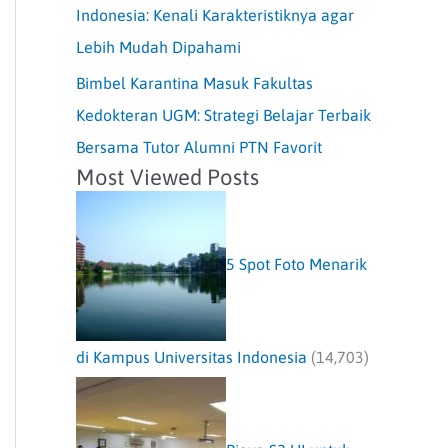
Indonesia: Kenali Karakteristiknya agar
Lebih Mudah Dipahami
Bimbel Karantina Masuk Fakultas
Kedokteran UGM: Strategi Belajar Terbaik
Bersama Tutor Alumni PTN Favorit
Most Viewed Posts
5 Spot Foto Menarik
di Kampus Universitas Indonesia
(14,703)