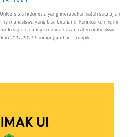
I
,
tes simak ui
Universitas Indonesia yang merupakan salah satu ujian
ing mahasiswa yang bisa belajar di kampus kuning ini
. Tentu saja tujuannya mendapatkan calon mahasiswa
 Tahun 2022-2023 Sumber gambar : Freepik