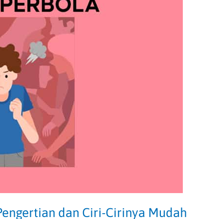
engertian dan Ciri-Cirinya Mudah