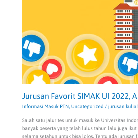
Jurusan Favorit SIMAK UI 2022, 
Informasi Masuk PTN
,
Uncategorized
/
jurusan kulia
Salah satu jalur tes untuk masuk ke Universitas Indo
banyak peserta yang telah lulus tahun lalu juga ikut
selama setahun untuk bisa lolos. Tentu ada jurusan f