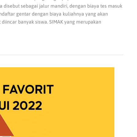
a disebut sebagai jalur mandiri, dengan biaya tes masuk
ndaftar gentar dengan biaya kuliahnya yang akan
at diincar banyak siswa. SIMAK yang merupakan