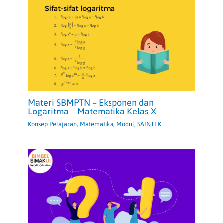
Materi SBMPTN – Eksponen dan
Logaritma – Matematika Kelas X
Konsep Pelajaran
,
Matematika
,
Modul
,
SAINTEK