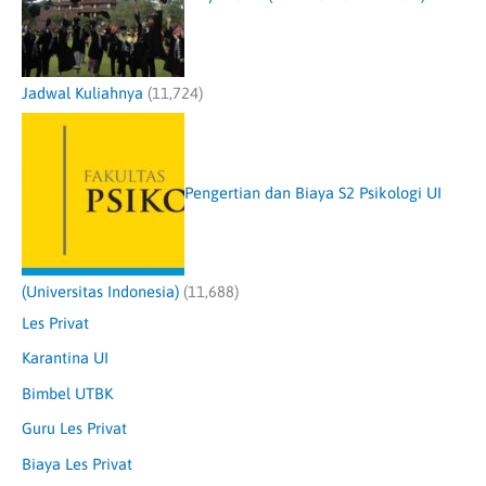
Jadwal Kuliahnya
(11,724)
Pengertian dan Biaya S2 Psikologi UI
(Universitas Indonesia)
(11,688)
Les Privat
Karantina UI
Bimbel UTBK
Guru Les Privat
Biaya Les Privat