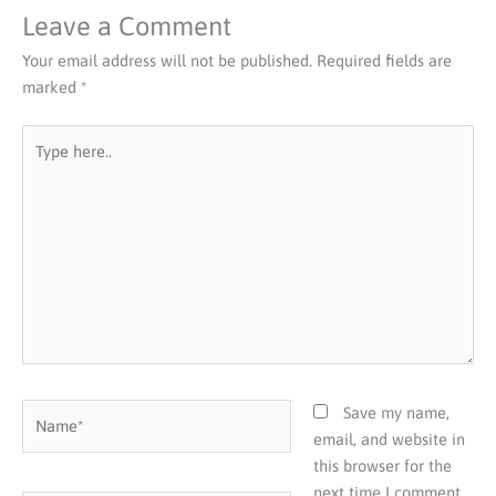
Leave a Comment
Your email address will not be published.
Required fields are
marked
*
Type
here..
Name*
Save my name,
email, and website in
this browser for the
next time I comment.