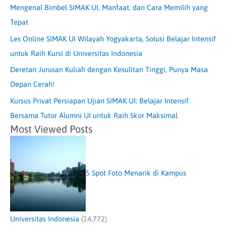
Mengenal Bimbel SIMAK UI, Manfaat, dan Cara Memilih yang
Tepat
Les Online SIMAK UI Wilayah Yogyakarta, Solusi Belajar Intensif
untuk Raih Kursi di Universitas Indonesia
Deretan Jurusan Kuliah dengan Kesulitan Tinggi, Punya Masa
Depan Cerah!
Kursus Privat Persiapan Ujian SIMAK UI: Belajar Intensif
Bersama Tutor Alumni UI untuk Raih Skor Maksimal
Most Viewed Posts
5 Spot Foto Menarik di Kampus
Universitas Indonesia
(14,772)