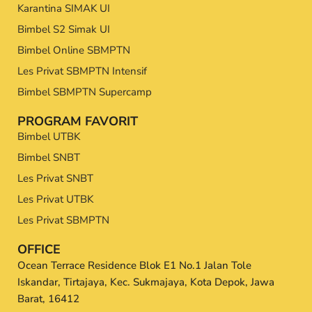
Karantina SIMAK UI
Bimbel S2 Simak UI
Bimbel Online SBMPTN
Les Privat SBMPTN Intensif
Bimbel SBMPTN Supercamp
PROGRAM FAVORIT
Bimbel UTBK
Bimbel SNBT
Les Privat SNBT
Les Privat UTBK
Les Privat SBMPTN
OFFICE
Ocean Terrace Residence Blok E1 No.1 Jalan Tole
Iskandar, Tirtajaya, Kec. Sukmajaya, Kota Depok, Jawa
Barat, 16412