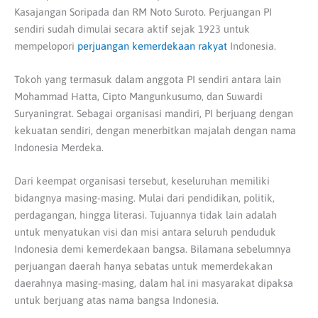
Kasajangan Soripada dan RM Noto Suroto. Perjuangan PI
sendiri sudah dimulai secara aktif sejak 1923 untuk
mempelopori
perjuangan kemerdekaan rakyat
Indonesia.
Tokoh yang termasuk dalam anggota PI sendiri antara lain
Mohammad Hatta, Cipto Mangunkusumo, dan Suwardi
Suryaningrat. Sebagai organisasi mandiri, PI berjuang dengan
kekuatan sendiri, dengan menerbitkan majalah dengan nama
Indonesia Merdeka.
Dari keempat organisasi tersebut, keseluruhan memiliki
bidangnya masing-masing. Mulai dari pendidikan, politik,
perdagangan, hingga literasi. Tujuannya tidak lain adalah
untuk menyatukan visi dan misi antara seluruh penduduk
Indonesia demi kemerdekaan bangsa. Bilamana sebelumnya
perjuangan daerah hanya sebatas untuk memerdekakan
daerahnya masing-masing, dalam hal ini masyarakat dipaksa
untuk berjuang atas nama bangsa Indonesia.