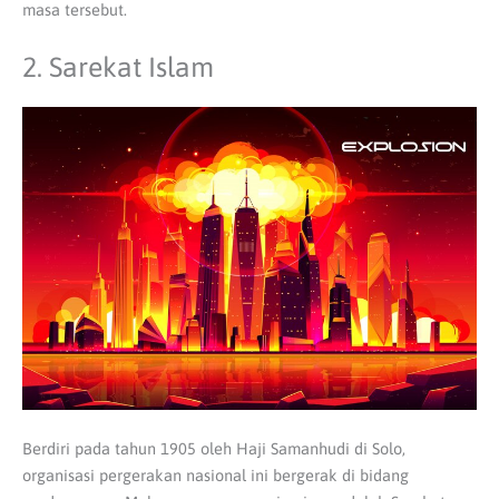
masa tersebut.
2. Sarekat Islam
Berdiri pada tahun 1905 oleh Haji Samanhudi di Solo,
organisasi pergerakan nasional ini bergerak di bidang