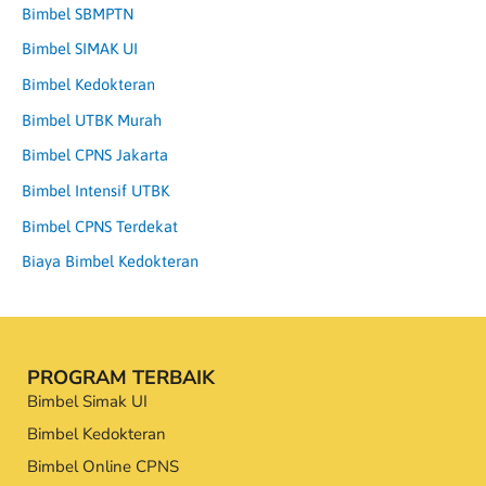
Bimbel SBMPTN
Bimbel SIMAK UI
Bimbel Kedokteran
Bimbel UTBK Murah
Bimbel CPNS Jakarta
Bimbel Intensif UTBK
Bimbel CPNS Terdekat
Biaya Bimbel Kedokteran
PROGRAM TERBAIK
Bimbel Simak UI
Bimbel Kedokteran
Bimbel Online CPNS