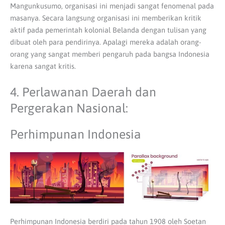
Mangunkusumo, organisasi ini menjadi sangat fenomenal pada
masanya. Secara langsung organisasi ini memberikan kritik
aktif pada pemerintah kolonial Belanda dengan tulisan yang
dibuat oleh para pendirinya. Apalagi mereka adalah orang-
orang yang sangat memberi pengaruh pada bangsa Indonesia
karena sangat kritis.
4. Perlawanan Daerah dan
Pergerakan Nasional:
Perhimpunan Indonesia
Perhimpunan Indonesia berdiri pada tahun 1908 oleh Soetan