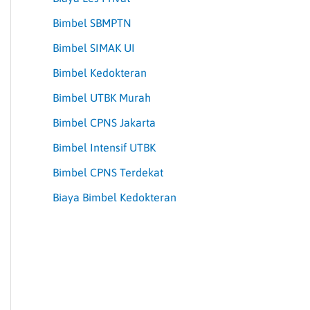
Bimbel SBMPTN
Bimbel SIMAK UI
Bimbel Kedokteran
Bimbel UTBK Murah
Bimbel CPNS Jakarta
Bimbel Intensif UTBK
Bimbel CPNS Terdekat
Biaya Bimbel Kedokteran