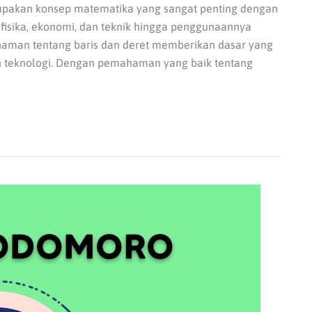
rupakan konsep matematika yang sangat penting dengan
 fisika, ekonomi, dan teknik hingga penggunaannya
aman tentang baris dan deret memberikan dasar yang
teknologi. Dengan pemahaman yang baik tentang