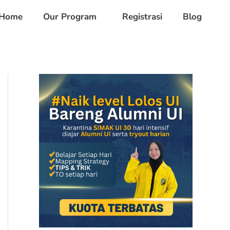
Home
Our Program
Registrasi
Blog