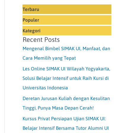
Terbaru
Populer
Kategori
Recent Posts
Mengenal Bimbel SIMAK UI, Manfaat, dan
Cara Memilih yang Tepat
Les Online SIMAK UI Wilayah Yogyakarta,
Solusi Belajar Intensif untuk Raih Kursi di
Universitas Indonesia
Deretan Jurusan Kuliah dengan Kesulitan
Tinggi, Punya Masa Depan Cerah!
Kursus Privat Persiapan Ujian SIMAK UI:
Belajar Intensif Bersama Tutor Alumni UI