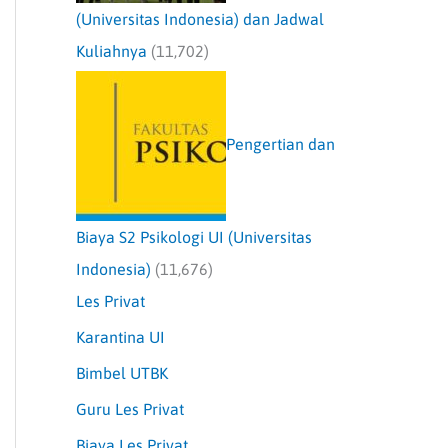
(Universitas Indonesia) dan Jadwal
Kuliahnya
(11,702)
Pengertian dan
Biaya S2 Psikologi UI (Universitas
Indonesia)
(11,676)
Les Privat
Karantina UI
Bimbel UTBK
Guru Les Privat
Biaya Les Privat