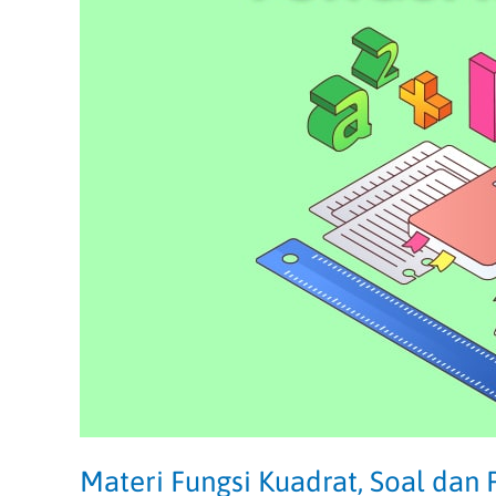
dan
Pembahasannya
Materi Fungsi Kuadrat, Soal da