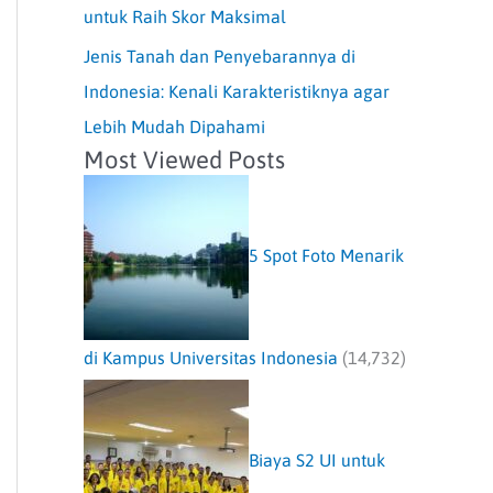
untuk Raih Skor Maksimal
Jenis Tanah dan Penyebarannya di
Indonesia: Kenali Karakteristiknya agar
Lebih Mudah Dipahami
Most Viewed Posts
5 Spot Foto Menarik
di Kampus Universitas Indonesia
(14,732)
Biaya S2 UI untuk